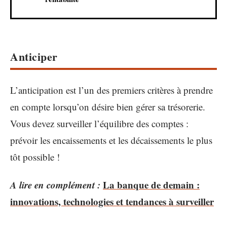
Anticiper
L’anticipation est l’un des premiers critères à prendre
en compte lorsqu’on désire bien gérer sa trésorerie.
Vous devez surveiller l’équilibre des comptes :
prévoir les encaissements et les décaissements le plus
tôt possible !
A lire en complément :
La banque de demain :
innovations, technologies et tendances à surveiller