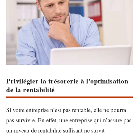
Privilégier la trésorerie à l’optimisation
de la rentabilité
Si votre entreprise n’est pas rentable, elle ne pourra
pas survivre. En effet, une entreprise qui n’assure pas
un niveau de rentabilité suffisant ne survit