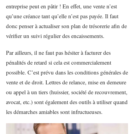
entreprise peut en pâtir ! En effet, une vente n’est
qu’une créance tant qu’elle n’est pas payée. Il faut
donc penser à actualiser son plan de trésorerie afin de
vérifier un suivi régulier des encaissements.
Par ailleurs, il ne faut pas hésiter à facturer des
pénalités de retard si cela est commercialement
possible. C’est prévu dans les conditions générales de
vente et de droit. Lettres de relance, mise en demeure
ou appel à un tiers (huissier, société de recouvrement,
avocat, etc.) sont également des outils à utiliser quand
les démarches amiables sont infructueuses.