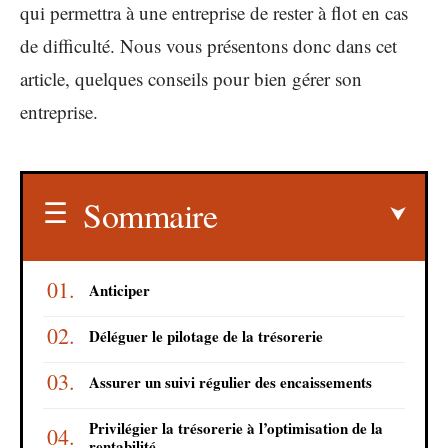
qui permettra à une entreprise de rester à flot en cas
de difficulté. Nous vous présentons donc dans cet
article, quelques conseils pour bien gérer son
entreprise.
Sommaire
Anticiper
Déléguer le pilotage de la trésorerie
Assurer un suivi régulier des encaissements
Privilégier la trésorerie à l’optimisation de la
rentabilité