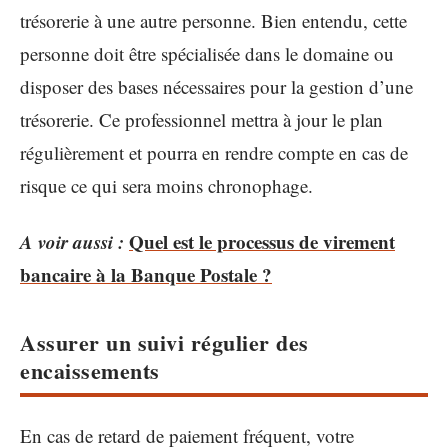
trésorerie à une autre personne. Bien entendu, cette
personne doit être spécialisée dans le domaine ou
disposer des bases nécessaires pour la gestion d’une
trésorerie. Ce professionnel mettra à jour le plan
régulièrement et pourra en rendre compte en cas de
risque ce qui sera moins chronophage.
A voir aussi :
Quel est le processus de virement
bancaire à la Banque Postale ?
Assurer un suivi régulier des
encaissements
En cas de retard de paiement fréquent, votre