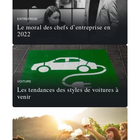
ENTREPRISE
Le moral des chefs d’entreprise en
2022
VOITURE
Les tendances des styles de voitures à
venir