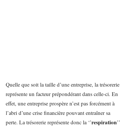
Quelle que soit la taille d’une entreprise, la trésorerie
représente un facteur prépondérant dans celle-ci. En
effet, une entreprise prospère n’est pas forcément à
l’abri d’une crise financière pouvant entraîner sa
respiration
perte. La trésorerie représente donc la ‘’
’’