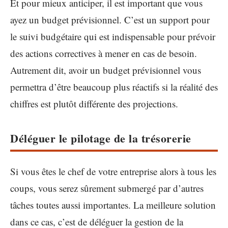
Et pour mieux anticiper, il est important que vous
ayez un budget prévisionnel. C’est un support pour
le suivi budgétaire qui est indispensable pour prévoir
des actions correctives à mener en cas de besoin.
Autrement dit, avoir un budget prévisionnel vous
permettra d’être beaucoup plus réactifs si la réalité des
chiffres est plutôt différente des projections.
Déléguer le pilotage de la trésorerie
Si vous êtes le chef de votre entreprise alors à tous les
coups, vous serez sûrement submergé par d’autres
tâches toutes aussi importantes. La meilleure solution
dans ce cas, c’est de déléguer la gestion de la