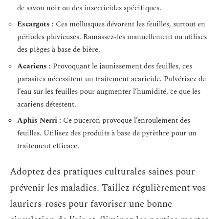
de savon noir ou des insecticides spécifiques.
Escargots :
Ces mollusques dévorent les feuilles, surtout en
périodes pluvieuses. Ramassez-les manuellement ou utilisez
des pièges à base de bière.
Acariens :
Provoquant le jaunissement des feuilles, ces
parasites nécessitent un traitement acaricide. Pulvérisez de
l’eau sur les feuilles pour augmenter l’humidité, ce que les
acariens détestent.
Aphis Nerri :
Ce puceron provoque l’enroulement des
feuilles. Utilisez des produits à base de pyrèthre pour un
traitement efficace.
Adoptez des pratiques culturales saines pour
prévenir les maladies. Taillez régulièrement vos
lauriers-roses pour favoriser une bonne