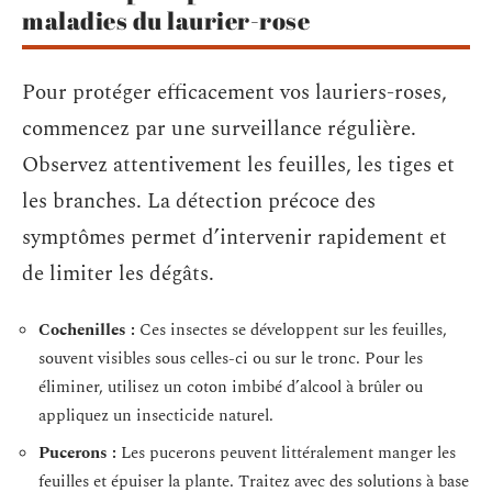
maladies du laurier-rose
Pour protéger efficacement vos lauriers-roses,
commencez par une surveillance régulière.
Observez attentivement les feuilles, les tiges et
les branches. La détection précoce des
symptômes permet d’intervenir rapidement et
de limiter les dégâts.
Cochenilles :
Ces insectes se développent sur les feuilles,
souvent visibles sous celles-ci ou sur le tronc. Pour les
éliminer, utilisez un coton imbibé d’alcool à brûler ou
appliquez un insecticide naturel.
Pucerons :
Les pucerons peuvent littéralement manger les
feuilles et épuiser la plante. Traitez avec des solutions à base