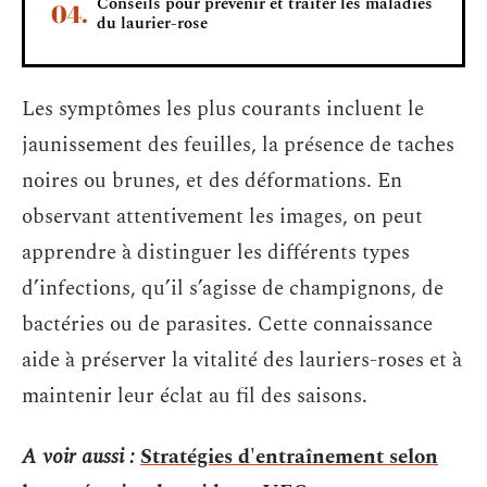
Conseils pour prévenir et traiter les maladies
du laurier-rose
Les symptômes les plus courants incluent le
jaunissement des feuilles, la présence de taches
noires ou brunes, et des déformations. En
observant attentivement les images, on peut
apprendre à distinguer les différents types
d’infections, qu’il s’agisse de champignons, de
bactéries ou de parasites. Cette connaissance
aide à préserver la vitalité des lauriers-roses et à
maintenir leur éclat au fil des saisons.
A voir aussi :
Stratégies d'entraînement selon