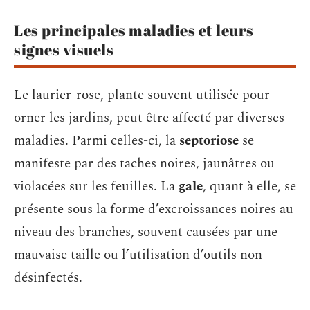
Les principales maladies et leurs
signes visuels
Le laurier-rose, plante souvent utilisée pour
orner les jardins, peut être affecté par diverses
maladies. Parmi celles-ci, la
septoriose
se
manifeste par des taches noires, jaunâtres ou
violacées sur les feuilles. La
gale
, quant à elle, se
présente sous la forme d’excroissances noires au
niveau des branches, souvent causées par une
mauvaise taille ou l’utilisation d’outils non
désinfectés.