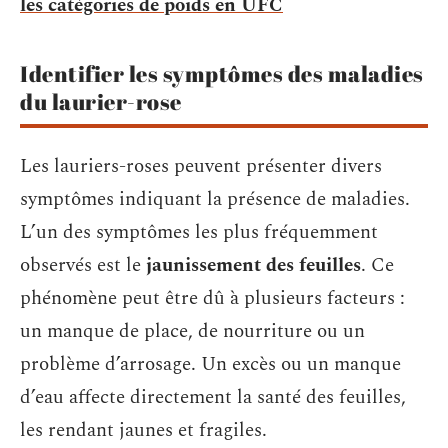
les catégories de poids en UFC
Identifier les symptômes des maladies
du laurier-rose
Les lauriers-roses peuvent présenter divers
symptômes indiquant la présence de maladies.
L’un des symptômes les plus fréquemment
observés est le
jaunissement des feuilles
. Ce
phénomène peut être dû à plusieurs facteurs :
un manque de place, de nourriture ou un
problème d’arrosage. Un excès ou un manque
d’eau affecte directement la santé des feuilles,
les rendant jaunes et fragiles.