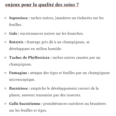
enjeux pour la qualité des soins ?
Septoriose :
taches noires, jaunâtres ou violacées sur les
feuilles.
Gale :
excroissances noires sur les branches.
Botrytis :
feutrage gris dû à un champignon, se
développant en milieu humide.
Taches de Phyllosticta :
taches noires causées par un
champignon.
Fumagine :
attaque des tiges et feuilles par un champignon
microscopique.
Bactériose :
empêche le développement correct de la
plante, souvent transmise par des insectes.
Galle bactérienne :
protubérances noirâtres ou brunâtres
sur les feuilles et tiges.