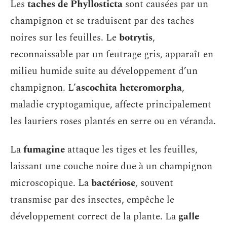
Les
taches de Phyllosticta
sont causées par un
champignon et se traduisent par des taches
noires sur les feuilles. Le
botrytis
,
reconnaissable par un feutrage gris, apparaît en
milieu humide suite au développement d’un
champignon. L’
ascochita heteromorpha
,
maladie cryptogamique, affecte principalement
les lauriers roses plantés en serre ou en véranda.
La
fumagine
attaque les tiges et les feuilles,
laissant une couche noire due à un champignon
microscopique. La
bactériose
, souvent
transmise par des insectes, empêche le
développement correct de la plante. La
galle