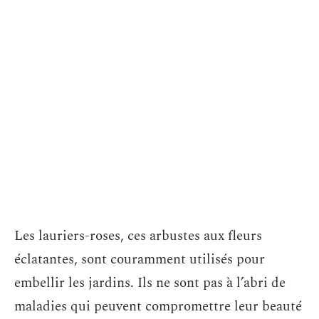
Les lauriers-roses, ces arbustes aux fleurs
éclatantes, sont couramment utilisés pour
embellir les jardins. Ils ne sont pas à l’abri de
maladies qui peuvent compromettre leur beauté