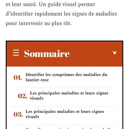
et leur santé. Un guide visuel permet
d’identifier rapidement les signes de maladies
pour intervenir au plus tôt.
Sommaire
Identifier les symptômes des maladies du
laurier-rose
Les principales maladies et leurs signes
visuels
Les principales maladies et leurs signes
visuels