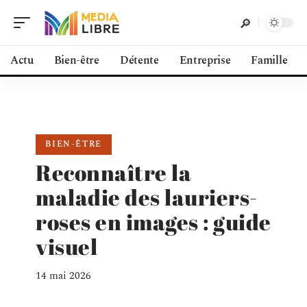
Actu
Bien-être
Détente
Entreprise
Famille
BIEN-ÊTRE
Reconnaître la
maladie des lauriers-
roses en images : guide
visuel
14 mai 2026