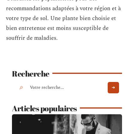
recommandations adaptées à votre région et à
votre type de sol. Une plante bien choisie et
bien entretenue est moins susceptible de
souffrir de maladies.
Recherche
Articles populaires