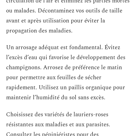
circulation de l’air et éliminez les parties mortes
ou malades. Décontaminez vos outils de taille
avant et après utilisation pour éviter la
propagation des maladies.
Un arrosage adéquat est fondamental. Évitez
l’excès d’eau qui favorise le développement des
champignons. Arrosez de préférence le matin
pour permettre aux feuilles de sécher
rapidement. Utilisez un paillis organique pour
maintenir l’humidité du sol sans excès.
Choisissez des variétés de lauriers-roses
résistantes aux maladies et aux parasites.
Consultez les pépiniéristes pour des