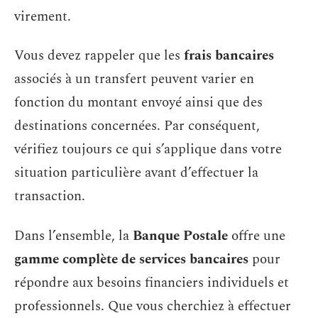
virement.
Vous devez rappeler que les
frais bancaires
associés à un transfert peuvent varier en
fonction du montant envoyé ainsi que des
destinations concernées. Par conséquent,
vérifiez toujours ce qui s’applique dans votre
situation particulière avant d’effectuer la
transaction.
Dans l’ensemble, la
Banque Postale
offre une
gamme complète de services bancaires
pour
répondre aux besoins financiers individuels et
professionnels. Que vous cherchiez à effectuer