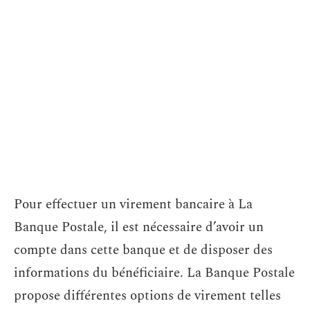
Pour effectuer un virement bancaire à La
Banque Postale, il est nécessaire d’avoir un
compte dans cette banque et de disposer des
informations du bénéficiaire. La Banque Postale
propose différentes options de virement telles