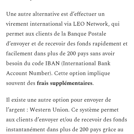
Une autre alternative est d’effectuer un
virement international via LEO Network, qui
permet aux clients de la Banque Postale
d’envoyer et de recevoir des fonds rapidement et
facilement dans plus de 200 pays sans avoir
besoin du code IBAN (International Bank
Account Number). Cette option implique
souvent des
frais supplémentaires
.
Il existe une autre option pour envoyer de
l’argent : Western Union. Ce système permet
aux clients d’envoyer et/ou de recevoir des fonds
instantanément dans plus de 200 pays grâce au