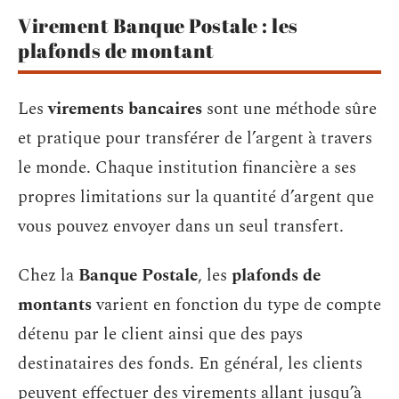
Virement Banque Postale : les
plafonds de montant
Les
virements bancaires
sont une méthode sûre
et pratique pour transférer de l’argent à travers
le monde. Chaque institution financière a ses
propres limitations sur la quantité d’argent que
vous pouvez envoyer dans un seul transfert.
Chez la
Banque Postale
, les
plafonds de
montants
varient en fonction du type de compte
détenu par le client ainsi que des pays
destinataires des fonds. En général, les clients
peuvent effectuer des virements allant jusqu’à