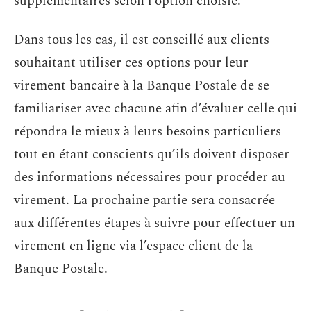
supplémentaires selon l’option choisie.
Dans tous les cas, il est conseillé aux clients
souhaitant utiliser ces options pour leur
virement bancaire à la Banque Postale de se
familiariser avec chacune afin d’évaluer celle qui
répondra le mieux à leurs besoins particuliers
tout en étant conscients qu’ils doivent disposer
des informations nécessaires pour procéder au
virement. La prochaine partie sera consacrée
aux différentes étapes à suivre pour effectuer un
virement en ligne via l’espace client de la
Banque Postale.