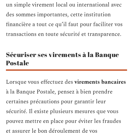
un simple virement local ou international avec
des sommes importantes, cette institution
financière a tout ce qu’il faut pour faciliter vos
transactions en toute sécurité et transparence.
Sécuriser ses virements à la Banque
Postale
Lorsque vous effectuez des
virements bancaires
à la Banque Postale, pensez à bien prendre
certaines précautions pour garantir leur
sécurité. Il existe plusieurs mesures que vous
pouvez mettre en place pour éviter les fraudes
et assurer le bon déroulement de vos