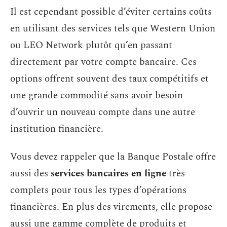
Il est cependant possible d’éviter certains coûts
en utilisant des services tels que Western Union
ou LEO Network plutôt qu’en passant
directement par votre compte bancaire. Ces
options offrent souvent des taux compétitifs et
une grande commodité sans avoir besoin
d’ouvrir un nouveau compte dans une autre
institution financière.
Vous devez rappeler que la Banque Postale offre
aussi des
services bancaires en ligne
très
complets pour tous les types d’opérations
financières. En plus des virements, elle propose
aussi une gamme complète de produits et