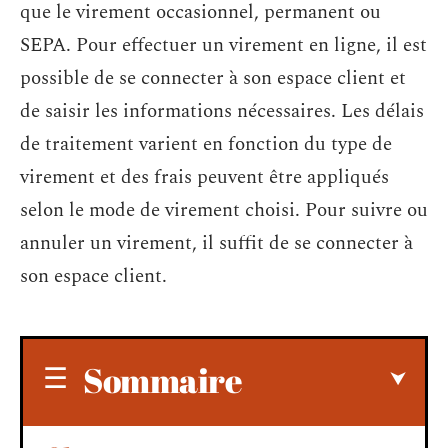
que le virement occasionnel, permanent ou
SEPA. Pour effectuer un virement en ligne, il est
possible de se connecter à son espace client et
de saisir les informations nécessaires. Les délais
de traitement varient en fonction du type de
virement et des frais peuvent être appliqués
selon le mode de virement choisi. Pour suivre ou
annuler un virement, il suffit de se connecter à
son espace client.
Sommaire