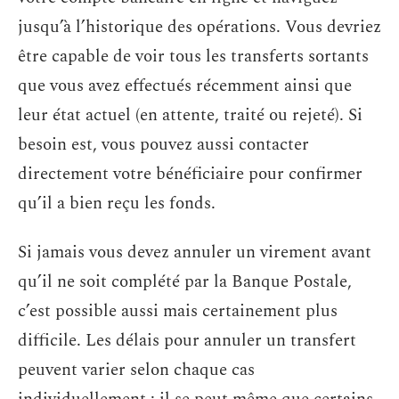
jusqu’à l’historique des opérations. Vous devriez
être capable de voir tous les transferts sortants
que vous avez effectués récemment ainsi que
leur état actuel (en attente, traité ou rejeté). Si
besoin est, vous pouvez aussi contacter
directement votre bénéficiaire pour confirmer
qu’il a bien reçu les fonds.
Si jamais vous devez annuler un virement avant
qu’il ne soit complété par la Banque Postale,
c’est possible aussi mais certainement plus
difficile. Les délais pour annuler un transfert
peuvent varier selon chaque cas