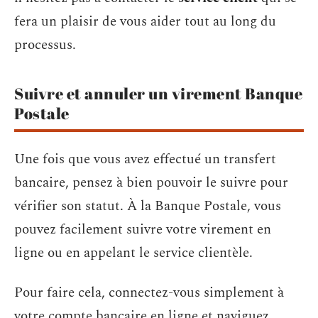
fera un plaisir de vous aider tout au long du
processus.
Suivre et annuler un virement Banque
Postale
Une fois que vous avez effectué un transfert
bancaire, pensez à bien pouvoir le suivre pour
vérifier son statut. À la Banque Postale, vous
pouvez facilement suivre votre virement en
ligne ou en appelant le service clientèle.
Pour faire cela, connectez-vous simplement à
votre compte bancaire en ligne et naviguez