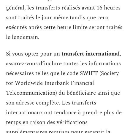
général, les transferts réalisés avant 16 heures
sont traités le jour même tandis que ceux
exécutés après cette heure limite seront traités
le lendemain.
Si vous optez pour un
transfert international
,
assurez-vous d’inclure toutes les informations
nécessaires telles que le code SWIFT (Society
for Worldwide Interbank Financial
Telecommunication) du bénéficiaire ainsi que
son adresse complète. Les transferts
internationaux ont tendance à prendre plus de
temps en raison des vérifications
supplémentaires requises pour garantir la