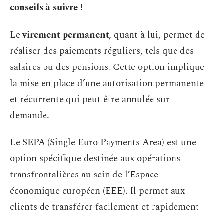
conseils à suivre !
Le
virement permanent
, quant à lui, permet de
réaliser des paiements réguliers, tels que des
salaires ou des pensions. Cette option implique
la mise en place d’une autorisation permanente
et récurrente qui peut être annulée sur
demande.
Le SEPA (Single Euro Payments Area) est une
option spécifique destinée aux opérations
transfrontalières au sein de l’Espace
économique européen (EEE). Il permet aux
clients de transférer facilement et rapidement