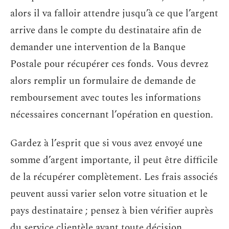
alors il va falloir attendre jusqu’à ce que l’argent
arrive dans le compte du destinataire afin de
demander une intervention de la Banque
Postale pour récupérer ces fonds. Vous devrez
alors remplir un formulaire de demande de
remboursement avec toutes les informations
nécessaires concernant l’opération en question.
Gardez à l’esprit que si vous avez envoyé une
somme d’argent importante, il peut être difficile
de la récupérer complètement. Les frais associés
peuvent aussi varier selon votre situation et le
pays destinataire ; pensez à bien vérifier auprès
du service clientèle avant toute décision.