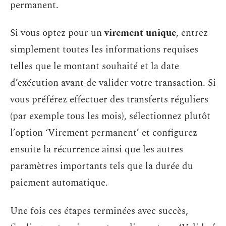
permanent.
Si vous optez pour un
virement unique
, entrez
simplement toutes les informations requises
telles que le montant souhaité et la date
d’exécution avant de valider votre transaction. Si
vous préférez effectuer des transferts réguliers
(par exemple tous les mois), sélectionnez plutôt
l’option ‘Virement permanent’ et configurez
ensuite la récurrence ainsi que les autres
paramètres importants tels que la durée du
paiement automatique.
Une fois ces étapes terminées avec succès,