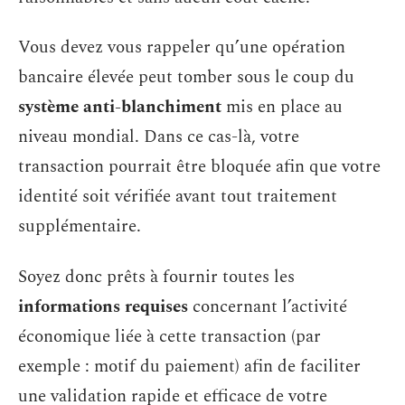
Vous devez vous rappeler qu’une opération
bancaire élevée peut tomber sous le coup du
système anti-blanchiment
mis en place au
niveau mondial. Dans ce cas-là, votre
transaction pourrait être bloquée afin que votre
identité soit vérifiée avant tout traitement
supplémentaire.
Soyez donc prêts à fournir toutes les
informations requises
concernant l’activité
économique liée à cette transaction (par
exemple : motif du paiement) afin de faciliter
une validation rapide et efficace de votre