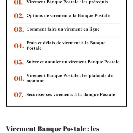
Virement Banque Postale : les prérequis
Options de virement à la Banque Postale
Comment faire un virement en ligne
Frais et délais de virement à la Banque
Postale
Suivre et annuler un virement Banque Postale
Virement Banque Postale : les plafonds de
montant
Sécuriser ses virements à la Banque Postale
Virement Banque Postale : les