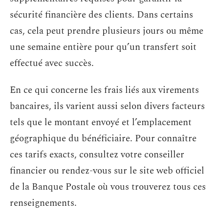
sécurité financière des clients. Dans certains
cas, cela peut prendre plusieurs jours ou même
une semaine entière pour qu’un transfert soit
effectué avec succès.
En ce qui concerne les frais liés aux virements
bancaires, ils varient aussi selon divers facteurs
tels que le montant envoyé et l’emplacement
géographique du bénéficiaire. Pour connaître
ces tarifs exacts, consultez votre conseiller
financier ou rendez-vous sur le site web officiel
de la Banque Postale où vous trouverez tous ces
renseignements.