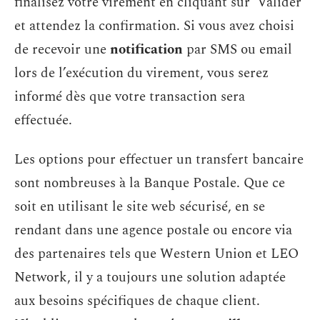
finalisez votre virement en cliquant sur ‘Valider’
et attendez la confirmation. Si vous avez choisi
de recevoir une
notification
par SMS ou email
lors de l’exécution du virement, vous serez
informé dès que votre transaction sera
effectuée.
Les options pour effectuer un transfert bancaire
sont nombreuses à la Banque Postale. Que ce
soit en utilisant le site web sécurisé, en se
rendant dans une agence postale ou encore via
des partenaires tels que Western Union et LEO
Network, il y a toujours une solution adaptée
aux besoins spécifiques de chaque client.