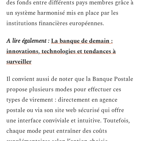
des fonds entre différents pays membres grâce à
un système harmonisé mis en place par les
institutions financières européennes.
A lire également :
La banque de demain :
innovations, technologies et tendances à
surveiller
Il convient aussi de noter que la Banque Postale
propose plusieurs modes pour effectuer ces
types de virement : directement en agence
postale ou via son site web sécurisé qui offre
une interface conviviale et intuitive. Toutefois,
chaque mode peut entraîner des coûts