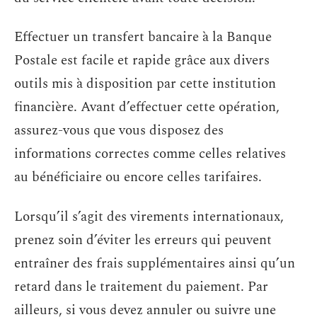
Effectuer un transfert bancaire à la Banque
Postale est facile et rapide grâce aux divers
outils mis à disposition par cette institution
financière. Avant d’effectuer cette opération,
assurez-vous que vous disposez des
informations correctes comme celles relatives
au bénéficiaire ou encore celles tarifaires.
Lorsqu’il s’agit des virements internationaux,
prenez soin d’éviter les erreurs qui peuvent
entraîner des frais supplémentaires ainsi qu’un
retard dans le traitement du paiement. Par
ailleurs, si vous devez annuler ou suivre une