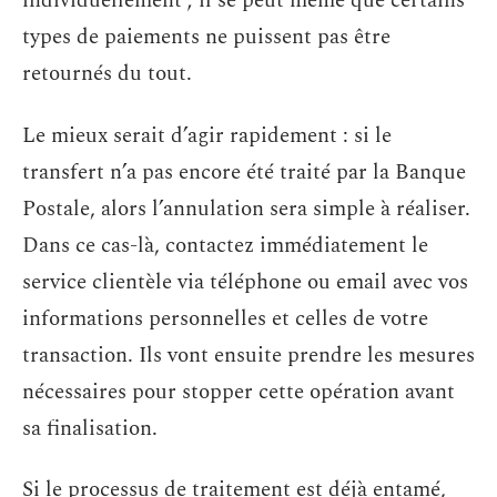
individuellement ; il se peut même que certains
types de paiements ne puissent pas être
retournés du tout.
Le mieux serait d’agir rapidement : si le
transfert n’a pas encore été traité par la Banque
Postale, alors l’annulation sera simple à réaliser.
Dans ce cas-là, contactez immédiatement le
service clientèle via téléphone ou email avec vos
informations personnelles et celles de votre
transaction. Ils vont ensuite prendre les mesures
nécessaires pour stopper cette opération avant
sa finalisation.
Si le processus de traitement est déjà entamé,