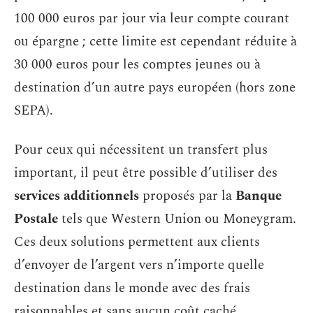
100 000 euros par jour via leur compte courant
ou épargne ; cette limite est cependant réduite à
30 000 euros pour les comptes jeunes ou à
destination d’un autre pays européen (hors zone
SEPA).
Pour ceux qui nécessitent un transfert plus
important, il peut être possible d’utiliser des
services additionnels
proposés par la
Banque
Postale
tels que Western Union ou Moneygram.
Ces deux solutions permettent aux clients
d’envoyer de l’argent vers n’importe quelle
destination dans le monde avec des frais
raisonnables et sans aucun coût caché.