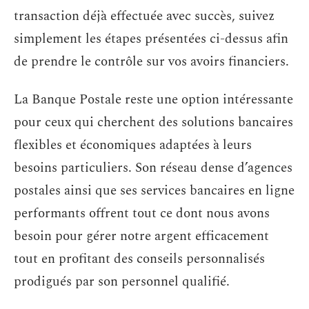
transaction déjà effectuée avec succès, suivez
simplement les étapes présentées ci-dessus afin
de prendre le contrôle sur vos avoirs financiers.
La Banque Postale reste une option intéressante
pour ceux qui cherchent des solutions bancaires
flexibles et économiques adaptées à leurs
besoins particuliers. Son réseau dense d’agences
postales ainsi que ses services bancaires en ligne
performants offrent tout ce dont nous avons
besoin pour gérer notre argent efficacement
tout en profitant des conseils personnalisés
prodigués par son personnel qualifié.