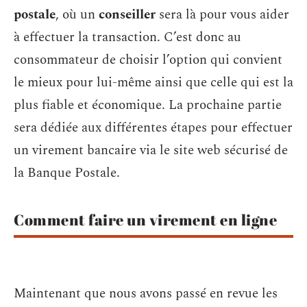
postale
, où un
conseiller
sera là pour vous aider
à effectuer la transaction. C’est donc au
consommateur de choisir l’option qui convient
le mieux pour lui-même ainsi que celle qui est la
plus fiable et économique. La prochaine partie
sera dédiée aux différentes étapes pour effectuer
un virement bancaire via le site web sécurisé de
la Banque Postale.
Comment faire un virement en ligne
Maintenant que nous avons passé en revue les