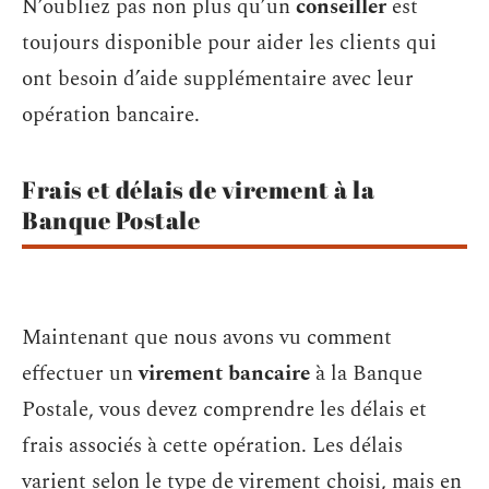
N’oubliez pas non plus qu’un
conseiller
est
toujours disponible pour aider les clients qui
ont besoin d’aide supplémentaire avec leur
opération bancaire.
Frais et délais de virement à la
Banque Postale
Maintenant que nous avons vu comment
effectuer un
virement bancaire
à la Banque
Postale, vous devez comprendre les délais et
frais associés à cette opération. Les délais
varient selon le type de virement choisi, mais en