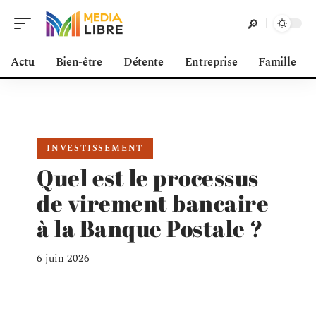
Actu
Bien-être
Détente
Entreprise
Famille
INVESTISSEMENT
Quel est le processus
de virement bancaire
à la Banque Postale ?
6 juin 2026