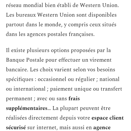
réseau mondial bien établi de Western Union.
Les bureaux Western Union sont disponibles
partout dans le monde, y compris ceux situés
dans les agences postales françaises.
Il existe plusieurs options proposées par la
Banque Postale pour effectuer un virement
bancaire. Les choix varient selon vos besoins
spécifiques : occasionnel ou régulier ; national
ou international ; paiement unique ou transfert
permanent ; avec ou sans
frais
supplémentaires
… La plupart peuvent être
réalisées directement depuis votre
espace client
sécurisé
sur internet, mais aussi en
agence