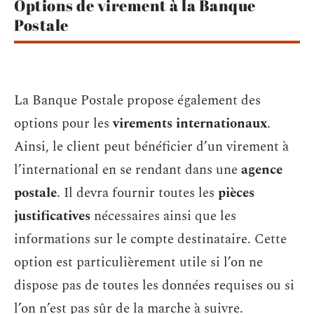
Options de virement à la Banque
Postale
La Banque Postale propose également des
options pour les
virements internationaux
.
Ainsi, le client peut bénéficier d’un virement à
l’international en se rendant dans une
agence
postale
. Il devra fournir toutes les
pièces
justificatives
nécessaires ainsi que les
informations sur le compte destinataire. Cette
option est particulièrement utile si l’on ne
dispose pas de toutes les données requises ou si
l’on n’est pas sûr de la marche à suivre.