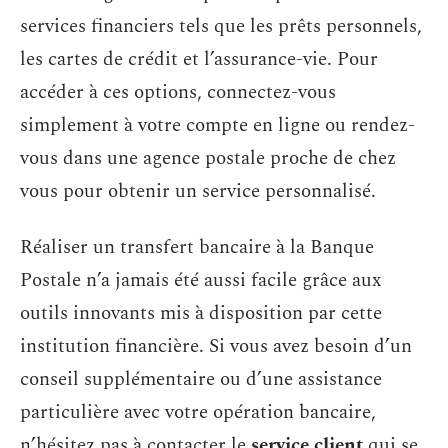
services financiers tels que les prêts personnels,
les cartes de crédit et l’assurance-vie. Pour
accéder à ces options, connectez-vous
simplement à votre compte en ligne ou rendez-
vous dans une agence postale proche de chez
vous pour obtenir un service personnalisé.
Réaliser un transfert bancaire à la Banque
Postale n’a jamais été aussi facile grâce aux
outils innovants mis à disposition par cette
institution financière. Si vous avez besoin d’un
conseil supplémentaire ou d’une assistance
particulière avec votre opération bancaire,
n’hésitez pas à contacter le
service client
qui se