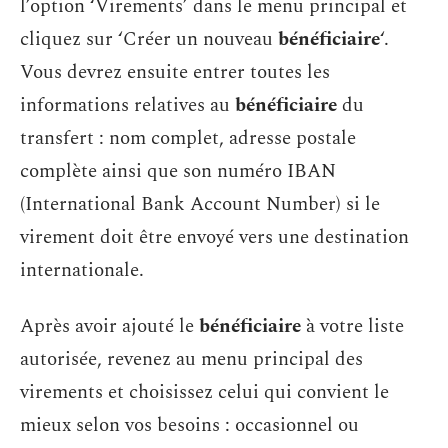
l’option ‘Virements’ dans le menu principal et
cliquez sur ‘Créer un nouveau
bénéficiaire
‘.
Vous devrez ensuite entrer toutes les
informations relatives au
bénéficiaire
du
transfert : nom complet, adresse postale
complète ainsi que son numéro IBAN
(International Bank Account Number) si le
virement doit être envoyé vers une destination
internationale.
Après avoir ajouté le
bénéficiaire
à votre liste
autorisée, revenez au menu principal des
virements et choisissez celui qui convient le
mieux selon vos besoins : occasionnel ou