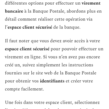
différentes options pour effectuer un
virement
bancaire
à la Banque Postale, abordons plus en
détail comment réaliser cette opération via
l’
espace client sécurisé
de la banque.
Il faut noter que vous devez avoir accès à votre
espace client sécurisé
pour pouvoir effectuer un
virement en ligne. Si vous n’en avez pas encore
créé un, suivez simplement les instructions
fournies sur le site web de la Banque Postale
pour obtenir vos
identifiants
et créer votre
compte facilement.
Une fois dans votre espace client, sélectionnez