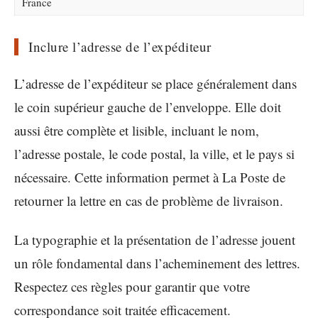
France
Inclure l’adresse de l’expéditeur
L’adresse de l’expéditeur se place généralement dans
le coin supérieur gauche de l’enveloppe. Elle doit
aussi être complète et lisible, incluant le nom,
l’adresse postale, le code postal, la ville, et le pays si
nécessaire. Cette information permet à La Poste de
retourner la lettre en cas de problème de livraison.
La typographie et la présentation de l’adresse jouent
un rôle fondamental dans l’acheminement des lettres.
Respectez ces règles pour garantir que votre
correspondance soit traitée efficacement.