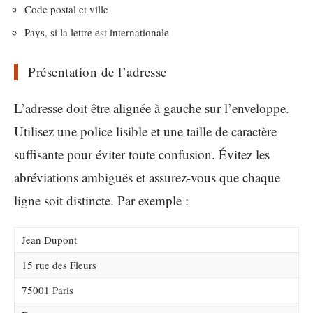
Code postal et ville
Pays, si la lettre est internationale
Présentation de l’adresse
L’adresse doit être alignée à gauche sur l’enveloppe.
Utilisez une police lisible et une taille de caractère
suffisante pour éviter toute confusion. Évitez les
abréviations ambiguës et assurez-vous que chaque
ligne soit distincte. Par exemple :
Jean Dupont
15 rue des Fleurs
75001 Paris