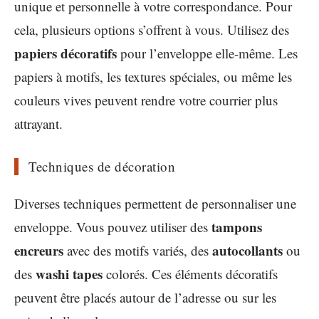
unique et personnelle à votre correspondance. Pour
cela, plusieurs options s’offrent à vous. Utilisez des
papiers décoratifs
pour l’enveloppe elle-même. Les
papiers à motifs, les textures spéciales, ou même les
couleurs vives peuvent rendre votre courrier plus
attrayant.
Techniques de décoration
Diverses techniques permettent de personnaliser une
tampons
enveloppe. Vous pouvez utiliser des
encreurs
autocollants
avec des motifs variés, des
ou
washi tapes
des
colorés. Ces éléments décoratifs
peuvent être placés autour de l’adresse ou sur les