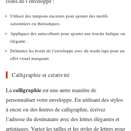
coins de l’enveloppe :
Utilisez des tampons encreurs pour ajouter des motifs
saisonniers ou thématiques.
Appliquez des autocollants pour ajouter une touche ludique ou
élégante.
Délimitez les bords de l’enveloppe avec du washi tape pour un
effet visuel marquant.
Calligraphie et créativité
calligraphie
La
est une autre manière de
personnaliser votre enveloppe. En utilisant des stylos
à encre ou des feutres de calligraphie, écrivez
l’adresse du destinataire avec des lettres élégantes et
artistiques. Variez les tailles et les styles de lettres pour