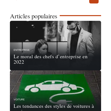
Articles populaires
ENTREPRISE
Le moral des chefs d’entreprise en
2022
VOITURE
Les tendances des styles de voitures à