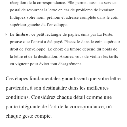
réception de la correspondance. Elle permet aussi au service
postal de retourner la lettre en cas de problème de livraison.
Indiquez votre nom, prénom et adresse complète dans le coin
supérieur gauche de l’enveloppe.
timbre
Le
: ce petit rectangle de papier, émis par La Poste,
prouve que l’envoi a été payé. Placez-le dans le coin supérieur
droit de l’enveloppe. Le choix du timbre dépend du poids de
la lettre et de la destination. Assurez-vous de vérifier les tarifs
en vigueur pour éviter tout désagrément.
Ces étapes fondamentales garantissent que votre lettre
parviendra à son destinataire dans les meilleures
conditions. Considérez chaque détail comme une
partie intégrante de l’art de la correspondance, où
chaque geste compte.