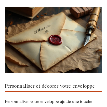
Personnaliser et décorer votre enveloppe
Personnaliser votre enveloppe ajoute une touche