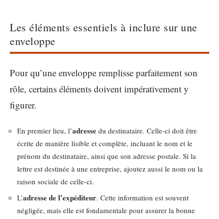
Les éléments essentiels à inclure sur une
enveloppe
Pour qu’une enveloppe remplisse parfaitement son
rôle, certains éléments doivent impérativement y
figurer.
adresse
En premier lieu, l’
du destinataire. Celle-ci doit être
écrite de manière lisible et complète, incluant le nom et le
prénom du destinataire, ainsi que son adresse postale. Si la
lettre est destinée à une entreprise, ajoutez aussi le nom ou la
raison sociale de celle-ci.
adresse de l’expéditeur
L’
. Cette information est souvent
négligée, mais elle est fondamentale pour assurer la bonne