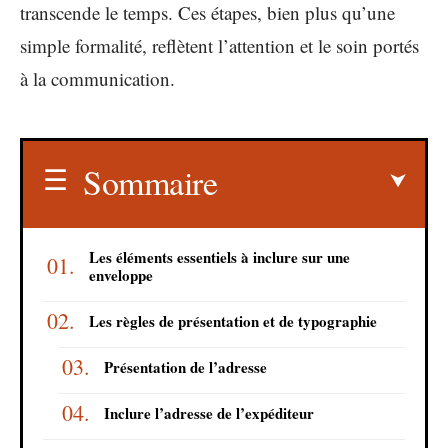
transcende le temps. Ces étapes, bien plus qu’une
simple formalité, reflètent l’attention et le soin portés
à la communication.
Sommaire
Les éléments essentiels à inclure sur une
enveloppe
Les règles de présentation et de typographie
Présentation de l’adresse
Inclure l’adresse de l’expéditeur