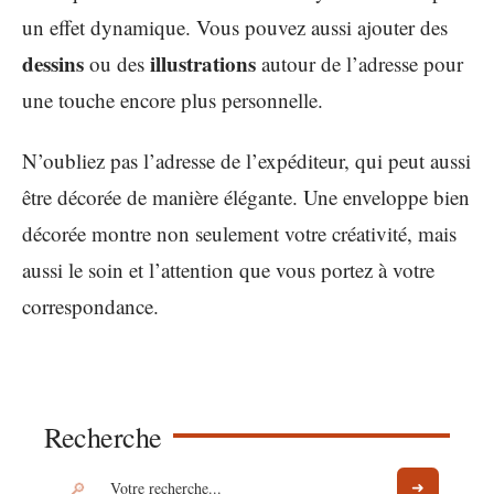
un effet dynamique. Vous pouvez aussi ajouter des
dessins
illustrations
ou des
autour de l’adresse pour
une touche encore plus personnelle.
N’oubliez pas l’adresse de l’expéditeur, qui peut aussi
être décorée de manière élégante. Une enveloppe bien
décorée montre non seulement votre créativité, mais
aussi le soin et l’attention que vous portez à votre
correspondance.
Recherche