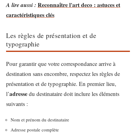
A lire aussi :
Reconnaître l'art deco : astuces et
caractéristiques clés
Les règles de présentation et de
typographie
Pour garantir que votre correspondance arrive à
destination sans encombre, respectez les règles de
présentation et de typographie. En premier lieu,
adresse
l’
du destinataire doit inclure les éléments
suivants :
Nom et prénom du destinataire
Adresse postale complète