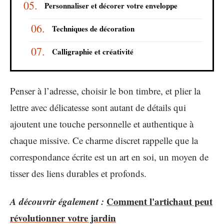
Personnaliser et décorer votre enveloppe
Techniques de décoration
Calligraphie et créativité
Penser à l’adresse, choisir le bon timbre, et plier la
lettre avec délicatesse sont autant de détails qui
ajoutent une touche personnelle et authentique à
chaque missive. Ce charme discret rappelle que la
correspondance écrite est un art en soi, un moyen de
tisser des liens durables et profonds.
A découvrir également :
Comment l'artichaut peut
révolutionner votre jardin