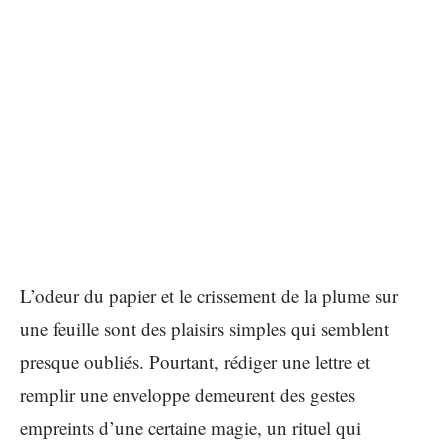
L’odeur du papier et le crissement de la plume sur
une feuille sont des plaisirs simples qui semblent
presque oubliés. Pourtant, rédiger une lettre et
remplir une enveloppe demeurent des gestes
empreints d’une certaine magie, un rituel qui