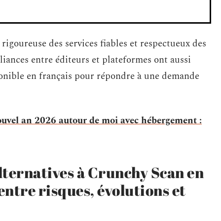
rigoureuse des services fiables et respectueux des
liances entre éditeurs et plateformes ont aussi
isponible en français pour répondre à une demande
ouvel an 2026 autour de moi avec hébergement :
lternatives à Crunchy Scan en
entre risques, évolutions et