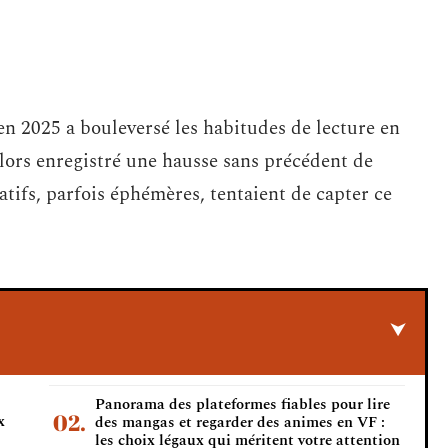
n 2025 a bouleversé les habitudes de lecture en
alors enregistré une hausse sans précédent de
atifs, parfois éphémères, tentaient de capter ce
Panorama des plateformes fiables pour lire
x
des mangas et regarder des animes en VF :
les choix légaux qui méritent votre attention