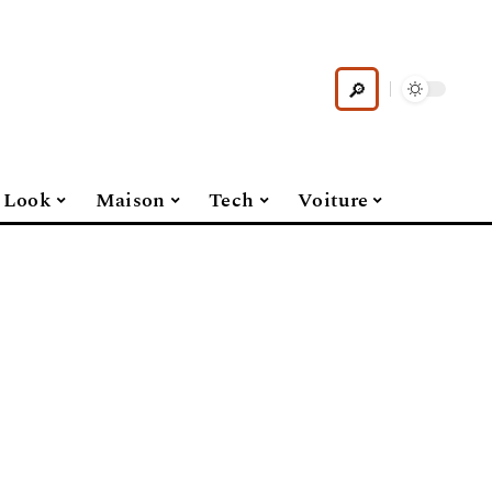
Look
Maison
Tech
Voiture