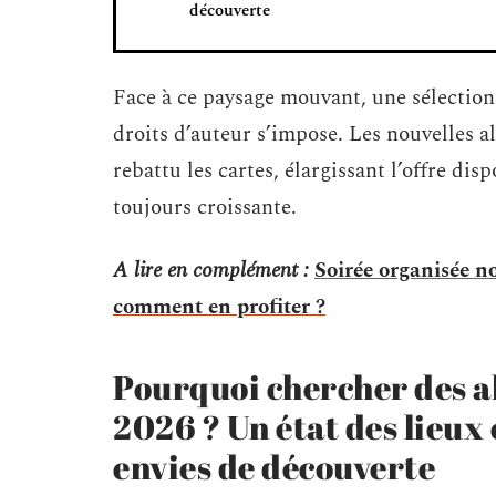
découverte
Face à ce paysage mouvant, une sélection 
droits d’auteur s’impose. Les nouvelles al
rebattu les cartes, élargissant l’offre d
toujours croissante.
A lire en complément :
Soirée organisée n
comment en profiter ?
Pourquoi chercher des a
2026 ? Un état des lieux 
envies de découverte