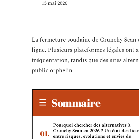
13 mai 2026
La fermeture soudaine de Crunchy Scan e
ligne. Plusieurs plateformes légales ont 
fréquentation, tandis que des sites altern
public orphelin.
Sommaire
Pourquoi chercher des alternatives à
Crunchy Scan en 2026 ? Un état des lieu
entre risques, évolutions et envies de