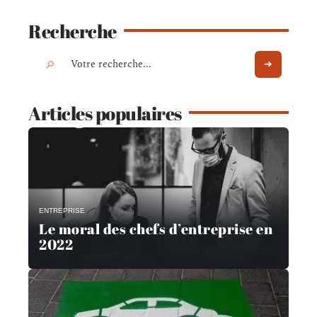
Recherche
Articles populaires
ENTREPRISE
Le moral des chefs d’entreprise en
2022