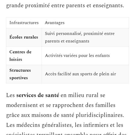
grande proximité entre parents et enseignants.
Infrastructures
Avantages
Suivi personnalisé, proximité entre
Écoles rurales
parents et enseignants
Centres de
Activités variées pour les enfants
loisirs
Structures
Accès facilité aux sports de plein air
sportives
Les
services de santé
en milieu rural se
modernisent et se rapprochent des familles
grâce aux maisons de santé pluridisciplinaires.
Les médecins généralistes, les infirmiers et les