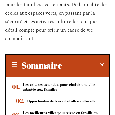
pour les familles avec enfants. De la qualité des
écoles aux espaces verts, en passant par la
sécurité et les activités culturelles, chaque
détail compte pour offrir un cadre de vie
épanouissant.
Sommaire
Les critères essentiels pour choisir une ville
adaptée aux familles
Opportunités de travail et offre culturelle
Les meilleures villes pour vivre en famille en