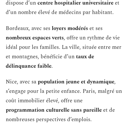
dispose d’un
centre hospitalier universitaire
et
d’un nombre élevé de médecins par habitant.
Bordeaux, avec ses
loyers modérés
et ses
nombreux espaces verts
, offre un rythme de vie
idéal pour les familles. La ville, située entre mer
et montagnes, bénéficie d’un
taux de
délinquance faible
.
Nice, avec sa
population jeune et dynamique
,
s’engage pour la petite enfance. Paris, malgré un
coût immobilier élevé, offre une
programmation culturelle sans pareille
et de
nombreuses perspectives d’emplois.