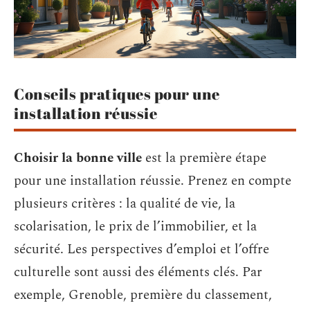
Conseils pratiques pour une
installation réussie
Choisir la bonne ville
est la première étape
pour une installation réussie. Prenez en compte
plusieurs critères : la qualité de vie, la
scolarisation, le prix de l’immobilier, et la
sécurité. Les perspectives d’emploi et l’offre
culturelle sont aussi des éléments clés. Par
exemple, Grenoble, première du classement,