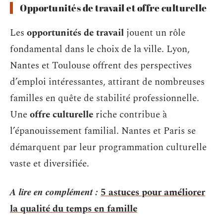
Opportunités de travail et offre culturelle
Les
opportunités de travail
jouent un rôle
fondamental dans le choix de la ville. Lyon,
Nantes et Toulouse offrent des perspectives
d’emploi intéressantes, attirant de nombreuses
familles en quête de stabilité professionnelle.
Une
offre culturelle
riche contribue à
l’épanouissement familial. Nantes et Paris se
démarquent par leur programmation culturelle
vaste et diversifiée.
A lire en complément :
5 astuces pour améliorer
la qualité du temps en famille