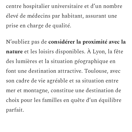
centre hospitalier universitaire et d’un nombre
élevé de médecins par habitant, assurant une
prise en charge de qualité.
N’oubliez pas de
considérer la proximité avec la
nature
et les loisirs disponibles. À Lyon, la fête
des lumières et la situation géographique en
font une destination attractive. Toulouse, avec
son cadre de vie agréable et sa situation entre
mer et montagne, constitue une destination de
choix pour les familles en quête d’un équilibre
parfait.