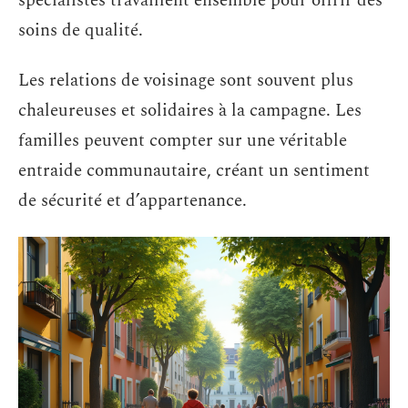
spécialistes travaillent ensemble pour offrir des
soins de qualité.
Les relations de voisinage sont souvent plus
chaleureuses et solidaires à la campagne. Les
familles peuvent compter sur une véritable
entraide communautaire, créant un sentiment
de sécurité et d’appartenance.