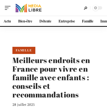
Actu
Bien-être
Détente
Entreprise
Famille
Im
FAMILLE
Meilleurs endroits en
France pour vivre en
famille avec enfants :
conseils et
recommandations
28 juillet 2025