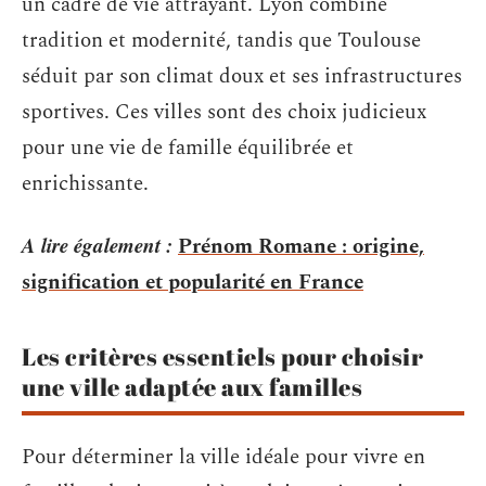
un cadre de vie attrayant. Lyon combine
tradition et modernité, tandis que Toulouse
séduit par son climat doux et ses infrastructures
sportives. Ces villes sont des choix judicieux
pour une vie de famille équilibrée et
enrichissante.
A lire également :
Prénom Romane : origine,
signification et popularité en France
Les critères essentiels pour choisir
une ville adaptée aux familles
Pour déterminer la ville idéale pour vivre en