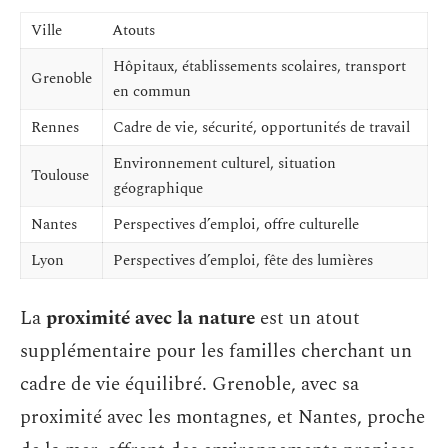
Ville
Atouts
Hôpitaux, établissements scolaires, transport
Grenoble
en commun
Rennes
Cadre de vie, sécurité, opportunités de travail
Environnement culturel, situation
Toulouse
géographique
Nantes
Perspectives d’emploi, offre culturelle
Lyon
Perspectives d’emploi, fête des lumières
La
proximité avec la nature
est un atout
supplémentaire pour les familles cherchant un
cadre de vie équilibré. Grenoble, avec sa
proximité avec les montagnes, et Nantes, proche