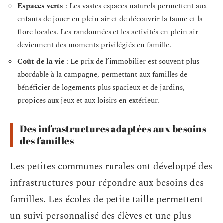
Espaces verts
: Les vastes espaces naturels permettent aux
enfants de jouer en plein air et de découvrir la faune et la
flore locales. Les randonnées et les activités en plein air
deviennent des moments privilégiés en famille.
Coût de la vie
: Le prix de l’immobilier est souvent plus
abordable à la campagne, permettant aux familles de
bénéficier de logements plus spacieux et de jardins,
propices aux jeux et aux loisirs en extérieur.
Des infrastructures adaptées aux besoins
des familles
Les petites communes rurales ont développé des
infrastructures pour répondre aux besoins des
familles. Les écoles de petite taille permettent
un suivi personnalisé des élèves et une plus