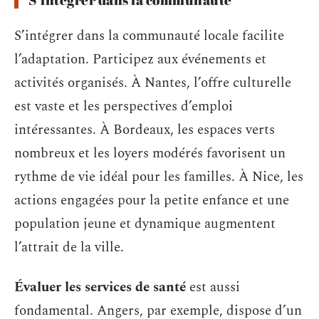
S’intégrer dans la communauté locale facilite
l’adaptation. Participez aux événements et
activités organisés. À Nantes, l’offre culturelle
est vaste et les perspectives d’emploi
intéressantes. À Bordeaux, les espaces verts
nombreux et les loyers modérés favorisent un
rythme de vie idéal pour les familles. À Nice, les
actions engagées pour la petite enfance et une
population jeune et dynamique augmentent
l’attrait de la ville.
Évaluer les services de santé
est aussi
fondamental. Angers, par exemple, dispose d’un