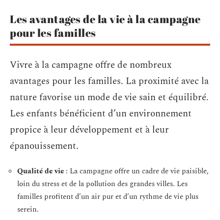
Les avantages de la vie à la campagne
pour les familles
Vivre à la campagne offre de nombreux
avantages pour les familles. La proximité avec la
nature favorise un mode de vie sain et équilibré.
Les enfants bénéficient d’un environnement
propice à leur développement et à leur
épanouissement.
Qualité de vie
: La campagne offre un cadre de vie paisible,
loin du stress et de la pollution des grandes villes. Les
familles profitent d’un air pur et d’un rythme de vie plus
serein.