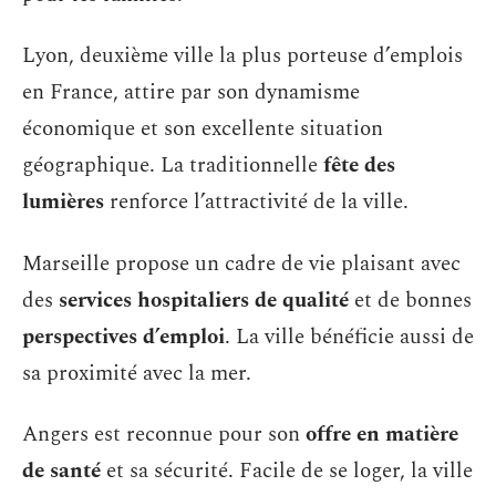
Lyon, deuxième ville la plus porteuse d’emplois
en France, attire par son dynamisme
économique et son excellente situation
géographique. La traditionnelle
fête des
lumières
renforce l’attractivité de la ville.
Marseille propose un cadre de vie plaisant avec
des
services hospitaliers de qualité
et de bonnes
perspectives d’emploi
. La ville bénéficie aussi de
sa proximité avec la mer.
Angers est reconnue pour son
offre en matière
de santé
et sa sécurité. Facile de se loger, la ville