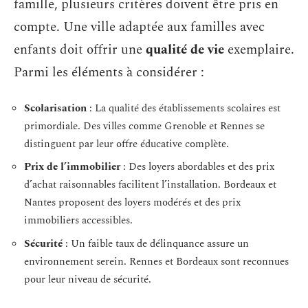
famille, plusieurs critères doivent être pris en
compte. Une ville adaptée aux familles avec
enfants doit offrir une
qualité de vie
exemplaire.
Parmi les éléments à considérer :
Scolarisation
: La qualité des établissements scolaires est
primordiale. Des villes comme Grenoble et Rennes se
distinguent par leur offre éducative complète.
Prix de l’immobilier
: Des loyers abordables et des prix
d’achat raisonnables facilitent l’installation. Bordeaux et
Nantes proposent des loyers modérés et des prix
immobiliers accessibles.
Sécurité
: Un faible taux de délinquance assure un
environnement serein. Rennes et Bordeaux sont reconnues
pour leur niveau de sécurité.