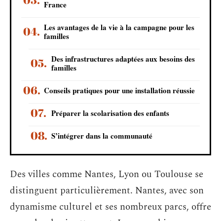
France
Les avantages de la vie à la campagne pour les
familles
Des infrastructures adaptées aux besoins des
familles
Conseils pratiques pour une installation réussie
Préparer la scolarisation des enfants
S’intégrer dans la communauté
Des villes comme Nantes, Lyon ou Toulouse se
distinguent particulièrement. Nantes, avec son
dynamisme culturel et ses nombreux parcs, offre