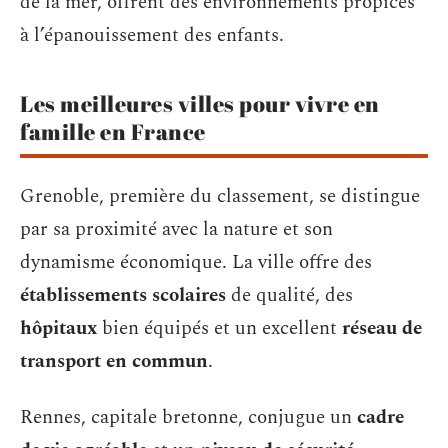
de la mer, offrent des environnements propices
à l’épanouissement des enfants.
Les meilleures villes pour vivre en
famille en France
Grenoble, première du classement, se distingue
par sa proximité avec la nature et son
dynamisme économique. La ville offre des
établissements scolaires
de qualité, des
hôpitaux
bien équipés et un excellent
réseau de
transport en commun
.
Rennes, capitale bretonne, conjugue un
cadre