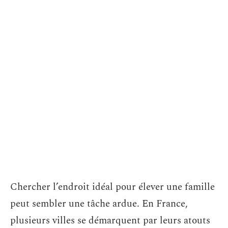
Chercher l’endroit idéal pour élever une famille
peut sembler une tâche ardue. En France,
plusieurs villes se démarquent par leurs atouts