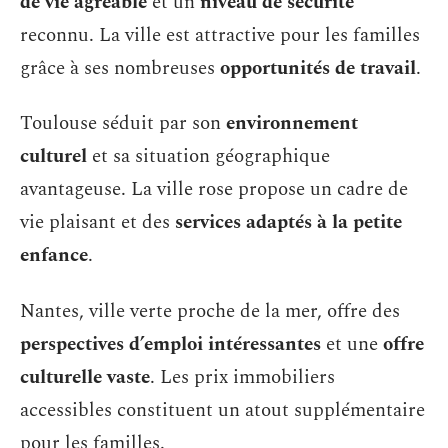
de vie agréable
et un
niveau de sécurité
reconnu. La ville est attractive pour les familles
grâce à ses nombreuses
opportunités de travail
.
Toulouse séduit par son
environnement
culturel
et sa situation géographique
avantageuse. La ville rose propose un cadre de
vie plaisant et des
services adaptés à la petite
enfance
.
Nantes, ville verte proche de la mer, offre des
perspectives d’emploi intéressantes
et une
offre
culturelle vaste
. Les prix immobiliers
accessibles constituent un atout supplémentaire
pour les familles.