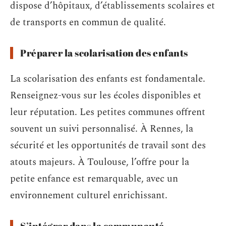
dispose d’hôpitaux, d’établissements scolaires et
de transports en commun de qualité.
Préparer la scolarisation des enfants
La scolarisation des enfants est fondamentale.
Renseignez-vous sur les écoles disponibles et
leur réputation. Les petites communes offrent
souvent un suivi personnalisé. À Rennes, la
sécurité et les opportunités de travail sont des
atouts majeurs. À Toulouse, l’offre pour la
petite enfance est remarquable, avec un
environnement culturel enrichissant.
S’intégrer dans la communauté