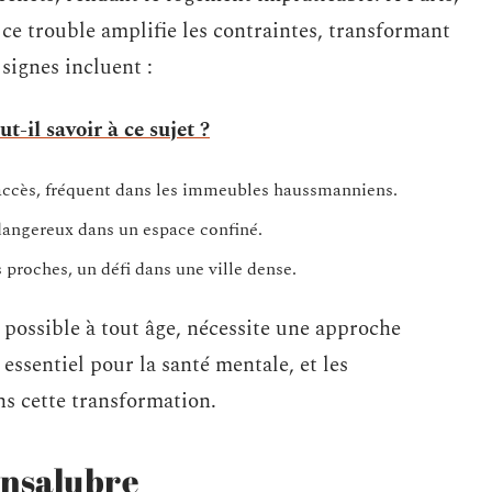
ce trouble amplifie les contraintes, transformant
signes incluent :
t-il savoir à ce sujet ?
accès, fréquent dans les immeubles haussmanniens.
 dangereux dans un espace confiné.
 proches, un défi dans une ville dense.
 possible à tout âge, nécessite une approche
essentiel pour la santé mentale, et les
s cette transformation.
insalubre