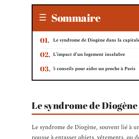
Sommaire
Le syndrome de Diogène dans la capital
L’impact d’un logement insalubre
5 conseils pour aider un proche à Paris
Le syndrome de Diogène 
Le syndrome de Diogène, souvent lié à u
pousse à entasser objets, vêtements, ou d