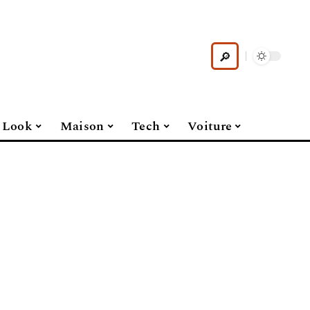
Look
Maison
Tech
Voiture