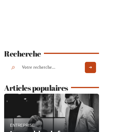
Recherche
Articles populaires
ENTREPRISE