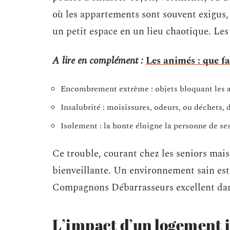
où les appartements sont souvent exigus, 
un petit espace en un lieu chaotique. Les 
A lire en complément :
Les animés : que fau
Encombrement extrême : objets bloquant les 
Insalubrité : moisissures, odeurs, ou déchets,
Isolement : la honte éloigne la personne de ses
Ce trouble, courant chez les seniors mais
bienveillante. Un environnement sain est 
Compagnons Débarrasseurs excellent dan
L’impact d’un logement 