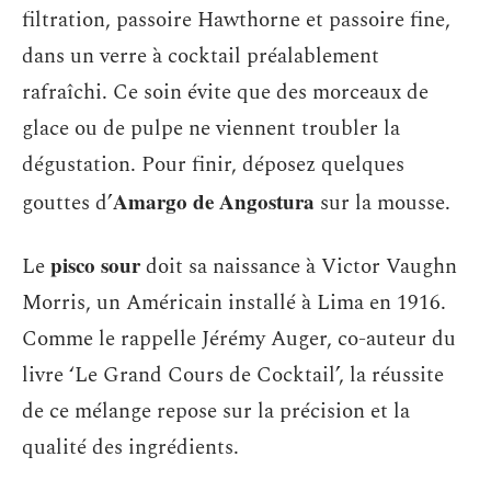
filtration, passoire Hawthorne et passoire fine,
dans un verre à cocktail préalablement
rafraîchi. Ce soin évite que des morceaux de
glace ou de pulpe ne viennent troubler la
dégustation. Pour finir, déposez quelques
Amargo de Angostura
gouttes d’
sur la mousse.
pisco sour
Le
doit sa naissance à Victor Vaughn
Morris, un Américain installé à Lima en 1916.
Comme le rappelle Jérémy Auger, co-auteur du
livre ‘Le Grand Cours de Cocktail’, la réussite
de ce mélange repose sur la précision et la
qualité des ingrédients.