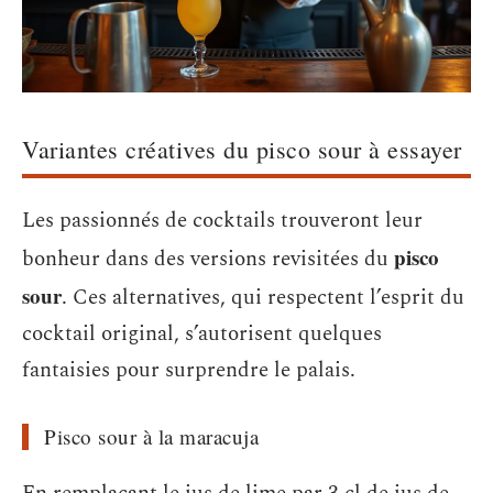
Variantes créatives du pisco sour à essayer
Les passionnés de cocktails trouveront leur
pisco
bonheur dans des versions revisitées du
sour
. Ces alternatives, qui respectent l’esprit du
cocktail original, s’autorisent quelques
fantaisies pour surprendre le palais.
Pisco sour à la maracuja