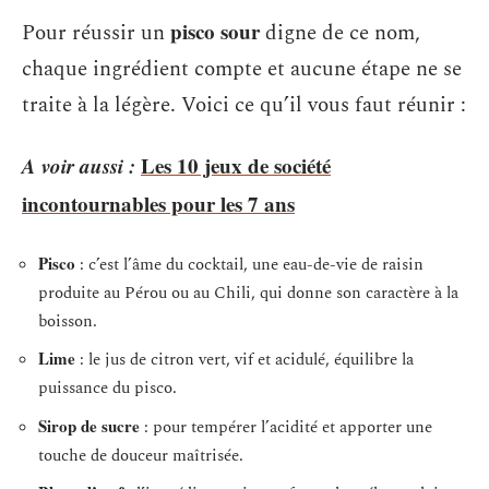
pisco sour
Pour réussir un
digne de ce nom,
chaque ingrédient compte et aucune étape ne se
traite à la légère. Voici ce qu’il vous faut réunir :
A voir aussi :
Les 10 jeux de société
incontournables pour les 7 ans
Pisco
: c’est l’âme du cocktail, une eau-de-vie de raisin
produite au Pérou ou au Chili, qui donne son caractère à la
boisson.
Lime
: le jus de citron vert, vif et acidulé, équilibre la
puissance du pisco.
Sirop de sucre
: pour tempérer l’acidité et apporter une
touche de douceur maîtrisée.