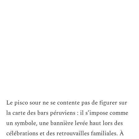
Le pisco sour ne se contente pas de figurer sur
la carte des bars péruviens : il s’impose comme
un symbole, une bannière levée haut lors des
célébrations et des retrouvailles familiales. À