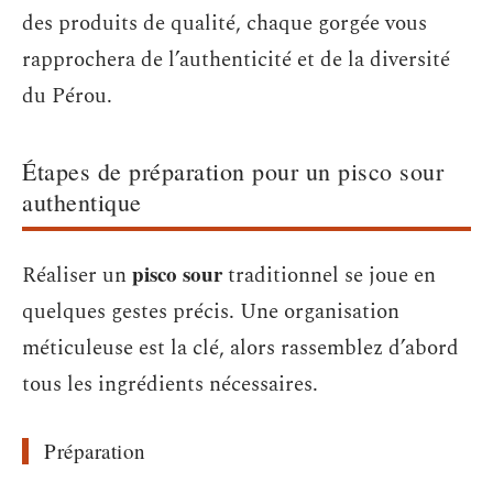
des produits de qualité, chaque gorgée vous
rapprochera de l’authenticité et de la diversité
du Pérou.
Étapes de préparation pour un pisco sour
authentique
pisco sour
Réaliser un
traditionnel se joue en
quelques gestes précis. Une organisation
méticuleuse est la clé, alors rassemblez d’abord
tous les ingrédients nécessaires.
Préparation