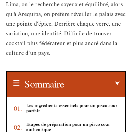
Lima, on le recherche soyeux et équilibré, alors
qu’à Arequipa, on préfère réveiller le palais avec
une pointe d’épice. Derrière chaque verre, une
variation, une identité. Difficile de trouver
cocktail plus fédérateur et plus ancré dans la
culture d’un pays.
Sommaire
Les ingrédients essentiels pour un pisco sour
parfait
Étapes de préparation pour un pisco sour
authentique