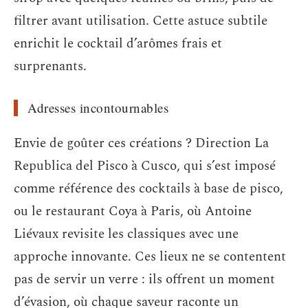
filtrer avant utilisation. Cette astuce subtile
enrichit le cocktail d’arômes frais et
surprenants.
Adresses incontournables
Envie de goûter ces créations ? Direction La
Republica del Pisco à Cusco, qui s’est imposé
comme référence des cocktails à base de pisco,
ou le restaurant Coya à Paris, où Antoine
Liévaux revisite les classiques avec une
approche innovante. Ces lieux ne se contentent
pas de servir un verre : ils offrent un moment
d’évasion, où chaque saveur raconte un