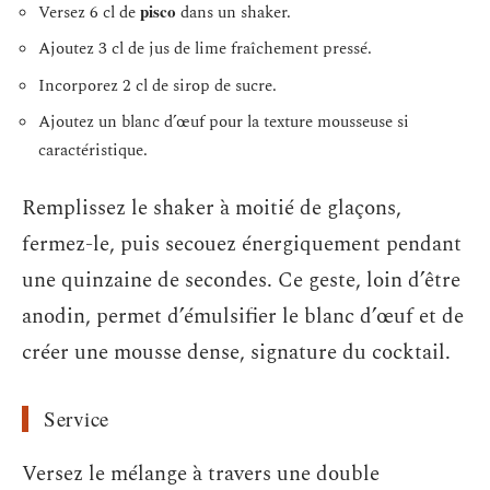
pisco
Versez 6 cl de
dans un shaker.
Ajoutez 3 cl de jus de lime fraîchement pressé.
Incorporez 2 cl de sirop de sucre.
Ajoutez un blanc d’œuf pour la texture mousseuse si
caractéristique.
Remplissez le shaker à moitié de glaçons,
fermez-le, puis secouez énergiquement pendant
une quinzaine de secondes. Ce geste, loin d’être
anodin, permet d’émulsifier le blanc d’œuf et de
créer une mousse dense, signature du cocktail.
Service
Versez le mélange à travers une double