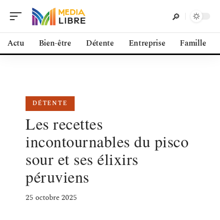
Actu
Bien-être
Détente
Entreprise
Famille
DÉTENTE
Les recettes
incontournables du pisco
sour et ses élixirs
péruviens
25 octobre 2025