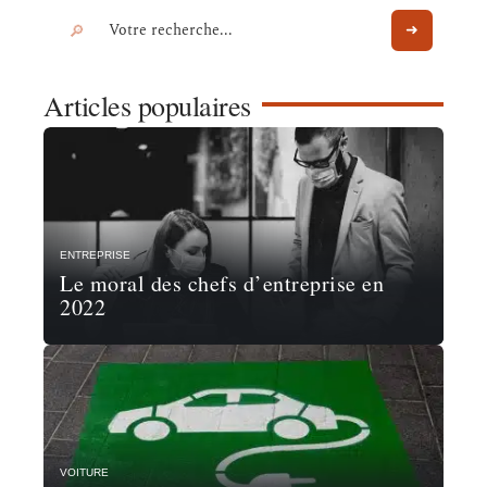
Articles populaires
ENTREPRISE
Le moral des chefs d’entreprise en
2022
VOITURE