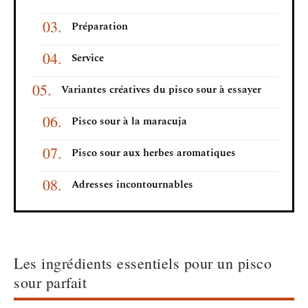
Préparation
Service
Variantes créatives du pisco sour à essayer
Pisco sour à la maracuja
Pisco sour aux herbes aromatiques
Adresses incontournables
Les ingrédients essentiels pour un pisco
sour parfait