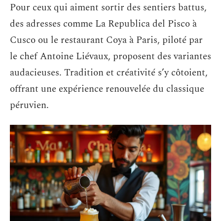
Pour ceux qui aiment sortir des sentiers battus,
des adresses comme La Republica del Pisco à
Cusco ou le restaurant Coya à Paris, piloté par
le chef Antoine Liévaux, proposent des variantes
audacieuses. Tradition et créativité s’y côtoient,
offrant une expérience renouvelée du classique
péruvien.