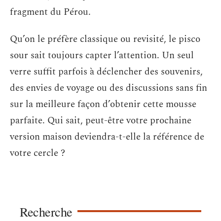
fragment du Pérou.
Qu’on le préfère classique ou revisité, le pisco
sour sait toujours capter l’attention. Un seul
verre suffit parfois à déclencher des souvenirs,
des envies de voyage ou des discussions sans fin
sur la meilleure façon d’obtenir cette mousse
parfaite. Qui sait, peut-être votre prochaine
version maison deviendra-t-elle la référence de
votre cercle ?
Recherche