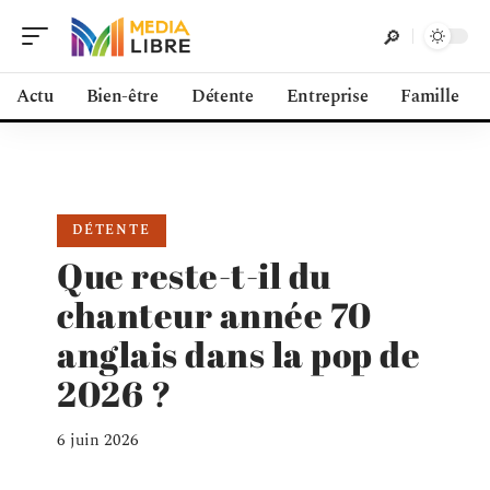
Actu
Bien-être
Détente
Entreprise
Famille
DÉTENTE
Que reste-t-il du
chanteur année 70
anglais dans la pop de
2026 ?
6 juin 2026