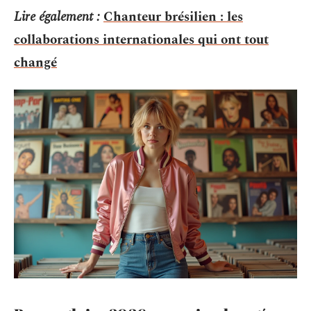
Lire également :
Chanteur brésilien : les
collaborations internationales qui ont tout
changé