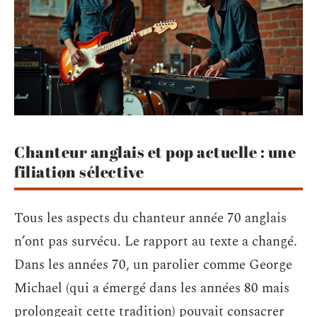
Chanteur anglais et pop actuelle : une
filiation sélective
Tous les aspects du chanteur année 70 anglais
n’ont pas survécu. Le rapport au texte a changé.
Dans les années 70, un parolier comme George
Michael (qui a émergé dans les années 80 mais
prolongeait cette tradition) pouvait consacrer