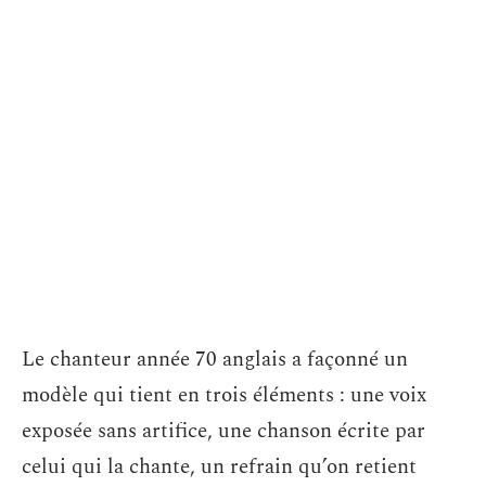
Le chanteur année 70 anglais a façonné un
modèle qui tient en trois éléments : une voix
exposée sans artifice, une chanson écrite par
celui qui la chante, un refrain qu’on retient