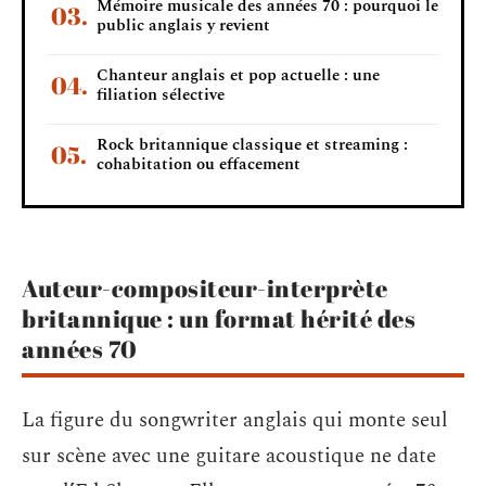
Mémoire musicale des années 70 : pourquoi le
public anglais y revient
Chanteur anglais et pop actuelle : une
filiation sélective
Rock britannique classique et streaming :
cohabitation ou effacement
Auteur-compositeur-interprète
britannique : un format hérité des
années 70
La figure du songwriter anglais qui monte seul
sur scène avec une guitare acoustique ne date