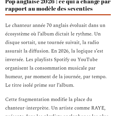
Pop anglaise 2026 : ce qui a changé par
rapport au modèle des seventies
Le chanteur année 70 anglais évoluait dans un
écosystème où l’album dictait le rythme. Un
disque sortait, une tournée suivait, la radio
assurait la diffusion. En 2026, la logique s’est
inversée. Les playlists Spotify ou YouTube
organisent la consommation musicale par
humeur, par moment de la journée, par tempo.
Le titre isolé prime sur l’album.
Cette fragmentation modifie la place du
chanteur-interprète. Un artiste comme RAYE,