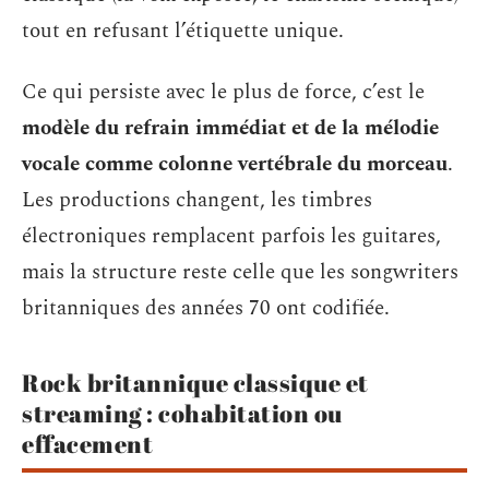
tout en refusant l’étiquette unique.
Ce qui persiste avec le plus de force, c’est le
modèle du refrain immédiat et de la mélodie
vocale comme colonne vertébrale du morceau
.
Les productions changent, les timbres
électroniques remplacent parfois les guitares,
mais la structure reste celle que les songwriters
britanniques des années 70 ont codifiée.
Rock britannique classique et
streaming : cohabitation ou
effacement