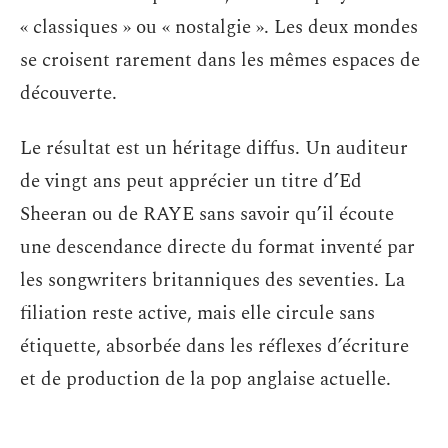
« classiques » ou « nostalgie ». Les deux mondes
se croisent rarement dans les mêmes espaces de
découverte.
Le résultat est un héritage diffus. Un auditeur
de vingt ans peut apprécier un titre d’Ed
Sheeran ou de RAYE sans savoir qu’il écoute
une descendance directe du format inventé par
les songwriters britanniques des seventies. La
filiation reste active, mais elle circule sans
étiquette, absorbée dans les réflexes d’écriture
et de production de la pop anglaise actuelle.