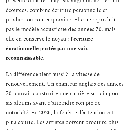
présente dans les playlists anglophones les plus
écoutées, combine écriture personnelle et
production contemporaine. Elle ne reproduit
pas le modèle acoustique des années 70, mais
elle en conserve le noyau :
l’écriture
émotionnelle portée par une voix
reconnaissable
.
La différence tient aussi à la vitesse de
renouvellement. Un chanteur anglais des années
70 pouvait construire une carrière sur cinq ou
six albums avant d’atteindre son pic de
notoriété. En 2026, la fenêtre d’attention est
plus courte. Les artistes doivent produire plus