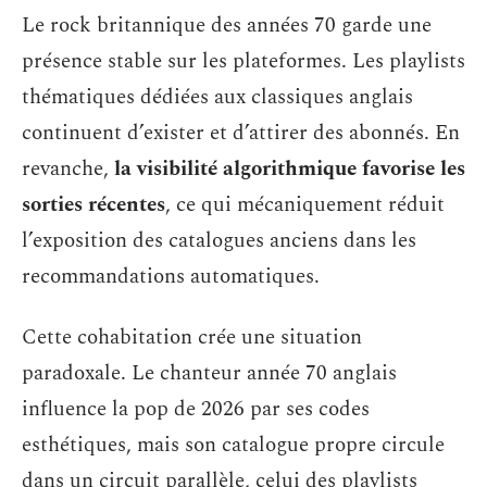
Le rock britannique des années 70 garde une
présence stable sur les plateformes. Les playlists
thématiques dédiées aux classiques anglais
continuent d’exister et d’attirer des abonnés. En
revanche,
la visibilité algorithmique favorise les
sorties récentes
, ce qui mécaniquement réduit
l’exposition des catalogues anciens dans les
recommandations automatiques.
Cette cohabitation crée une situation
paradoxale. Le chanteur année 70 anglais
influence la pop de 2026 par ses codes
esthétiques, mais son catalogue propre circule
dans un circuit parallèle, celui des playlists