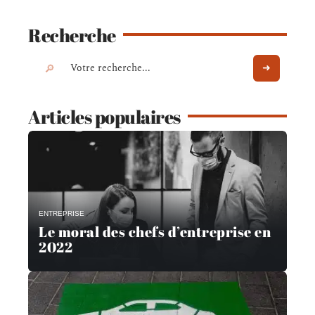
Recherche
Articles populaires
ENTREPRISE
Le moral des chefs d’entreprise en
2022