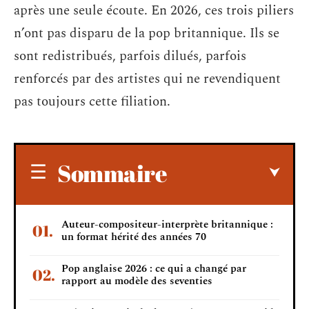
après une seule écoute. En 2026, ces trois piliers
n’ont pas disparu de la pop britannique. Ils se
sont redistribués, parfois dilués, parfois
renforcés par des artistes qui ne revendiquent
pas toujours cette filiation.
Sommaire
Auteur-compositeur-interprète britannique :
un format hérité des années 70
Pop anglaise 2026 : ce qui a changé par
rapport au modèle des seventies