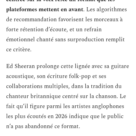
plateformes mettent en avant
. Les algorithmes
de recommandation favorisent les morceaux à
forte rétention d’écoute, et un refrain
émotionnel chanté sans surproduction remplit
ce critère.
Ed Sheeran prolonge cette lignée avec sa guitare
acoustique, son écriture folk-pop et ses
collaborations multiples, dans la tradition du
chanteur britannique centré sur la chanson. Le
fait qu’il figure parmi les artistes anglophones
les plus écoutés en 2026 indique que le public
n’a pas abandonné ce format.