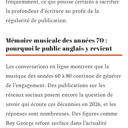
fréquemment, ce qui pousse certains à sacrifier
la profondeur d’écriture au profit de la
régularité de publication.
Mémoire musicale des années 70 :
pourquoi le public anglais y revient
Les conversations en ligne montrent que la
musique des années 60 à 80 continue de générer
de l’engagement. Des publications sur les
réseaux sociaux posent encore la question de
savoir qui écoute ces décennies en 2026, et les
réponses sont nombreuses. Des figures comme
Boy George refont surface dans l’actualité