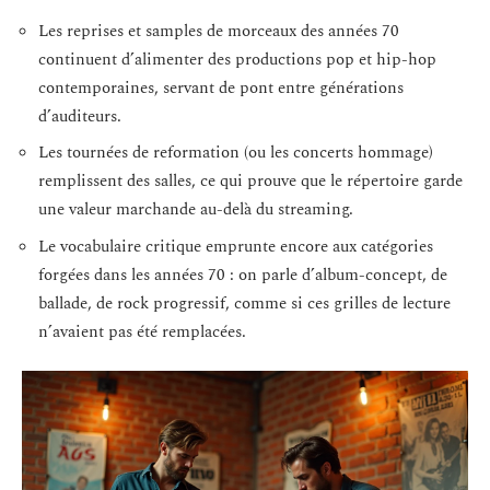
Les reprises et samples de morceaux des années 70
continuent d’alimenter des productions pop et hip-hop
contemporaines, servant de pont entre générations
d’auditeurs.
Les tournées de reformation (ou les concerts hommage)
remplissent des salles, ce qui prouve que le répertoire garde
une valeur marchande au-delà du streaming.
Le vocabulaire critique emprunte encore aux catégories
forgées dans les années 70 : on parle d’album-concept, de
ballade, de rock progressif, comme si ces grilles de lecture
n’avaient pas été remplacées.