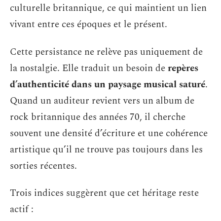
culturelle britannique, ce qui maintient un lien
vivant entre ces époques et le présent.
Cette persistance ne relève pas uniquement de
la nostalgie. Elle traduit un besoin de
repères
d’authenticité dans un paysage musical saturé
.
Quand un auditeur revient vers un album de
rock britannique des années 70, il cherche
souvent une densité d’écriture et une cohérence
artistique qu’il ne trouve pas toujours dans les
sorties récentes.
Trois indices suggèrent que cet héritage reste
actif :