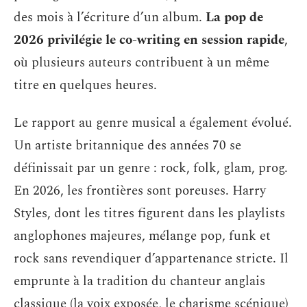
des mois à l’écriture d’un album.
La pop de
2026 privilégie le co-writing en session rapide
,
où plusieurs auteurs contribuent à un même
titre en quelques heures.
Le rapport au genre musical a également évolué.
Un artiste britannique des années 70 se
définissait par un genre : rock, folk, glam, prog.
En 2026, les frontières sont poreuses. Harry
Styles, dont les titres figurent dans les playlists
anglophones majeures, mélange pop, funk et
rock sans revendiquer d’appartenance stricte. Il
emprunte à la tradition du chanteur anglais
classique (la voix exposée, le charisme scénique)