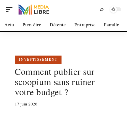
Actu
Bien-être
Détente
Entreprise
Famille
INVESTISSEMENT
Comment publier sur
scoopium sans ruiner
votre budget ?
17 juin 2026