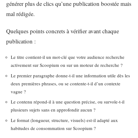
générer plus de clics qu’une publication boostée mais
mal rédigée.
Quelques points concrets à vérifier avant chaque
publication :
Le titre contient-il un mot-clé que votre audience recherche
activement sur Scoopium ou sur un moteur de recherche ?
Le premier paragraphe donne-t-il une information utile dès les
deux premières phrases, ou se contente-t-il d’un contexte
vague ?
Le contenu répond-il à une question précise, ou survole-t-il
plusieurs sujets sans en approfondir aucun ?
Le format (longueur, structure, visuels) est-il adapté aux
habitudes de consommation sur Scoopium ?