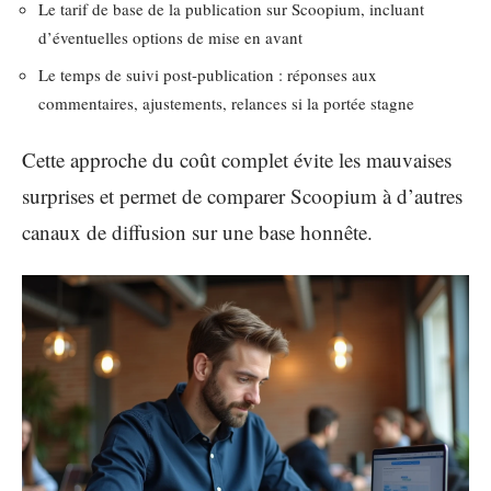
Le tarif de base de la publication sur Scoopium, incluant
d’éventuelles options de mise en avant
Le temps de suivi post-publication : réponses aux
commentaires, ajustements, relances si la portée stagne
Cette approche du coût complet évite les mauvaises
surprises et permet de comparer Scoopium à d’autres
canaux de diffusion sur une base honnête.