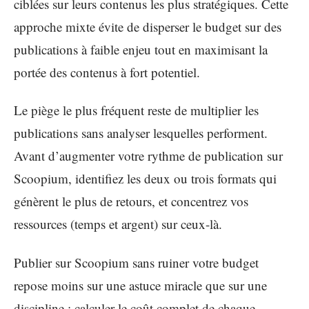
ciblées sur leurs contenus les plus stratégiques. Cette
approche mixte évite de disperser le budget sur des
publications à faible enjeu tout en maximisant la
portée des contenus à fort potentiel.
Le piège le plus fréquent reste de multiplier les
publications sans analyser lesquelles performent.
Avant d’augmenter votre rythme de publication sur
Scoopium, identifiez les deux ou trois formats qui
génèrent le plus de retours, et concentrez vos
ressources (temps et argent) sur ceux-là.
Publier sur Scoopium sans ruiner votre budget
repose moins sur une astuce miracle que sur une
discipline : calculer le coût complet de chaque