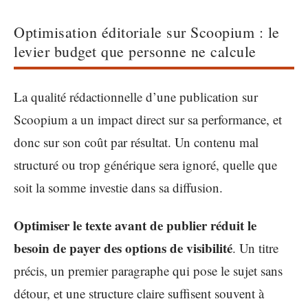
Optimisation éditoriale sur Scoopium : le
levier budget que personne ne calcule
La qualité rédactionnelle d’une publication sur
Scoopium a un impact direct sur sa performance, et
donc sur son coût par résultat. Un contenu mal
structuré ou trop générique sera ignoré, quelle que
soit la somme investie dans sa diffusion.
Optimiser le texte avant de publier réduit le
besoin de payer des options de visibilité
. Un titre
précis, un premier paragraphe qui pose le sujet sans
détour, et une structure claire suffisent souvent à