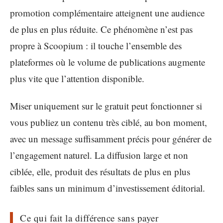
promotion complémentaire atteignent une audience
de plus en plus réduite. Ce phénomène n’est pas
propre à Scoopium : il touche l’ensemble des
plateformes où le volume de publications augmente
plus vite que l’attention disponible.
Miser uniquement sur le gratuit peut fonctionner si
vous publiez un contenu très ciblé, au bon moment,
avec un message suffisamment précis pour générer de
l’engagement naturel. La diffusion large et non
ciblée, elle, produit des résultats de plus en plus
faibles sans un minimum d’investissement éditorial.
Ce qui fait la différence sans payer