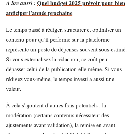
A lire aussi :
Quel budget 2025 prévoir pour bien
anticiper l'année prochaine
Le temps passé à rédiger, structurer et optimiser un
contenu pour qu’il performe sur la plateforme
représente un poste de dépenses souvent sous-estimé.
Si vous externalisez la rédaction, ce coût peut
dépasser celui de la publication elle-même. Si vous
rédigez vous-même, le temps investi a aussi une
valeur.
À cela s’ajoutent d’autres frais potentiels : la
modération (certains contenus nécessitent des
ajustements avant validation), la remise en avant