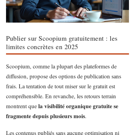
Publier sur Scoopium gratuitement : les
limites concrètes en 2025
Scoopium, comme la plupart des plateformes de
diffusion, propose des options de publication sans
frais. La tentation de tout miser sur le gratuit est
compréhensible. En revanche, les retours terrain
la visibilité organique gratuite se
montrent que
fragmente depuis plusieurs mois
.
Les contenus publiés sans aucune optimisation ni