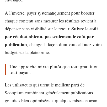
À l’inverse, payer systématiquement pour booster
chaque contenu sans mesurer les résultats revient à
Suivre le coût
dépenser sans visibilité sur le retour.
par résultat obtenu, pas seulement le coût par
publication
, change la façon dont vous allouez votre
budget sur la plateforme.
Une approche mixte plutôt que tout gratuit ou
tout payant
Les utilisateurs qui tirent le meilleur parti de
Scoopium combinent généralement publications
gratuites bien optimisées et quelques mises en avant