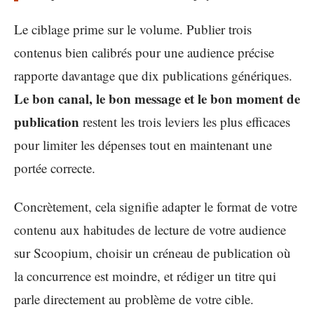
Le ciblage prime sur le volume. Publier trois
contenus bien calibrés pour une audience précise
rapporte davantage que dix publications génériques.
Le bon canal, le bon message et le bon moment de
publication
restent les trois leviers les plus efficaces
pour limiter les dépenses tout en maintenant une
portée correcte.
Concrètement, cela signifie adapter le format de votre
contenu aux habitudes de lecture de votre audience
sur Scoopium, choisir un créneau de publication où
la concurrence est moindre, et rédiger un titre qui
parle directement au problème de votre cible.