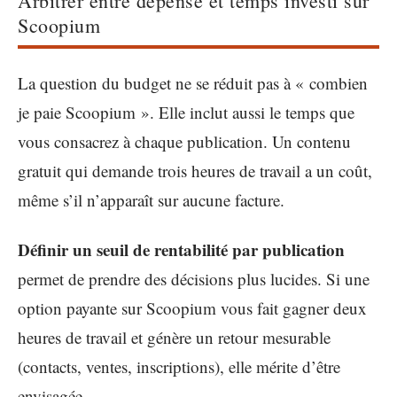
Arbitrer entre dépense et temps investi sur
Scoopium
La question du budget ne se réduit pas à « combien
je paie Scoopium ». Elle inclut aussi le temps que
vous consacrez à chaque publication. Un contenu
gratuit qui demande trois heures de travail a un coût,
même s’il n’apparaît sur aucune facture.
Définir un seuil de rentabilité par publication
permet de prendre des décisions plus lucides. Si une
option payante sur Scoopium vous fait gagner deux
heures de travail et génère un retour mesurable
(contacts, ventes, inscriptions), elle mérite d’être
envisagée.