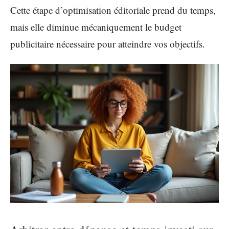
Cette étape d’optimisation éditoriale prend du temps,
mais elle diminue mécaniquement le budget
publicitaire nécessaire pour atteindre vos objectifs.