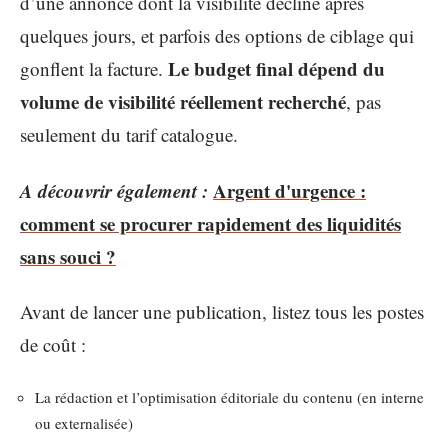
d’une annonce dont la visibilité décline après
quelques jours, et parfois des options de ciblage qui
Le budget final dépend du
gonflent la facture.
volume de visibilité réellement recherché
, pas
seulement du tarif catalogue.
A découvrir également :
Argent d'urgence :
comment se procurer rapidement des liquidités
sans souci ?
Avant de lancer une publication, listez tous les postes
de coût :
La rédaction et l’optimisation éditoriale du contenu (en interne
ou externalisée)