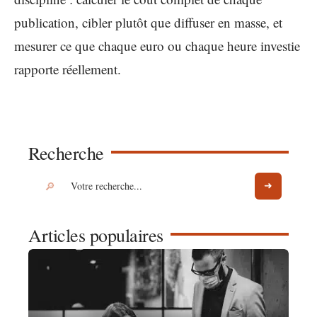
publication, cibler plutôt que diffuser en masse, et
mesurer ce que chaque euro ou chaque heure investie
rapporte réellement.
Recherche
Articles populaires