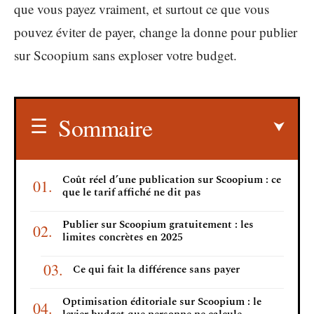
que vous payez vraiment, et surtout ce que vous
pouvez éviter de payer, change la donne pour publier
sur Scoopium sans exploser votre budget.
Sommaire
Coût réel d’une publication sur Scoopium : ce
que le tarif affiché ne dit pas
Publier sur Scoopium gratuitement : les
limites concrètes en 2025
Ce qui fait la différence sans payer
Optimisation éditoriale sur Scoopium : le