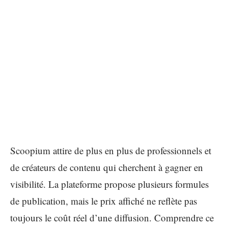
Scoopium attire de plus en plus de professionnels et
de créateurs de contenu qui cherchent à gagner en
visibilité. La plateforme propose plusieurs formules
de publication, mais le prix affiché ne reflète pas
toujours le coût réel d’une diffusion. Comprendre ce