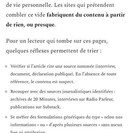
de vie personnelle. Les sites qui prétendent
combler ce vide
fabriquent du contenu à partir
de rien, ou presque
.
Pour un lecteur qui tombe sur ces pages,
quelques réflexes permettent de trier :
Vérifier si l’article cite une source nommée (interview,
document, déclaration publique). En l’absence de toute
référence, le contenu est suspect.
Recouper avec des sources journalistiques identifiées :
archives de 20 Minutes, interviews sur Radio Parleur,
publications sur Substack.
Se méfier des formulations génériques du type « selon nos
informations » ou « d’après plusieurs sources » sans aucun
lien ni attribution.