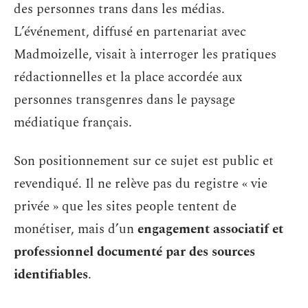
des personnes trans dans les médias.
L’événement, diffusé en partenariat avec
Madmoizelle, visait à interroger les pratiques
rédactionnelles et la place accordée aux
personnes transgenres dans le paysage
médiatique français.
Son positionnement sur ce sujet est public et
revendiqué. Il ne relève pas du registre « vie
privée » que les sites people tentent de
monétiser, mais d’un
engagement associatif et
professionnel documenté par des sources
identifiables
.