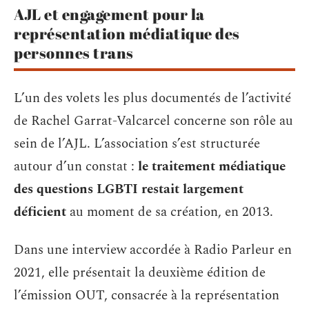
AJL et engagement pour la
représentation médiatique des
personnes trans
L’un des volets les plus documentés de l’activité
de Rachel Garrat-Valcarcel concerne son rôle au
sein de l’AJL. L’association s’est structurée
autour d’un constat :
le traitement médiatique
des questions LGBTI restait largement
déficient
au moment de sa création, en 2013.
Dans une interview accordée à Radio Parleur en
2021, elle présentait la deuxième édition de
l’émission OUT, consacrée à la représentation