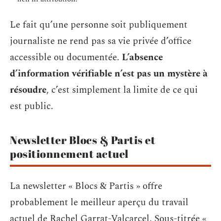
Le fait qu’une personne soit publiquement
journaliste ne rend pas sa vie privée d’office
accessible ou documentée.
L’absence
d’information vérifiable n’est pas un mystère à
résoudre
, c’est simplement la limite de ce qui
est public.
Newsletter Blocs & Partis et
positionnement actuel
La newsletter « Blocs & Partis » offre
probablement le meilleur aperçu du travail
actuel de Rachel Garrat-Valcarcel. Sous-titrée «