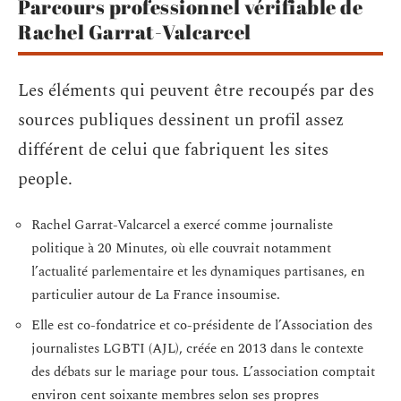
Parcours professionnel vérifiable de
Rachel Garrat-Valcarcel
Les éléments qui peuvent être recoupés par des
sources publiques dessinent un profil assez
différent de celui que fabriquent les sites
people.
Rachel Garrat-Valcarcel a exercé comme journaliste
politique à 20 Minutes, où elle couvrait notamment
l’actualité parlementaire et les dynamiques partisanes, en
particulier autour de La France insoumise.
Elle est co-fondatrice et co-présidente de l’Association des
journalistes LGBTI (AJL), créée en 2013 dans le contexte
des débats sur le mariage pour tous. L’association comptait
environ cent soixante membres selon ses propres