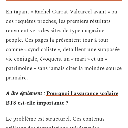
En tapant « Rachel Garrat-Valcarcel avant » ou
des requêtes proches, les premiers résultats
renvoient vers des sites de type magazine
people. Ces pages la présentent tour à tour
comme « syndicaliste », détaillent une supposée
vie conjugale, évoquent un « mari » et un «
patrimoine » sans jamais citer la moindre source
primaire.
A lire également :
Pourquoi l'assurance scolaire
BTS est-elle importante ?
Le problème est structurel. Ces contenus