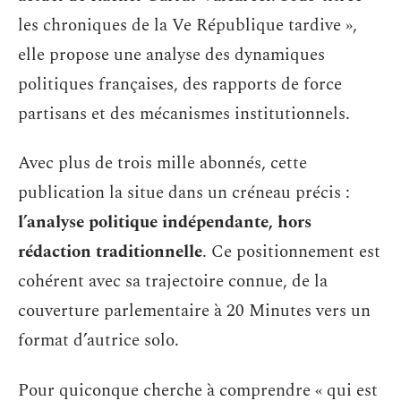
les chroniques de la Ve République tardive »,
elle propose une analyse des dynamiques
politiques françaises, des rapports de force
partisans et des mécanismes institutionnels.
Avec plus de trois mille abonnés, cette
publication la situe dans un créneau précis :
l’analyse politique indépendante, hors
rédaction traditionnelle
. Ce positionnement est
cohérent avec sa trajectoire connue, de la
couverture parlementaire à 20 Minutes vers un
format d’autrice solo.
Pour quiconque cherche à comprendre « qui est