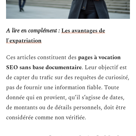
A lire en complément :
Les avantages de
l'expatriation
Ces articles constituent des
pages à vocation
SEO sans base documentaire
. Leur objectif est
de capter du trafic sur des requêtes de curiosité,
pas de fournir une information fiable. Toute
donnée qui en provient, qu’il s’agisse de dates,
de montants ou de détails personnels, doit être
considérée comme non vérifiée.