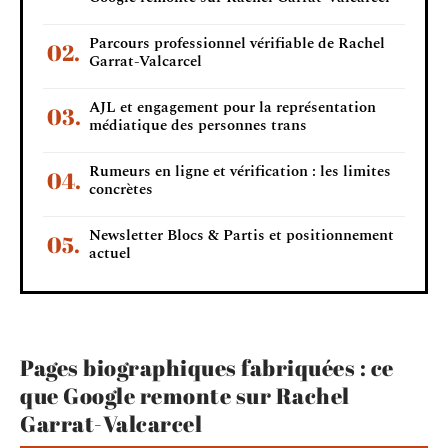
Parcours professionnel vérifiable de Rachel
Garrat-Valcarcel
AJL et engagement pour la représentation
médiatique des personnes trans
Rumeurs en ligne et vérification : les limites
concrètes
Newsletter Blocs & Partis et positionnement
actuel
Pages biographiques fabriquées : ce
que Google remonte sur Rachel
Garrat-Valcarcel