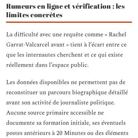
Rumeurs en ligne et vérification : les
limites concrètes
La difficulté avec une requête comme « Rachel
Garrat-Valcarcel avant » tient à l’écart entre ce
que les internautes cherchent et ce qui existe
réellement dans l’espace public.
Les données disponibles ne permettent pas de
reconstituer un parcours biographique détaillé
avant son activité de journaliste politique.
Aucune source primaire accessible ne
documente sa formation initiale, ses éventuels
postes antérieurs à 20 Minutes ou des éléments