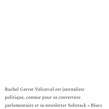
Rachel Garrat-Valcarcel est journaliste
politique, connue pour sa couverture
parlementaire et sa newsletter Substack « Blocs