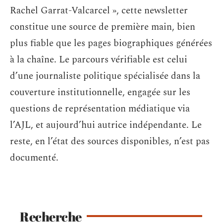
Rachel Garrat-Valcarcel », cette newsletter
constitue une source de première main, bien
plus fiable que les pages biographiques générées
à la chaîne. Le parcours vérifiable est celui
d’une journaliste politique spécialisée dans la
couverture institutionnelle, engagée sur les
questions de représentation médiatique via
l’AJL, et aujourd’hui autrice indépendante. Le
reste, en l’état des sources disponibles, n’est pas
documenté.
Recherche