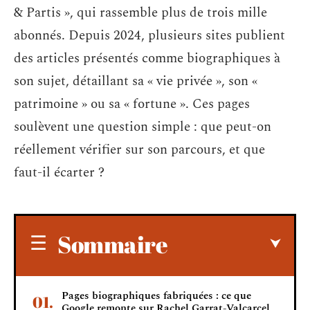
& Partis », qui rassemble plus de trois mille
abonnés. Depuis 2024, plusieurs sites publient
des articles présentés comme biographiques à
son sujet, détaillant sa « vie privée », son «
patrimoine » ou sa « fortune ». Ces pages
soulèvent une question simple : que peut-on
réellement vérifier sur son parcours, et que
faut-il écarter ?
Sommaire
Pages biographiques fabriquées : ce que
Google remonte sur Rachel Garrat-Valcarcel