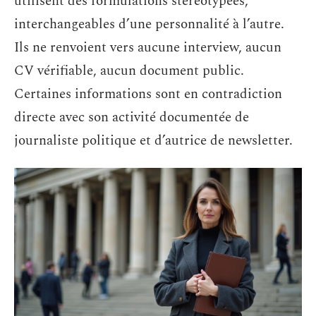
utilisent des formulations stéréotypées,
interchangeables d’une personnalité à l’autre.
Ils ne renvoient vers aucune interview, aucun
CV vérifiable, aucun document public.
Certaines informations sont en contradiction
directe avec son activité documentée de
journaliste politique et d’autrice de newsletter.