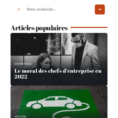
Articles populaires
ENTREPRISE
Le moral des chefs d’entreprise en
2022
VOITURE