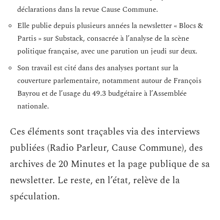
déclarations dans la revue Cause Commune.
Elle publie depuis plusieurs années la newsletter « Blocs &
Partis » sur Substack, consacrée à l’analyse de la scène
politique française, avec une parution un jeudi sur deux.
Son travail est cité dans des analyses portant sur la
couverture parlementaire, notamment autour de François
Bayrou et de l’usage du 49.3 budgétaire à l’Assemblée
nationale.
Ces éléments sont traçables via des interviews
publiées (Radio Parleur, Cause Commune), des
archives de 20 Minutes et la page publique de sa
newsletter. Le reste, en l’état, relève de la
spéculation.