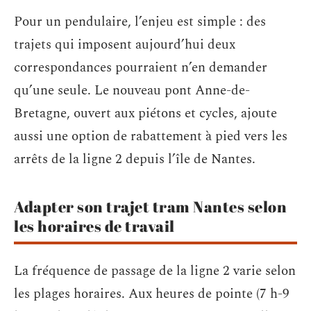
Pour un pendulaire, l’enjeu est simple : des
trajets qui imposent aujourd’hui deux
correspondances pourraient n’en demander
qu’une seule. Le nouveau pont Anne-de-
Bretagne, ouvert aux piétons et cycles, ajoute
aussi une option de rabattement à pied vers les
arrêts de la ligne 2 depuis l’île de Nantes.
Adapter son trajet tram Nantes selon
les horaires de travail
La fréquence de passage de la ligne 2 varie selon
les plages horaires. Aux heures de pointe (7 h-9