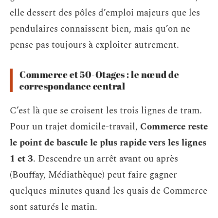
elle dessert des pôles d’emploi majeurs que les
pendulaires connaissent bien, mais qu’on ne
pense pas toujours à exploiter autrement.
Commerce et 50-Otages : le nœud de
correspondance central
C’est là que se croisent les trois lignes de tram.
Pour un trajet domicile-travail,
Commerce reste
le point de bascule le plus rapide vers les lignes
1 et 3
. Descendre un arrêt avant ou après
(Bouffay, Médiathèque) peut faire gagner
quelques minutes quand les quais de Commerce
sont saturés le matin.