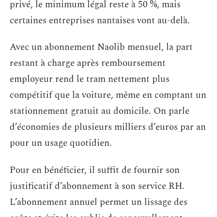
privé, le minimum légal reste à 50 %, mais
certaines entreprises nantaises vont au-delà.
Avec un abonnement Naolib mensuel, la part
restant à charge après remboursement
employeur rend le tram nettement plus
compétitif que la voiture, même en comptant un
stationnement gratuit au domicile. On parle
d’économies de plusieurs milliers d’euros par an
pour un usage quotidien.
Pour en bénéficier, il suffit de fournir son
justificatif d’abonnement à son service RH.
L’abonnement annuel permet un lissage des