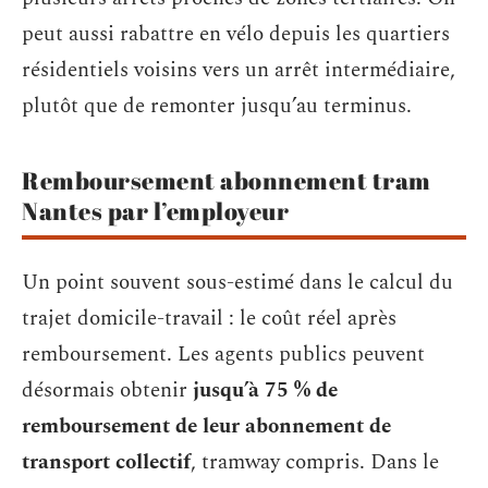
peut aussi rabattre en vélo depuis les quartiers
résidentiels voisins vers un arrêt intermédiaire,
plutôt que de remonter jusqu’au terminus.
Remboursement abonnement tram
Nantes par l’employeur
Un point souvent sous-estimé dans le calcul du
trajet domicile-travail : le coût réel après
remboursement. Les agents publics peuvent
désormais obtenir
jusqu’à 75 % de
remboursement de leur abonnement de
transport collectif
, tramway compris. Dans le