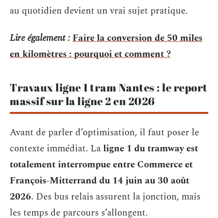
au quotidien devient un vrai sujet pratique.
Lire également :
Faire la conversion de 50 miles
en kilomètres : pourquoi et comment ?
Travaux ligne 1 tram Nantes : le report
massif sur la ligne 2 en 2026
Avant de parler d’optimisation, il faut poser le
contexte immédiat. La
ligne 1 du tramway est
totalement interrompue entre Commerce et
François-Mitterrand du 14 juin au 30 août
2026
. Des bus relais assurent la jonction, mais
les temps de parcours s’allongent.