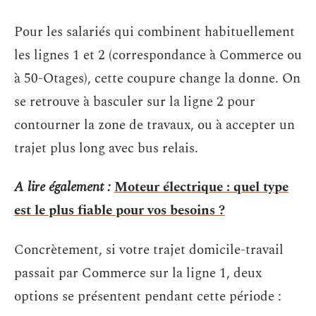
Pour les salariés qui combinent habituellement
les lignes 1 et 2 (correspondance à Commerce ou
à 50-Otages), cette coupure change la donne. On
se retrouve à basculer sur la ligne 2 pour
contourner la zone de travaux, ou à accepter un
trajet plus long avec bus relais.
A lire également :
Moteur électrique : quel type
est le plus fiable pour vos besoins ?
Concrètement, si votre trajet domicile-travail
passait par Commerce sur la ligne 1, deux
options se présentent pendant cette période :