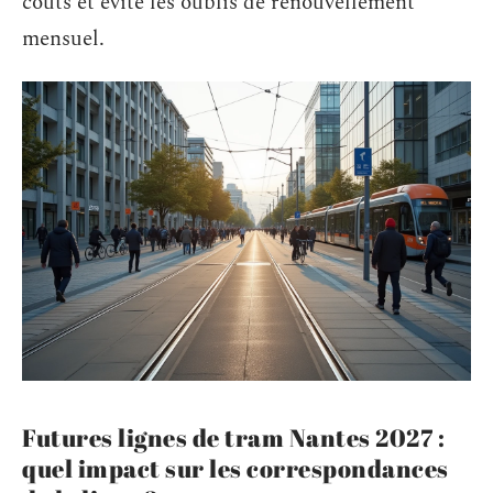
coûts et évite les oublis de renouvellement
mensuel.
Futures lignes de tram Nantes 2027 :
quel impact sur les correspondances