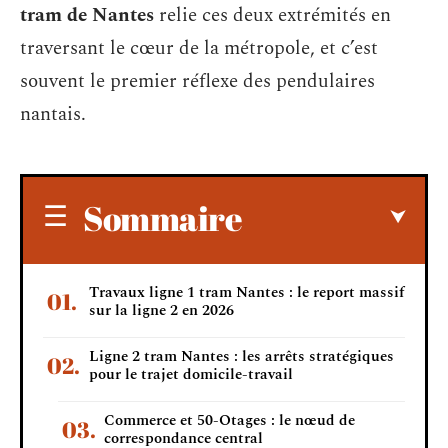
tram de Nantes
relie ces deux extrémités en
traversant le cœur de la métropole, et c’est
souvent le premier réflexe des pendulaires
nantais.
Sommaire
Travaux ligne 1 tram Nantes : le report massif
sur la ligne 2 en 2026
Ligne 2 tram Nantes : les arrêts stratégiques
pour le trajet domicile-travail
Commerce et 50-Otages : le nœud de
correspondance central