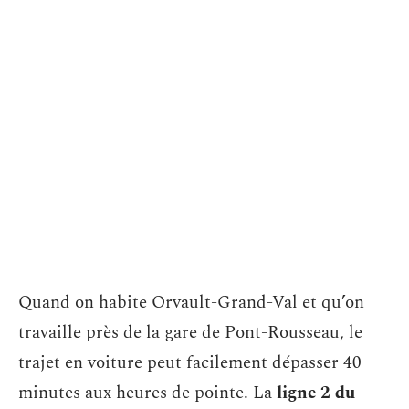
Quand on habite Orvault-Grand-Val et qu’on
travaille près de la gare de Pont-Rousseau, le
trajet en voiture peut facilement dépasser 40
minutes aux heures de pointe. La
ligne 2 du