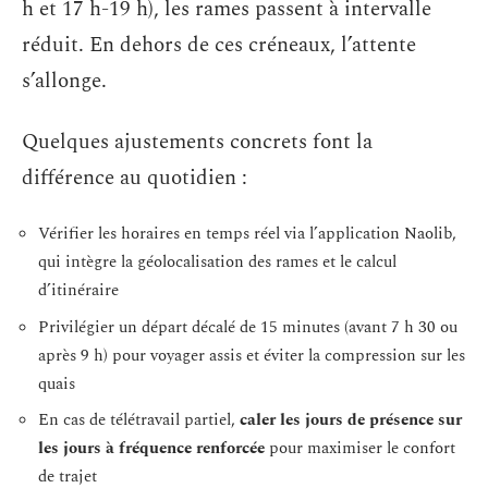
h et 17 h-19 h), les rames passent à intervalle
réduit. En dehors de ces créneaux, l’attente
s’allonge.
Quelques ajustements concrets font la
différence au quotidien :
Vérifier les horaires en temps réel via l’application Naolib,
qui intègre la géolocalisation des rames et le calcul
d’itinéraire
Privilégier un départ décalé de 15 minutes (avant 7 h 30 ou
après 9 h) pour voyager assis et éviter la compression sur les
quais
En cas de télétravail partiel,
caler les jours de présence sur
les jours à fréquence renforcée
pour maximiser le confort
de trajet