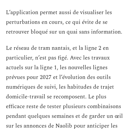
L’application permet aussi de visualiser les
perturbations en cours, ce qui évite de se
retrouver bloqué sur un quai sans information.
Le réseau de tram nantais, et la ligne 2 en
particulier, n’est pas figé. Avec les travaux
actuels sur la ligne 1, les nouvelles lignes
prévues pour 2027 et l’évolution des outils
numériques de suivi, les habitudes de trajet
domicile-travail se recomposent. Le plus
efficace reste de tester plusieurs combinaisons
pendant quelques semaines et de garder un œil
sur les annonces de Naolib pour anticiper les