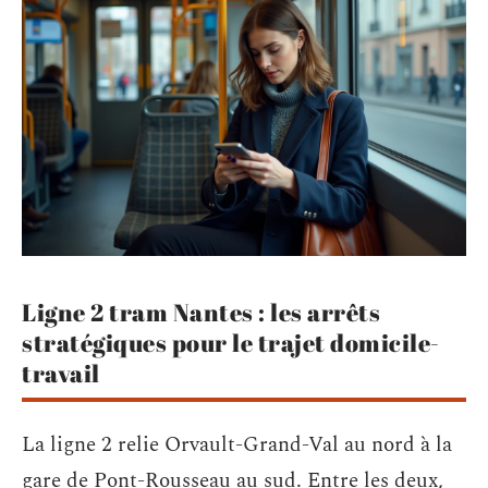
Ligne 2 tram Nantes : les arrêts
stratégiques pour le trajet domicile-
travail
La ligne 2 relie Orvault-Grand-Val au nord à la
gare de Pont-Rousseau au sud. Entre les deux,