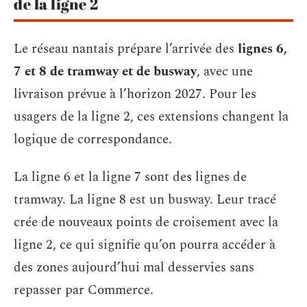
de la ligne 2
Le réseau nantais prépare l’arrivée des
lignes 6,
7 et 8 de tramway et de busway
, avec une
livraison prévue à l’horizon 2027. Pour les
usagers de la ligne 2, ces extensions changent la
logique de correspondance.
La ligne 6 et la ligne 7 sont des lignes de
tramway. La ligne 8 est un busway. Leur tracé
crée de nouveaux points de croisement avec la
ligne 2, ce qui signifie qu’on pourra accéder à
des zones aujourd’hui mal desservies sans
repasser par Commerce.