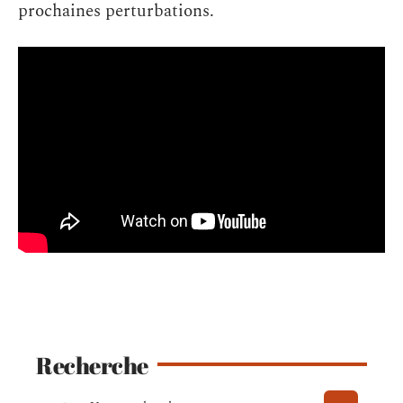
prochaines perturbations.
Recherche