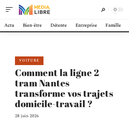
Actu
Bien-être
Détente
Entreprise
Famille
VOITURE
Comment la ligne 2
tram Nantes
transforme vos trajets
domicile-travail ?
28 juin 2026