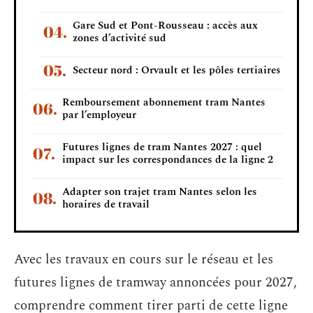
Gare Sud et Pont-Rousseau : accès aux
zones d’activité sud
Secteur nord : Orvault et les pôles tertiaires
Remboursement abonnement tram Nantes
par l’employeur
Futures lignes de tram Nantes 2027 : quel
impact sur les correspondances de la ligne 2
Adapter son trajet tram Nantes selon les
horaires de travail
Avec les travaux en cours sur le réseau et les
futures lignes de tramway annoncées pour 2027,
comprendre comment tirer parti de cette ligne