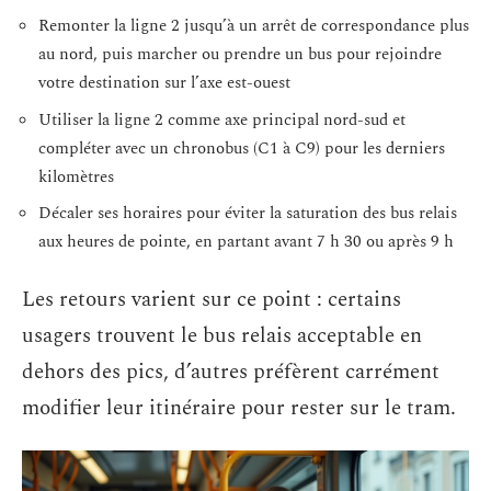
Remonter la ligne 2 jusqu’à un arrêt de correspondance plus
au nord, puis marcher ou prendre un bus pour rejoindre
votre destination sur l’axe est-ouest
Utiliser la ligne 2 comme axe principal nord-sud et
compléter avec un chronobus (C1 à C9) pour les derniers
kilomètres
Décaler ses horaires pour éviter la saturation des bus relais
aux heures de pointe, en partant avant 7 h 30 ou après 9 h
Les retours varient sur ce point : certains
usagers trouvent le bus relais acceptable en
dehors des pics, d’autres préfèrent carrément
modifier leur itinéraire pour rester sur le tram.