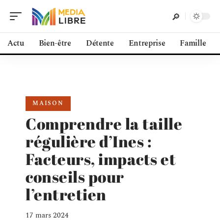
Actu
Bien-être
Détente
Entreprise
Famille
MAISON
Comprendre la taille
régulière d’Ines :
Facteurs, impacts et
conseils pour
l’entretien
17 mars 2024