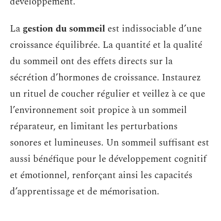
développement.
La
gestion du sommeil
est indissociable d’une
croissance équilibrée. La quantité et la qualité
du sommeil ont des effets directs sur la
sécrétion d’hormones de croissance. Instaurez
un rituel de coucher régulier et veillez à ce que
l’environnement soit propice à un sommeil
réparateur, en limitant les perturbations
sonores et lumineuses. Un sommeil suffisant est
aussi bénéfique pour le développement cognitif
et émotionnel, renforçant ainsi les capacités
d’apprentissage et de mémorisation.