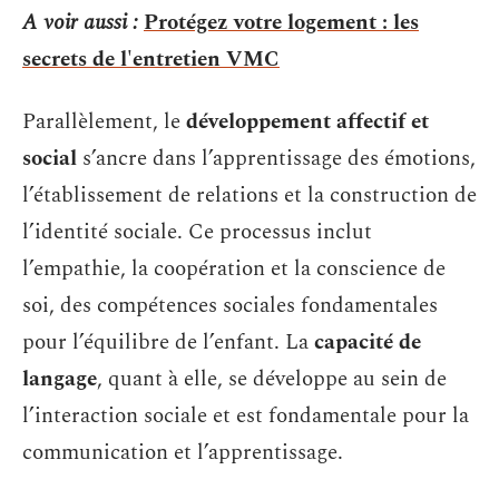
A voir aussi :
Protégez votre logement : les
secrets de l'entretien VMC
Parallèlement, le
développement affectif et
social
s’ancre dans l’apprentissage des émotions,
l’établissement de relations et la construction de
l’identité sociale. Ce processus inclut
l’empathie, la coopération et la conscience de
soi, des compétences sociales fondamentales
pour l’équilibre de l’enfant. La
capacité de
langage
, quant à elle, se développe au sein de
l’interaction sociale et est fondamentale pour la
communication et l’apprentissage.