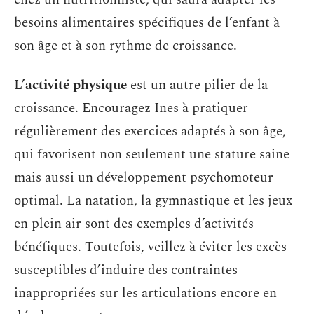
besoins alimentaires spécifiques de l’enfant à
son âge et à son rythme de croissance.
L’
activité physique
est un autre pilier de la
croissance. Encouragez Ines à pratiquer
régulièrement des exercices adaptés à son âge,
qui favorisent non seulement une stature saine
mais aussi un développement psychomoteur
optimal. La natation, la gymnastique et les jeux
en plein air sont des exemples d’activités
bénéfiques. Toutefois, veillez à éviter les excès
susceptibles d’induire des contraintes
inappropriées sur les articulations encore en