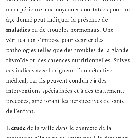
ou supérieure aux moyennes constatées pour un
âge donné peut indiquer la présence de
maladies
ou de troubles hormonaux. Une
vérification s’impose pour écarter des
pathologies telles que des troubles de la glande
thyroïde ou des carences nutritionnelles. Suivez
ces indices avec la rigueur d’un détective
médical, car ils peuvent conduire à des
interventions spécialisées et à des traitements
précoces, améliorant les perspectives de santé
de l’enfant.
L’
étude
de la taille dans le contexte de la