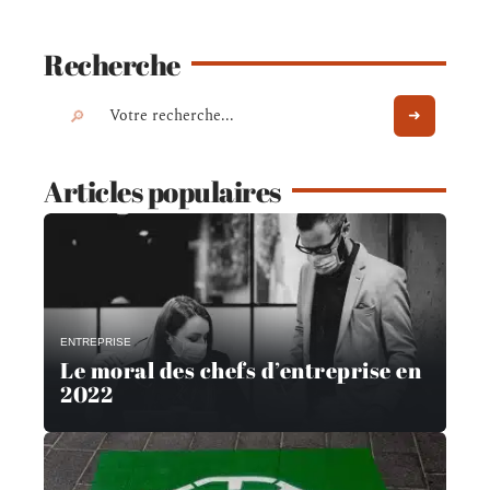
Recherche
Articles populaires
ENTREPRISE
Le moral des chefs d’entreprise en
2022