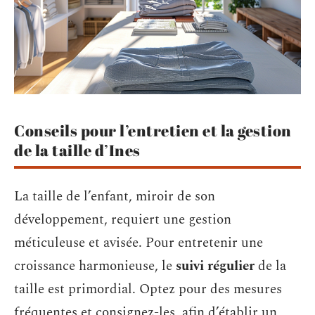
Conseils pour l’entretien et la gestion
de la taille d’Ines
La taille de l’enfant, miroir de son
développement, requiert une gestion
méticuleuse et avisée. Pour entretenir une
croissance harmonieuse, le
suivi régulier
de la
taille est primordial. Optez pour des mesures
fréquentes et consignez-les, afin d’établir un