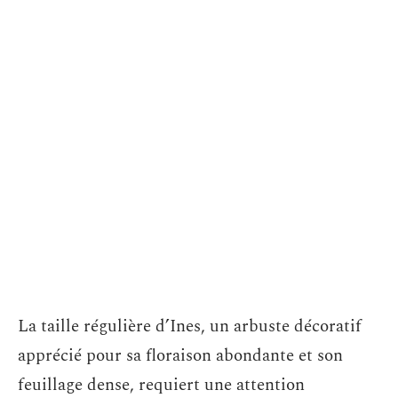
La taille régulière d’Ines, un arbuste décoratif
apprécié pour sa floraison abondante et son
feuillage dense, requiert une attention