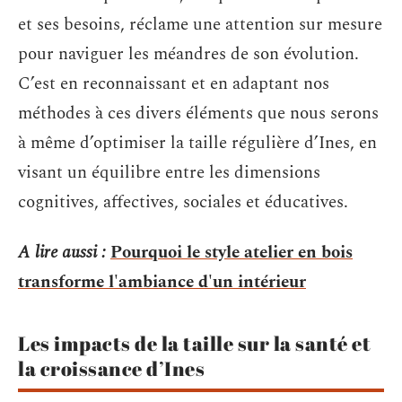
et ses besoins, réclame une attention sur mesure
pour naviguer les méandres de son évolution.
C’est en reconnaissant et en adaptant nos
méthodes à ces divers éléments que nous serons
à même d’optimiser la taille régulière d’Ines, en
visant un équilibre entre les dimensions
cognitives, affectives, sociales et éducatives.
A lire aussi :
Pourquoi le style atelier en bois
transforme l'ambiance d'un intérieur
Les impacts de la taille sur la santé et
la croissance d’Ines