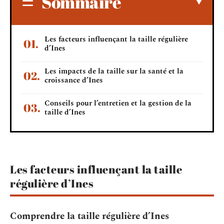
Sommaire
Les facteurs influençant la taille régulière
d’Ines
Les impacts de la taille sur la santé et la
croissance d’Ines
Conseils pour l’entretien et la gestion de la
taille d’Ines
Les facteurs influençant la taille
régulière d’Ines
Comprendre la taille régulière d’Ines