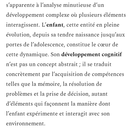
s’apparente à l’analyse minutieuse d’un
développement complexe où plusieurs éléments
interagissent. L’
enfant
, cette entité en pleine
évolution, depuis sa tendre naissance jusqu’aux
portes de l’adolescence, constitue le cœur de
cette dynamique. Son
développement cognitif
n’est pas un concept abstrait ; il se traduit
concrètement par l’acquisition de compétences
telles que la mémoire, la résolution de
problèmes et la prise de décision, autant
d’éléments qui façonnent la manière dont
l’enfant expérimente et interagit avec son
environnement.