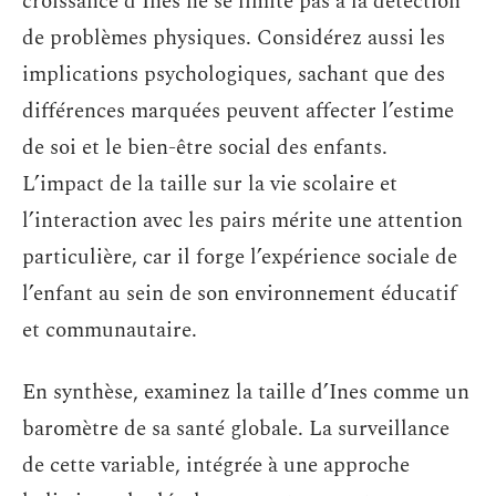
croissance d’Ines ne se limite pas à la détection
de problèmes physiques. Considérez aussi les
implications psychologiques, sachant que des
différences marquées peuvent affecter l’estime
de soi et le bien-être social des enfants.
L’impact de la taille sur la vie scolaire et
l’interaction avec les pairs mérite une attention
particulière, car il forge l’expérience sociale de
l’enfant au sein de son environnement éducatif
et communautaire.
En synthèse, examinez la taille d’Ines comme un
baromètre de sa santé globale. La surveillance
de cette variable, intégrée à une approche