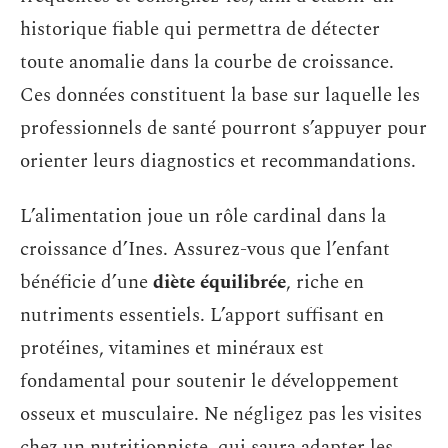
historique fiable qui permettra de détecter
toute anomalie dans la courbe de croissance.
Ces données constituent la base sur laquelle les
professionnels de santé pourront s’appuyer pour
orienter leurs diagnostics et recommandations.
L’alimentation joue un rôle cardinal dans la
croissance d’Ines. Assurez-vous que l’enfant
bénéficie d’une
diète équilibrée
, riche en
nutriments essentiels. L’apport suffisant en
protéines, vitamines et minéraux est
fondamental pour soutenir le développement
osseux et musculaire. Ne négligez pas les visites
chez un nutritionniste, qui saura adapter les