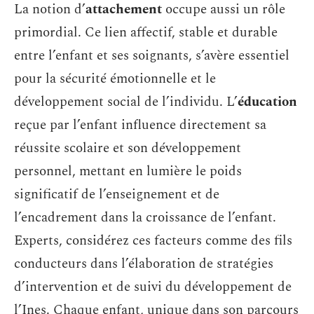
La notion d’
attachement
occupe aussi un rôle
primordial. Ce lien affectif, stable et durable
entre l’enfant et ses soignants, s’avère essentiel
pour la sécurité émotionnelle et le
développement social de l’individu. L’
éducation
reçue par l’enfant influence directement sa
réussite scolaire et son développement
personnel, mettant en lumière le poids
significatif de l’enseignement et de
l’encadrement dans la croissance de l’enfant.
Experts, considérez ces facteurs comme des fils
conducteurs dans l’élaboration de stratégies
d’intervention et de suivi du développement de
l’Ines. Chaque enfant, unique dans son parcours