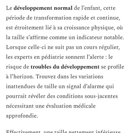
Le
développement normal
de l’enfant, cette
période de transformation rapide et continue,
est étroitement lié à sa croissance physique, où
la taille s’affirme comme un indicateur notable.
Lorsque celle-ci ne suit pas un cours régulier,
les experts en pédiatrie sonnent l’alerte : le
risque de
troubles du développement
se profile
à l’horizon. Trouvez dans les variations
inattendues de taille un signal d’alarme qui
pourrait révéler des conditions sous-jacentes
nécessitant une évaluation médicale
approfondie.
Effectivement, une taille nettement inférieure