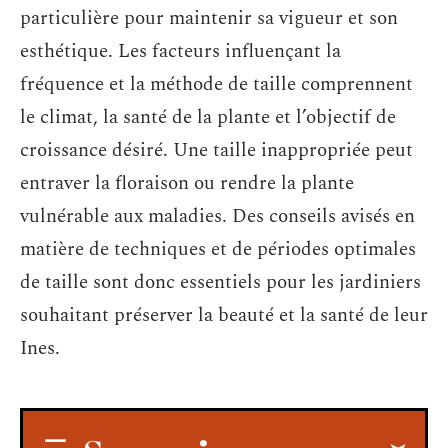
particulière pour maintenir sa vigueur et son
esthétique. Les facteurs influençant la
fréquence et la méthode de taille comprennent
le climat, la santé de la plante et l’objectif de
croissance désiré. Une taille inappropriée peut
entraver la floraison ou rendre la plante
vulnérable aux maladies. Des conseils avisés en
matière de techniques et de périodes optimales
de taille sont donc essentiels pour les jardiniers
souhaitant préserver la beauté et la santé de leur
Ines.