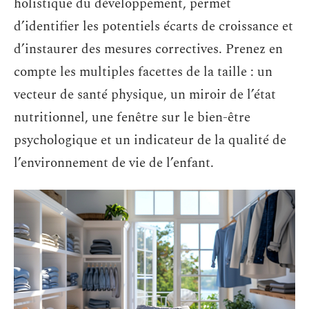
holistique du développement, permet
d’identifier les potentiels écarts de croissance et
d’instaurer des mesures correctives. Prenez en
compte les multiples facettes de la taille : un
vecteur de santé physique, un miroir de l’état
nutritionnel, une fenêtre sur le bien-être
psychologique et un indicateur de la qualité de
l’environnement de vie de l’enfant.