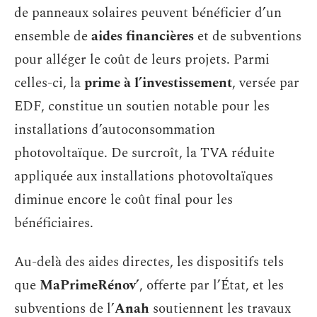
de panneaux solaires peuvent bénéficier d’un
ensemble de
aides financières
et de subventions
pour alléger le coût de leurs projets. Parmi
celles-ci, la
prime à l’investissement
, versée par
EDF, constitue un soutien notable pour les
installations d’autoconsommation
photovoltaïque. De surcroît, la TVA réduite
appliquée aux installations photovoltaïques
diminue encore le coût final pour les
bénéficiaires.
Au-delà des aides directes, les dispositifs tels
que
MaPrimeRénov’
, offerte par l’État, et les
subventions de l’
Anah
soutiennent les travaux