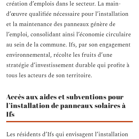
création d’emplois dans le secteur. La main-
d’œuvre qualifiée nécessaire pour l’installation
et la maintenance des panneaux génère de
l’emploi, consolidant ainsi l’économie circulaire
au sein de la commune. Ifs, par son engagement
environnemental, récolte les fruits d’une
stratégie d’investissement durable qui profite à
tous les acteurs de son territoire.
Accès aux aides et subventions pour
l’installation de panneaux solaires à
Ifs
Les résidents d’Ifs qui envisagent l’installation