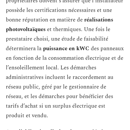
propriétaires doivent s’assurer que l’installateur
possède les certifications nécessaires et une
bonne réputation en matière de
réalisations
photovoltaïques
et thermiques. Une fois le
prestataire choisi, une étude de faisabilité
déterminera la
puissance en kWC
des panneaux
en fonction de la consommation électrique et de
l’ensoleillement local. Les démarches
administratives incluent le raccordement au
réseau public, géré par le gestionnaire de
réseau, et les démarches pour bénéficier des
tarifs d’achat si un surplus électrique est
produit et vendu.