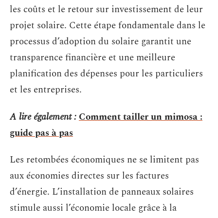
les coûts et le retour sur investissement de leur
projet solaire. Cette étape fondamentale dans le
processus d’adoption du solaire garantit une
transparence financière et une meilleure
planification des dépenses pour les particuliers
et les entreprises.
A lire également :
Comment tailler un mimosa :
guide pas à pas
Les retombées économiques ne se limitent pas
aux économies directes sur les factures
d’énergie. L’installation de panneaux solaires
stimule aussi l’économie locale grâce à la