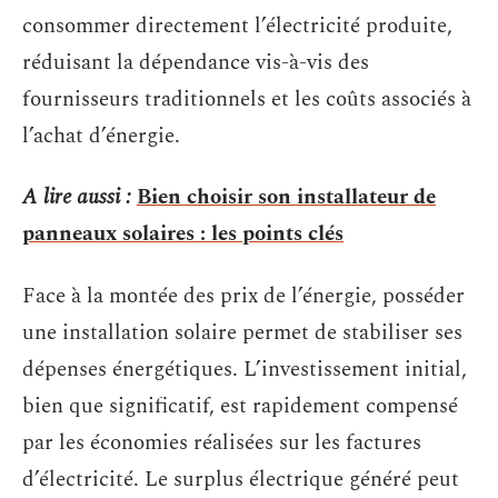
consommer directement l’électricité produite,
réduisant la dépendance vis-à-vis des
fournisseurs traditionnels et les coûts associés à
l’achat d’énergie.
A lire aussi :
Bien choisir son installateur de
panneaux solaires : les points clés
Face à la montée des prix de l’énergie, posséder
une installation solaire permet de stabiliser ses
dépenses énergétiques. L’investissement initial,
bien que significatif, est rapidement compensé
par les économies réalisées sur les factures
d’électricité. Le surplus électrique généré peut