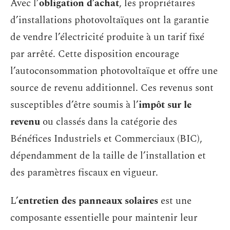
Avec l’
obligation d’achat
, les propriétaires
d’installations photovoltaïques ont la garantie
de vendre l’électricité produite à un tarif fixé
par arrêté. Cette disposition encourage
l’autoconsommation photovoltaïque et offre une
source de revenu additionnel. Ces revenus sont
susceptibles d’être soumis à l’
impôt sur le
revenu
ou classés dans la catégorie des
Bénéfices Industriels et Commerciaux (BIC),
dépendamment de la taille de l’installation et
des paramètres fiscaux en vigueur.
L’
entretien des panneaux solaires
est une
composante essentielle pour maintenir leur