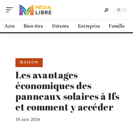
Actu
Bien-être
Détente
Entreprise
Famille
MAISON
Les avantages
économiques des
panneaux solaires à Ifs
et comment y accéder
10 juin 2024