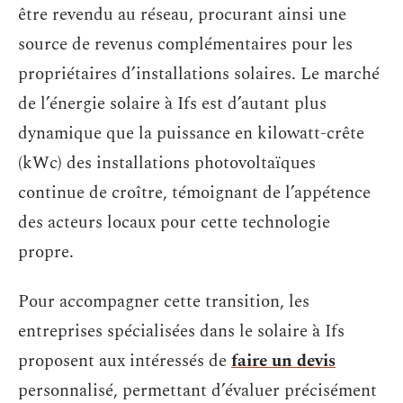
être revendu au réseau, procurant ainsi une
source de revenus complémentaires pour les
propriétaires d’installations solaires. Le marché
de l’énergie solaire à Ifs est d’autant plus
dynamique que la puissance en kilowatt-crête
(kWc) des installations photovoltaïques
continue de croître, témoignant de l’appétence
des acteurs locaux pour cette technologie
propre.
Pour accompagner cette transition, les
entreprises spécialisées dans le solaire à Ifs
proposent aux intéressés de
faire un devis
personnalisé, permettant d’évaluer précisément