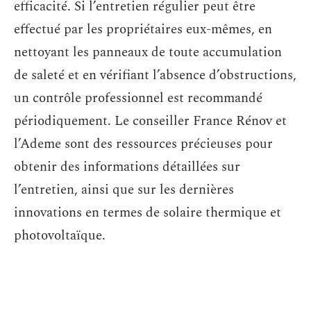
efficacité. Si l’entretien régulier peut être
effectué par les propriétaires eux-mêmes, en
nettoyant les panneaux de toute accumulation
de saleté et en vérifiant l’absence d’obstructions,
un contrôle professionnel est recommandé
périodiquement. Le conseiller France Rénov et
l’Ademe sont des ressources précieuses pour
obtenir des informations détaillées sur
l’entretien, ainsi que sur les dernières
innovations en termes de solaire thermique et
photovoltaïque.