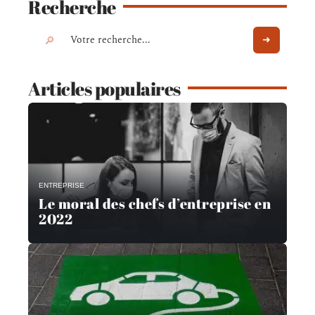
Recherche
Articles populaires
ENTREPRISE
Le moral des chefs d’entreprise en
2022