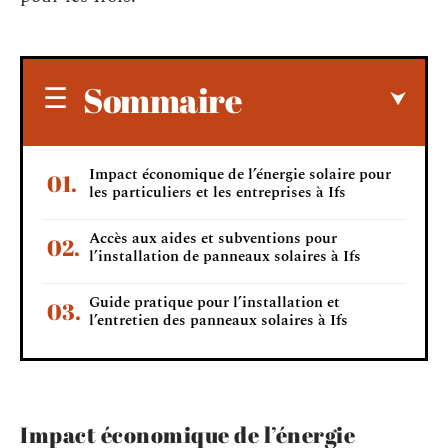
Sommaire
Impact économique de l’énergie solaire pour
les particuliers et les entreprises à Ifs
Accès aux aides et subventions pour
l’installation de panneaux solaires à Ifs
Guide pratique pour l’installation et
l’entretien des panneaux solaires à Ifs
Impact économique de l’énergie