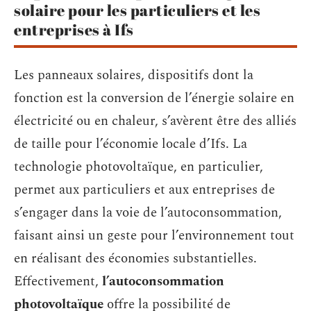
solaire pour les particuliers et les
entreprises à Ifs
Les panneaux solaires, dispositifs dont la
fonction est la conversion de l’énergie solaire en
électricité ou en chaleur, s’avèrent être des alliés
de taille pour l’économie locale d’Ifs. La
technologie photovoltaïque, en particulier,
permet aux particuliers et aux entreprises de
s’engager dans la voie de l’autoconsommation,
faisant ainsi un geste pour l’environnement tout
en réalisant des économies substantielles.
Effectivement,
l’autoconsommation
photovoltaïque
offre la possibilité de