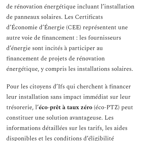
de rénovation énergétique incluant l’installation
de panneaux solaires. Les Certificats
d’Économie d’Énergie (CEE) représentent une
autre voie de financement : les fournisseurs
d’énergie sont incités à participer au
financement de projets de rénovation
énergétique, y compris les installations solaires.
Pour les citoyens d’Ifs qui cherchent à financer
leur installation sans impact immédiat sur leur
trésorerie, l’
éco-prêt à taux zéro
(éco-PTZ) peut
constituer une solution avantageuse. Les
informations détaillées sur les tarifs, les aides
disponibles et les conditions d’éligibilité