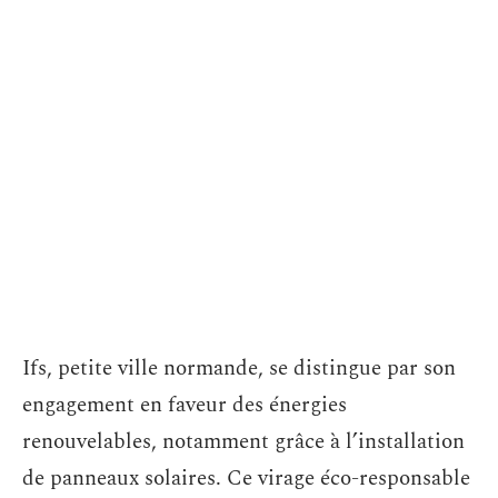
Ifs, petite ville normande, se distingue par son
engagement en faveur des énergies
renouvelables, notamment grâce à l’installation
de panneaux solaires. Ce virage éco-responsable