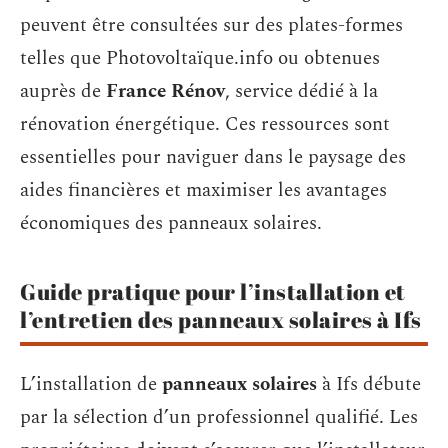
peuvent être consultées sur des plates-formes
telles que Photovoltaïque.info ou obtenues
auprès de
France Rénov
, service dédié à la
rénovation énergétique. Ces ressources sont
essentielles pour naviguer dans le paysage des
aides financières et maximiser les avantages
économiques des panneaux solaires.
Guide pratique pour l’installation et
l’entretien des panneaux solaires à Ifs
L’installation de
panneaux solaires
à Ifs débute
par la sélection d’un professionnel qualifié. Les