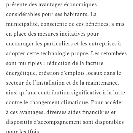
présente des avantages économiques
considérables pour ses habitants. La
municipalité, consciente de ces bénéfices, a mis
en place des mesures incitatives pour
encourager les particuliers et les entreprises à
adopter cette technologie propre. Les retombées
sont multiples : réduction de la facture
énergétique, création d’emplois locaux dans le
secteur de l’installation et de la maintenance,
ainsi qu’une contribution significative à la lutte
contre le changement climatique. Pour accéder
à ces avantages, diverses aides financières et
dispositifs d’accompagnement sont disponibles
pour les Ifois.