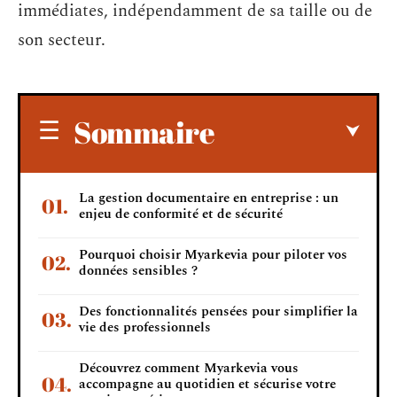
immédiates, indépendamment de sa taille ou de
son secteur.
Sommaire
La gestion documentaire en entreprise : un
enjeu de conformité et de sécurité
Pourquoi choisir Myarkevia pour piloter vos
données sensibles ?
Des fonctionnalités pensées pour simplifier la
vie des professionnels
Découvrez comment Myarkevia vous
accompagne au quotidien et sécurise votre