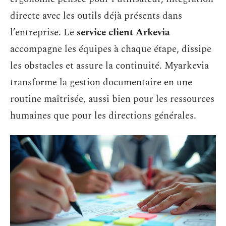
directe avec les outils déjà présents dans
l’entreprise. Le
service client Arkevia
accompagne les équipes à chaque étape, dissipe
les obstacles et assure la continuité. Myarkevia
transforme la gestion documentaire en une
routine maîtrisée, aussi bien pour les ressources
humaines que pour les directions générales.