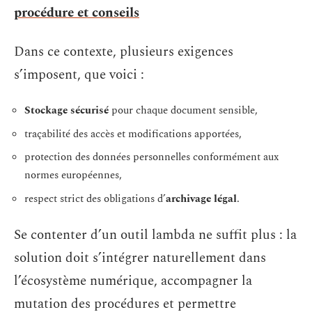
procédure et conseils
Dans ce contexte, plusieurs exigences
s’imposent, que voici :
Stockage sécurisé
pour chaque document sensible,
traçabilité des accès et modifications apportées,
protection des données personnelles conformément aux
normes européennes,
respect strict des obligations d’
archivage légal
.
Se contenter d’un outil lambda ne suffit plus : la
solution doit s’intégrer naturellement dans
l’écosystème numérique, accompagner la
mutation des procédures et permettre