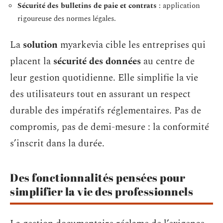
Sécurité des bulletins de paie et contrats
: application
rigoureuse des normes légales.
La
solution
myarkevia cible les entreprises qui
placent la
sécurité des données
au centre de
leur gestion quotidienne. Elle simplifie la vie
des utilisateurs tout en assurant un respect
durable des impératifs réglementaires. Pas de
compromis, pas de demi-mesure : la conformité
s’inscrit dans la durée.
Des fonctionnalités pensées pour
simplifier la vie des professionnels