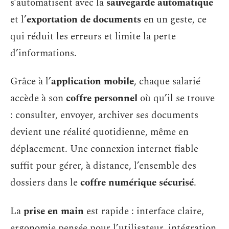
s’automatisent avec la
sauvegarde automatique
et l’
exportation de documents
en un geste, ce
qui réduit les erreurs et limite la perte
d’informations.
Grâce à l’
application mobile
, chaque salarié
accède à son
coffre personnel
où qu’il se trouve
: consulter, envoyer, archiver ses documents
devient une réalité quotidienne, même en
déplacement. Une connexion internet fiable
suffit pour gérer, à distance, l’ensemble des
dossiers dans le
coffre numérique sécurisé
.
La
prise en main
est rapide : interface claire,
ergonomie pensée pour l’utilisateur, intégration