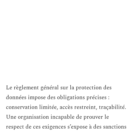
Le règlement général sur la protection des
données impose des obligations précises :
conservation limitée, accès restreint, traçabilité.
Une organisation incapable de prouver le
respect de ces exigences s’expose à des sanctions