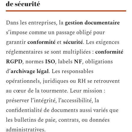
de sécurité
Dans les entreprises, la
gestion documentaire
s’impose comme un passage obligé pour
garantir
conformité
et
sécurité
. Les exigences
réglementaires se sont multipliées :
conformité
RGPD
, normes
ISO
, labels
NF
, obligations
d’
archivage légal
. Les responsables
opérationnels, juridiques ou RH se retrouvent
au cœur de la tourmente. Leur mission :
préserver l’intégrité, l’accessibilité, la
confidentialité de documents aussi variés que
les bulletins de paie, contrats, ou données
administratives.