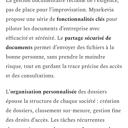
La gestion documentaire réclame de l’exigence,
pas de place pour l’improvisation. Myarkevia
propose une série de
fonctionnalités clés
pour
piloter les documents d’entreprise avec
efficacité et sérénité. Le
partage sécurisé de
documents
permet d’envoyer des fichiers à la
bonne personne, sans prendre le moindre
risque, tout en gardant la trace précise des accès
et des consultations.
L’
organisation personnalisée
des dossiers
épouse la structure de chaque société : création
de dossiers, classement sur-mesure, gestion fine
des droits d’accès. Les tâches récurrentes