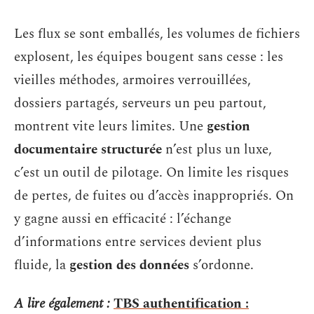
Les flux se sont emballés, les volumes de fichiers
explosent, les équipes bougent sans cesse : les
vieilles méthodes, armoires verrouillées,
dossiers partagés, serveurs un peu partout,
montrent vite leurs limites. Une
gestion
documentaire structurée
n’est plus un luxe,
c’est un outil de pilotage. On limite les risques
de pertes, de fuites ou d’accès inappropriés. On
y gagne aussi en efficacité : l’échange
d’informations entre services devient plus
fluide, la
gestion des données
s’ordonne.
A lire également :
TBS authentification :