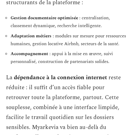
structurants de la plateforme :
Gestion documentaire optimisée
: centralisation,
classement dynamique, recherche intelligente.
Adaptation métiers
: modules sur mesure pour ressources
humaines, gestion locative Airbnb, secteurs de la santé.
Accompagnement
: appui à la mise en œuvre, suivi
personnalisé, construction de partenariats solides.
La
dépendance à la connexion internet
reste
réduite : il suffit d’un accès fiable pour
retrouver toute la plateforme, partout. Cette
souplesse, combinée à une interface limpide,
facilite le travail quotidien sur les dossiers
sensibles. Myarkevia va bien au-delà du