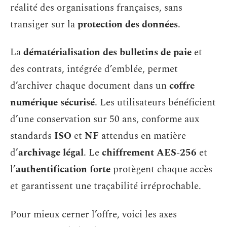
réalité des organisations françaises, sans
transiger sur la
protection des données
.
La
dématérialisation des bulletins de paie
et
des contrats, intégrée d’emblée, permet
d’archiver chaque document dans un
coffre
numérique sécurisé
. Les utilisateurs bénéficient
d’une conservation sur 50 ans, conforme aux
standards
ISO
et
NF
attendus en matière
d’
archivage légal
. Le
chiffrement AES-256
et
l’
authentification forte
protègent chaque accès
et garantissent une traçabilité irréprochable.
Pour mieux cerner l’offre, voici les axes