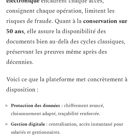
électronique
encadrent chaque accès,
consignent chaque opération, limitent les
risques de fraude. Quant à la
conservation sur
50 ans
, elle assure la disponibilité des
documents bien au-delà des cycles classiques,
préservant les preuves même après des
décennies.
Voici ce que la plateforme met concrètement à
disposition :
Protection des données
: chiffrement avancé,
cloisonnement adapté, traçabilité renforcée.
Gestion digitale
: centralisation, accès instantané pour
salariés et gestionnaires.