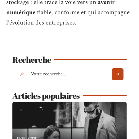
stockage : elle trace la voie vers un
avenir
numérique
fiable, conforme et qui accompagne
l’évolution des entreprises.
Recherche
Articles populaires
ENTREPRISE