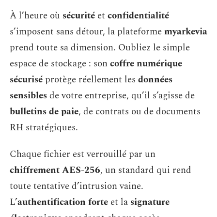
À l’heure où
sécurité
et
confidentialité
s’imposent sans détour, la plateforme
myarkevia
prend toute sa dimension. Oubliez le simple
espace de stockage : son
coffre numérique
sécurisé
protège réellement les
données
sensibles
de votre entreprise, qu’il s’agisse de
bulletins de paie
, de contrats ou de documents
RH stratégiques.
Chaque fichier est verrouillé par un
chiffrement AES-256
, un standard qui rend
toute tentative d’intrusion vaine.
L’
authentification forte
et la
signature