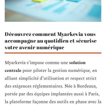
Découvrez comment Myarkevia vous
accompagne au quotidien et sécurise
votre avenir numérique
Myarkevia s’impose comme une
solution
centrale
pour piloter la gestion numérique, en
alliant simplicité d’utilisation et respect strict
des exigences réglementaires. Née à Bordeaux,
portée par des équipes implantées aussi à Paris,
la plateforme façonne des outils en phase avec la