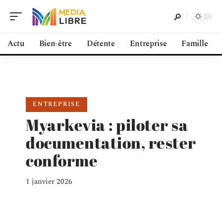
Actu
Bien-être
Détente
Entreprise
Famille
ENTREPRISE
Myarkevia : piloter sa
documentation, rester
conforme
1 janvier 2026