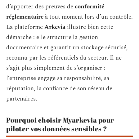
d’apporter des preuves de
conformité
réglementaire
à tout moment lors d’un contrôle.
La plateforme
Arkevia
illustre bien cette
démarche : elle structure la gestion
documentaire et garantit un stockage sécurisé,
reconnu par les référentiels du secteur. Il ne
s’agit plus simplement de s’organiser :
l’entreprise engage sa responsabilité, sa
réputation, la confiance de son réseau de
partenaires.
Pourquoi choisir Myarkevia pour
piloter vos données sensibles ?