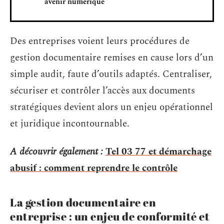
avenir numérique
Des entreprises voient leurs procédures de
gestion documentaire remises en cause lors d’un
simple audit, faute d’outils adaptés. Centraliser,
sécuriser et contrôler l’accès aux documents
stratégiques devient alors un enjeu opérationnel
et juridique incontournable.
A découvrir également :
Tel 03 77 et démarchage
abusif : comment reprendre le contrôle
La gestion documentaire en
entreprise : un enjeu de conformité et