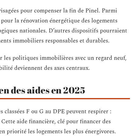
nvisagées pour compenser la fin de Pinel. Parmi
s pour la rénovation énergétique des logements
ogiques nationales. D’autres dispositifs pourraient
ents immobiliers responsables et durables.
r les politiques immobilières avec un regard neuf,
bilité deviennent des axes centraux.
n des aides en 2025
es classées F ou G au DPE peuvent respirer :
Cette aide financière, clé pour financer des
en priorité les logements les plus énergivores.