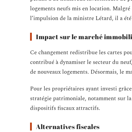
logements neufs mis en location. Malgré
l’impulsion de la ministre Létard, il a été
Impact sur le marché immobil
Ce changement redistribue les cartes pour 
contribué à dynamiser le secteur du neuf,
de nouveaux logements. Désormais, le marc
Pour les propriétaires ayant investi grâce
stratégie patrimoniale, notamment sur la 
dispositifs fiscaux attractifs.
Alternatives fiscales