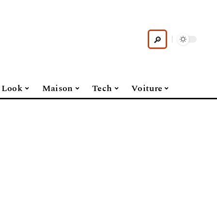
Look
Maison
Tech
Voiture