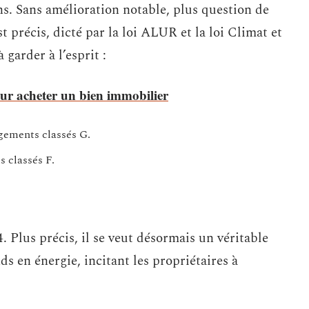
s. Sans amélioration notable, plus question de
 précis, dicté par la loi ALUR et la loi Climat et
 garder à l’esprit :
our acheter un bien immobilier
ogements classés G.
 classés F.
 Plus précis, il se veut désormais un véritable
 en énergie, incitant les propriétaires à