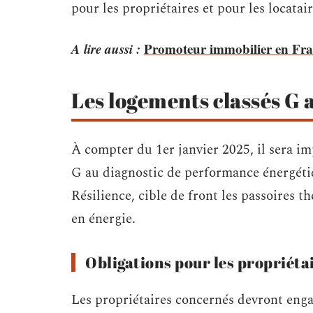
pour les propriétaires et pour les locatair
A lire aussi :
Promoteur immobilier en Franc
Les logements classés G a
À compter du 1er janvier 2025, il sera i
G au diagnostic de performance énergétiqu
Résilience, cible de front les passoires 
en énergie.
Obligations pour les propriéta
Les propriétaires concernés devront enga