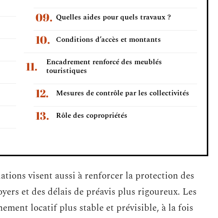
Quelles aides pour quels travaux ?
Conditions d’accès et montants
Encadrement renforcé des meublés
touristiques
Mesures de contrôle par les collectivités
Rôle des copropriétés
ations visent aussi à renforcer la protection des
oyers et des délais de préavis plus rigoureux. Les
ement locatif plus stable et prévisible, à la fois