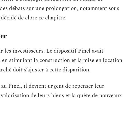
 des débats sur une prolongation, notamment sous
 décidé de clore ce chapitre.
ier
les investisseurs. Le dispositif Pinel avait
 en stimulant la construction et la mise en location
hé doit s’ajuster à cette disparition.
 au Pinel, il devient urgent de repenser leur
valorisation de leurs biens et la quête de nouveaux