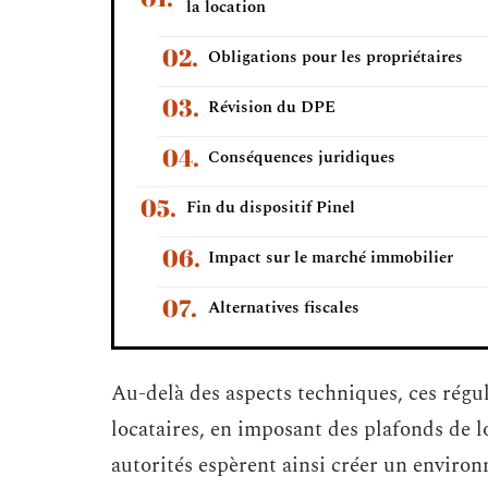
la location
Obligations pour les propriétaires
Révision du DPE
Conséquences juridiques
Fin du dispositif Pinel
Impact sur le marché immobilier
Alternatives fiscales
Au-delà des aspects techniques, ces régul
locataires, en imposant des plafonds de l
autorités espèrent ainsi créer un environn