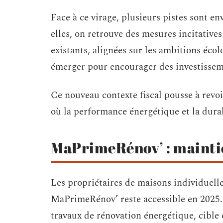
Face à ce virage, plusieurs pistes sont e
elles, on retrouve des mesures incitative
existants, alignées sur les ambitions écol
émerger pour encourager des investissem
Ce nouveau contexte fiscal pousse à revoi
où la performance énergétique et la dura
MaPrimeRénov’ : maintie
Les propriétaires de maisons individuell
MaPrimeRénov’ reste accessible en 2025. 
travaux de rénovation énergétique, cible 