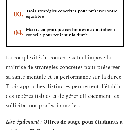
Trois stratégies concrètes pour préserver votre
équilibre
Mettre en pratique ces limites au quotidien :
conseils pour tenir sur la durée
La complexité du contexte actuel impose la
maîtrise de stratégies concrètes pour préserver
sa santé mentale et sa performance sur la durée.
Trois approches distinctes permettent d’établir
des repères fiables et de gérer efficacement les
sollicitations professionnelles.
Lire également :
Offres de stage pour étudiants à