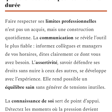
durée
Faire respecter ses
limites professionnelles
n’est pas un acquis, mais une construction
quotidienne. La
communication
se révèle l’outil
le plus fiable : informez collègues et managers
de vos horaires, dites clairement ce dont vous
avez besoin. L’
assertivité
, savoir défendre ses
droits sans nuire à ceux des autres, se développe
avec l’expérience. Elle rend possible un
équilibre sain
sans générer de tensions inutiles.
La
connaissance de soi
sert de point d’appui.
Détectez les moments où la pression devient