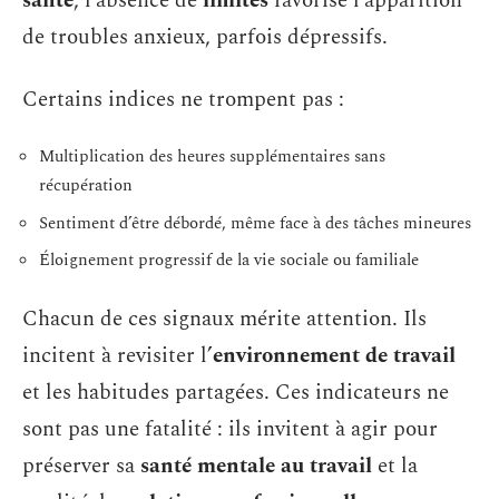
santé
, l’absence de
limites
favorise l’apparition
de troubles anxieux, parfois dépressifs.
Certains indices ne trompent pas :
Multiplication des heures supplémentaires sans
récupération
Sentiment d’être débordé, même face à des tâches mineures
Éloignement progressif de la vie sociale ou familiale
Chacun de ces signaux mérite attention. Ils
incitent à revisiter l’
environnement de travail
et les habitudes partagées. Ces indicateurs ne
sont pas une fatalité : ils invitent à agir pour
préserver sa
santé mentale au travail
et la