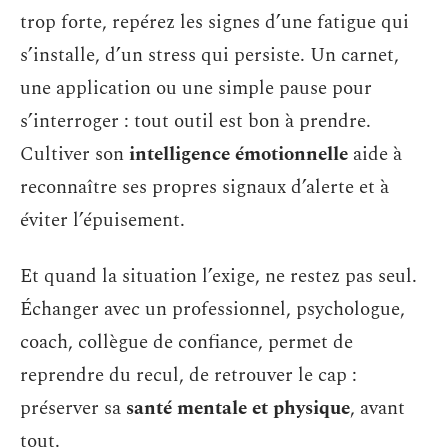
trop forte, repérez les signes d’une fatigue qui
s’installe, d’un stress qui persiste. Un carnet,
une application ou une simple pause pour
s’interroger : tout outil est bon à prendre.
Cultiver son
intelligence émotionnelle
aide à
reconnaître ses propres signaux d’alerte et à
éviter l’épuisement.
Et quand la situation l’exige, ne restez pas seul.
Échanger avec un professionnel, psychologue,
coach, collègue de confiance, permet de
reprendre du recul, de retrouver le cap :
préserver sa
santé mentale et physique
, avant
tout.