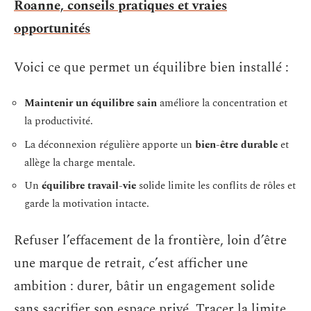
Roanne, conseils pratiques et vraies
opportunités
Voici ce que permet un équilibre bien installé :
Maintenir un équilibre sain
améliore la concentration et
la productivité.
La déconnexion régulière apporte un
bien-être durable
et
allège la charge mentale.
Un
équilibre travail-vie
solide limite les conflits de rôles et
garde la motivation intacte.
Refuser l’effacement de la frontière, loin d’être
une marque de retrait, c’est afficher une
ambition : durer, bâtir un engagement solide
sans sacrifier son espace privé. Tracer la limite,