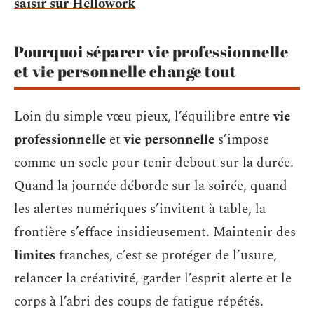
saisir sur Hellowork
Pourquoi séparer vie professionnelle
et vie personnelle change tout
Loin du simple vœu pieux, l’équilibre entre
vie
professionnelle
et
vie personnelle
s’impose
comme un socle pour tenir debout sur la durée.
Quand la journée déborde sur la soirée, quand
les alertes numériques s’invitent à table, la
frontière s’efface insidieusement. Maintenir des
limites
franches, c’est se protéger de l’usure,
relancer la créativité, garder l’esprit alerte et le
corps à l’abri des coups de fatigue répétés.