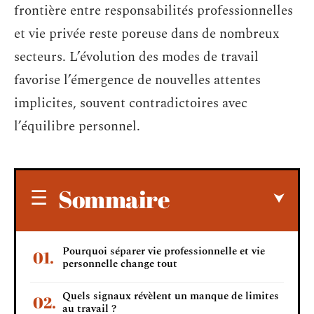
frontière entre responsabilités professionnelles
et vie privée reste poreuse dans de nombreux
secteurs. L’évolution des modes de travail
favorise l’émergence de nouvelles attentes
implicites, souvent contradictoires avec
l’équilibre personnel.
Sommaire
Pourquoi séparer vie professionnelle et vie
personnelle change tout
Quels signaux révèlent un manque de limites
au travail ?