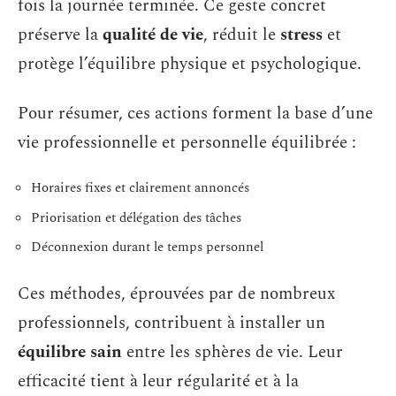
fois la journée terminée. Ce geste concret
préserve la
qualité de vie
, réduit le
stress
et
protège l’équilibre physique et psychologique.
Pour résumer, ces actions forment la base d’une
vie professionnelle et personnelle équilibrée :
Horaires fixes et clairement annoncés
Priorisation et délégation des tâches
Déconnexion durant le temps personnel
Ces méthodes, éprouvées par de nombreux
professionnels, contribuent à installer un
équilibre sain
entre les sphères de vie. Leur
efficacité tient à leur régularité et à la