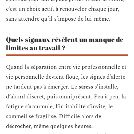
c’est un choix actif, à renouveler chaque jour,
sans attendre qu’il s’impose de lui-même.
Quels signaux révèlent un manque de
limites au travail ?
Quand la séparation entre vie professionnelle et
vie personnelle devient floue, les signes d’alerte
ne tardent pas à émerger. Le
stress
s’installe,
d’abord discret, puis omniprésent. Peu à peu, la
fatigue s’accumule, l’irritabilité s’invite, le
sommeil se fragilise. Difficile alors de
décrocher, même quelques heures.