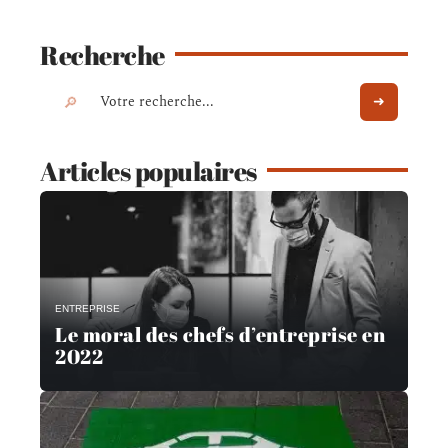
Recherche
Articles populaires
ENTREPRISE
Le moral des chefs d’entreprise en
2022