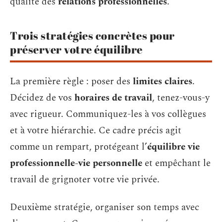
qualité des
relations professionnelles
.
Trois stratégies concrètes pour
préserver votre équilibre
La première règle : poser des
limites claires
.
Décidez de vos
horaires de travail
, tenez-vous-y
avec rigueur. Communiquez-les à vos collègues
et à votre hiérarchie. Ce cadre précis agit
comme un rempart, protégeant l’
équilibre vie
professionnelle-vie personnelle
et empêchant le
travail de grignoter votre vie privée.
Deuxième stratégie, organiser son temps avec