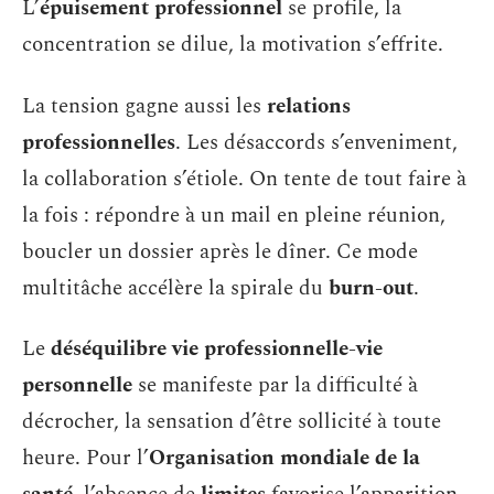
L’
épuisement professionnel
se profile, la
concentration se dilue, la motivation s’effrite.
La tension gagne aussi les
relations
professionnelles
. Les désaccords s’enveniment,
la collaboration s’étiole. On tente de tout faire à
la fois : répondre à un mail en pleine réunion,
boucler un dossier après le dîner. Ce mode
multitâche accélère la spirale du
burn-out
.
Le
déséquilibre vie professionnelle-vie
personnelle
se manifeste par la difficulté à
décrocher, la sensation d’être sollicité à toute
heure. Pour l’
Organisation mondiale de la