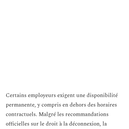
Certains employeurs exigent une disponibilité
permanente, y compris en dehors des horaires
contractuels. Malgré les recommandations
officielles sur le droit à la déconnexion, la