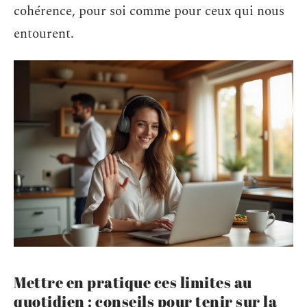
cohérence, pour soi comme pour ceux qui nous
entourent.
Mettre en pratique ces limites au
quotidien : conseils pour tenir sur la