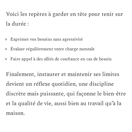
Voici les repères à garder en tête pour tenir sur
la durée :
Exprimer vos besoins sans agressivité
Évaluer régulièrement votre charge mentale
Faire appel à des alliés de confiance en cas de besoin
Finalement, instaurer et maintenir ses limites
devient un réflexe quotidien, une discipline
discrète mais puissante, qui façonne le bien-être
et la qualité de vie, aussi bien au travail qu’à la
maison.