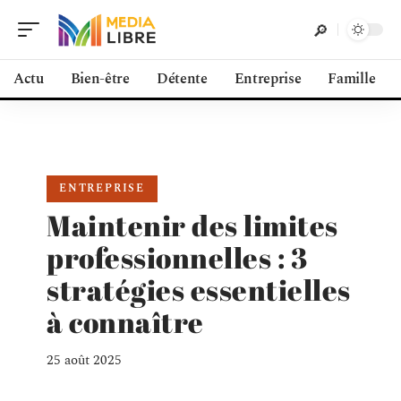
Actu
Bien-être
Détente
Entreprise
Famille
ENTREPRISE
Maintenir des limites
professionnelles : 3
stratégies essentielles
à connaître
25 août 2025