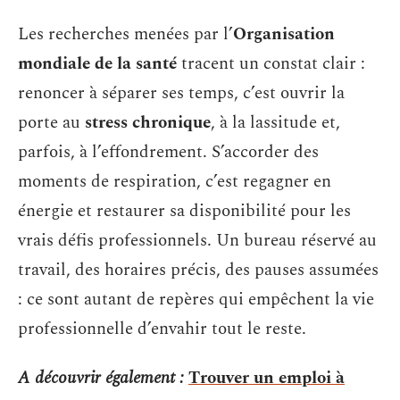
Les recherches menées par l’
Organisation
mondiale de la santé
tracent un constat clair :
renoncer à séparer ses temps, c’est ouvrir la
porte au
stress chronique
, à la lassitude et,
parfois, à l’effondrement. S’accorder des
moments de respiration, c’est regagner en
énergie et restaurer sa disponibilité pour les
vrais défis professionnels. Un bureau réservé au
travail, des horaires précis, des pauses assumées
: ce sont autant de repères qui empêchent la vie
professionnelle d’envahir tout le reste.
A découvrir également :
Trouver un emploi à