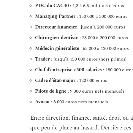
PDG du CAC40
: 1,3 à 6,5 millions d’euros
Managing Partner
: 150 000 à 500 000 euros
Directeur financier
: jusqu’à 200 000 euros
Chirurgien-dentiste
: 78 000 à 200 000 euros
Médecin généraliste
: 65 000 à 120 000 euros
Trader
: jusqu’à 150 000 euros (hors primes)
Chef d’entreprise >500 salariés
: 180 000 euro
Cadre d’état-major
: 120 000 euros
Pilote de ligne
: 9 300 euros nets mensuels
Avocat
: 8 000 euros nets mensuels
Entre direction, finance, santé, droit ou 
que peu de place au hasard. Derrière ces g