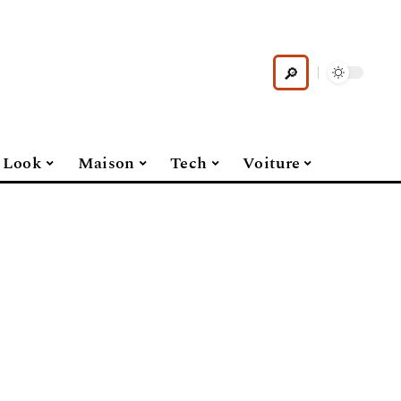
Look
Maison
Tech
Voiture