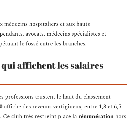
x médecins hospitaliers et aux hauts
pendants, avocats, médecins spécialistes et
étuant le fossé entre les branches.
 qui affichent les salaires
s professions trustent le haut du classement
0
affiche des revenus vertigineux, entre 1,3 et 6,5
. Ce club très restreint place la
rémunération
hors