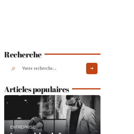
Recherche
Articles populaires
ENTREPRISE