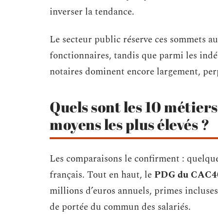
inverser la tendance.
Le secteur public réserve ces sommets au
fonctionnaires, tandis que parmi les indé
notaires dominent encore largement, perp
Quels sont les 10 métiers
moyens les plus élevés ?
Les comparaisons le confirment : quelque
français. Tout en haut, le
PDG du CAC4
millions d’euros annuels, primes incluses
de portée du commun des salariés.