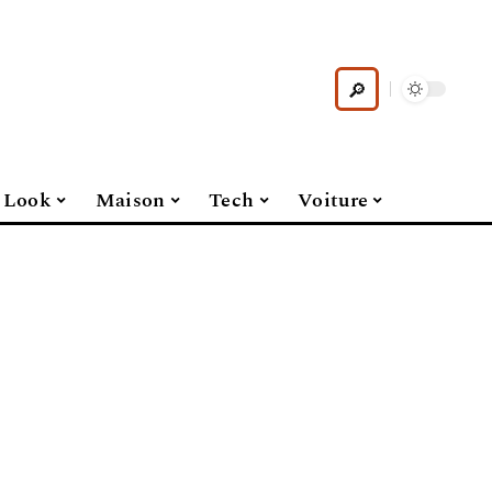
Look
Maison
Tech
Voiture