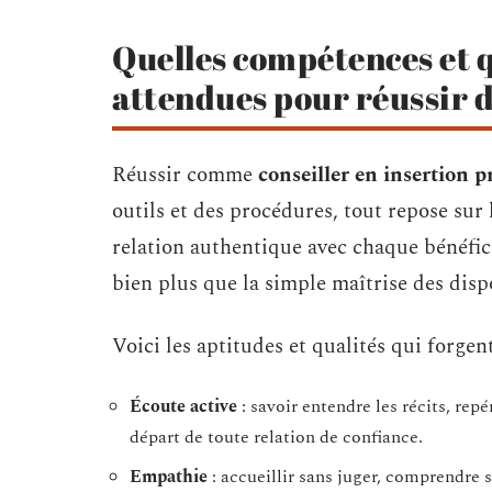
Quelles compétences et 
attendues pour réussir d
Réussir comme
conseiller en insertion p
outils et des procédures, tout repose sur l
relation authentique avec chaque bénéfici
bien plus que la simple maîtrise des dispo
Voici les aptitudes et qualités qui forgent 
Écoute active
: savoir entendre les récits, repér
départ de toute relation de confiance.
Empathie
: accueillir sans juger, comprendre s