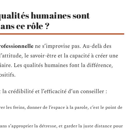
qualités humaines sont
ans ce rôle ?
rofessionnelle
ne s’improvise pas. Au-delà des
’attitude, le savoir-être et la capacité à créer une
aire. Les qualités humaines font la différence,
sitifs.
la crédibilité et l’efficacité d’un conseiller :
er les freins, donner de l’espace à la parole, c’est le point de
ans s’approprier la détresse, et garder la juste distance pour