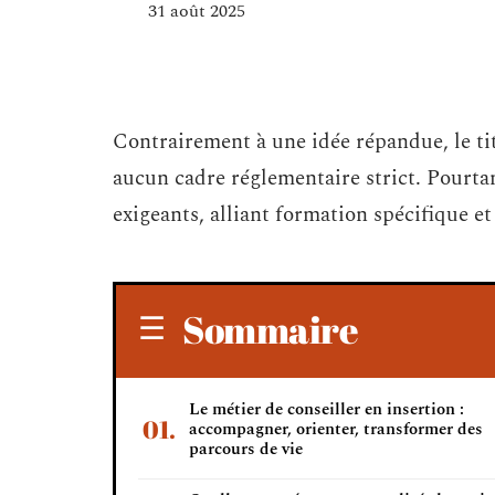
31 août 2025
Contrairement à une idée répandue, le tit
aucun cadre réglementaire strict. Pourtant
exigeants, alliant formation spécifique et
Sommaire
Le métier de conseiller en insertion :
accompagner, orienter, transformer des
parcours de vie