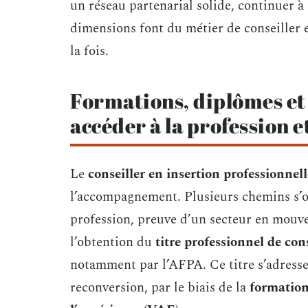
un réseau partenarial solide, continuer à 
dimensions font du métier de conseiller 
la fois.
Formations, diplômes et
accéder à la profession e
Le
conseiller en insertion professionnell
l’accompagnement. Plusieurs chemins s’of
profession, preuve d’un secteur en mouv
l’obtention du
titre professionnel de con
notamment par l’AFPA. Ce titre s’adresse
reconversion, par le biais de la
formation