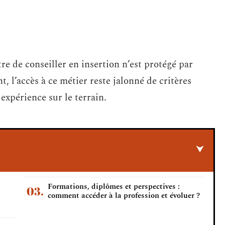
re de conseiller en insertion n’est protégé par
, l’accès à ce métier reste jalonné de critères
 expérience sur le terrain.
Formations, diplômes et perspectives :
comment accéder à la profession et évoluer ?