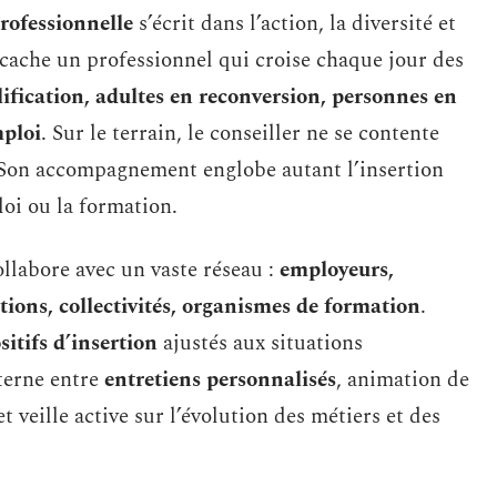
professionnelle
s’écrit dans l’action, la diversité et
 cache un professionnel qui croise chaque jour des
ification, adultes en reconversion, personnes en
mploi
. Sur le terrain, le conseiller ne se contente
t. Son accompagnement englobe autant l’insertion
oi ou la formation.
llabore avec un vaste réseau :
employeurs,
tions, collectivités, organismes de formation
.
sitifs d’insertion
ajustés aux situations
lterne entre
entretiens personnalisés
, animation de
 veille active sur l’évolution des métiers et des