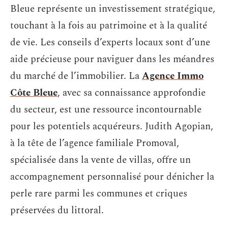
Bleue représente un investissement stratégique,
touchant à la fois au patrimoine et à la qualité
de vie. Les conseils d’experts locaux sont d’une
aide précieuse pour naviguer dans les méandres
du marché de l’immobilier. La
Agence Immo
Côte Bleue
, avec sa connaissance approfondie
du secteur, est une ressource incontournable
pour les potentiels acquéreurs. Judith Agopian,
à la tête de l’agence familiale Promoval,
spécialisée dans la vente de villas, offre un
accompagnement personnalisé pour dénicher la
perle rare parmi les communes et criques
préservées du littoral.