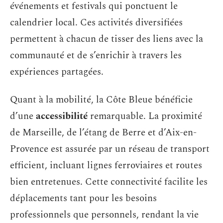
événements et festivals qui ponctuent le
calendrier local. Ces activités diversifiées
permettent à chacun de tisser des liens avec la
communauté et de s’enrichir à travers les
expériences partagées.
Quant à la mobilité, la Côte Bleue bénéficie
d’une
accessibilité
remarquable. La proximité
de Marseille, de l’étang de Berre et d’Aix-en-
Provence est assurée par un réseau de transport
efficient, incluant lignes ferroviaires et routes
bien entretenues. Cette connectivité facilite les
déplacements tant pour les besoins
professionnels que personnels, rendant la vie