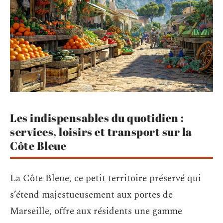
Les indispensables du quotidien :
services, loisirs et transport sur la
Côte Bleue
La Côte Bleue, ce petit territoire préservé qui
s’étend majestueusement aux portes de
Marseille, offre aux résidents une gamme