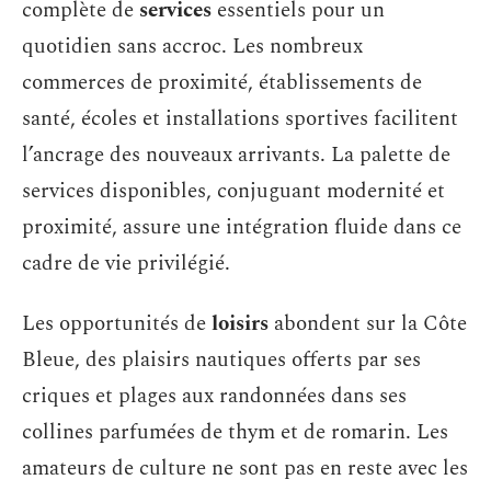
complète de
services
essentiels pour un
quotidien sans accroc. Les nombreux
commerces de proximité, établissements de
santé, écoles et installations sportives facilitent
l’ancrage des nouveaux arrivants. La palette de
services disponibles, conjuguant modernité et
proximité, assure une intégration fluide dans ce
cadre de vie privilégié.
Les opportunités de
loisirs
abondent sur la Côte
Bleue, des plaisirs nautiques offerts par ses
criques et plages aux randonnées dans ses
collines parfumées de thym et de romarin. Les
amateurs de culture ne sont pas en reste avec les