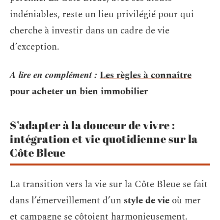
indéniables, reste un lieu privilégié pour qui
cherche à investir dans un cadre de vie
d’exception.
A lire en complément :
Les règles à connaître
pour acheter un bien immobilier
S’adapter à la douceur de vivre :
intégration et vie quotidienne sur la
Côte Bleue
La transition vers la vie sur la Côte Bleue se fait
dans l’émerveillement d’un
style de vie
où mer
et campagne se côtoient harmonieusement.