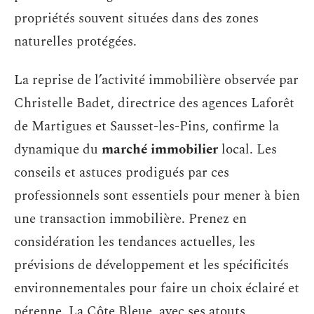
propriétés souvent situées dans des zones
naturelles protégées.
La reprise de l’activité immobilière observée par
Christelle Badet, directrice des agences Laforêt
de Martigues et Sausset-les-Pins, confirme la
dynamique du
marché immobilier
local. Les
conseils et astuces prodigués par ces
professionnels sont essentiels pour mener à bien
une transaction immobilière. Prenez en
considération les tendances actuelles, les
prévisions de développement et les spécificités
environnementales pour faire un choix éclairé et
pérenne. La Côte Bleue, avec ses atouts