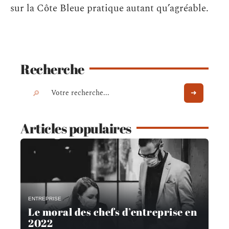
sur la Côte Bleue pratique autant qu’agréable.
Recherche
Articles populaires
ENTREPRISE
Le moral des chefs d’entreprise en
2022