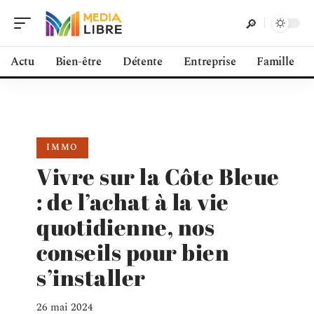
Actu
Bien-être
Détente
Entreprise
Famille
IMMO
Vivre sur la Côte Bleue
: de l’achat à la vie
quotidienne, nos
conseils pour bien
s’installer
26 mai 2024