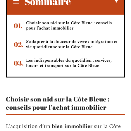
Sommaire
Choisir son nid sur la Côte Bleue : conseils
pour l’achat immobilier
S’adapter à la douceur de vivre : intégration et
vie quotidienne sur la Côte Bleue
Les indispensables du quotidien : services,
loisirs et transport sur la Côte Bleue
Choisir son nid sur la Côte Bleue :
conseils pour l’achat immobilier
L’acquisition d’un
bien immobilier
sur la Côte