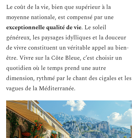
Le coût de la vie, bien que supérieur à la
moyenne nationale, est compensé par une
exceptionnelle qualité de vie
. Le soleil
généreux, les paysages idylliques et la douceur
de vivre constituent un véritable appel au bien-
être. Vivre sur la Côte Bleue, c’est choisir un
quotidien où le temps prend une autre
dimension, rythmé par le chant des cigales et les
vagues de la Méditerranée.