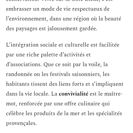
embrasser un mode de vie respectueux de
l’environnement, dans une région où la beauté
des paysages est jalousement gardée.
L’intégration sociale et culturelle est facilitée
par une riche palette d’activités et
d’associations. Que ce soit par la voile, la
randonnée ou les festivals saisonniers, les
habitants tissent des liens forts et s’impliquent
dans la vie locale. La
convivialité
est le maître-
mot, renforcée par une offre culinaire qui
célèbre les produits de la mer et les spécialités
provençales.