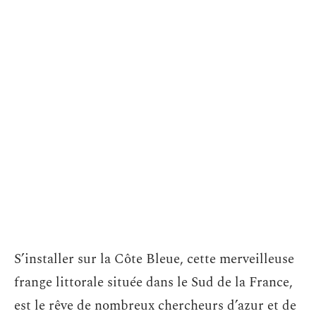
S’installer sur la Côte Bleue, cette merveilleuse
frange littorale située dans le Sud de la France,
est le rêve de nombreux chercheurs d’azur et de