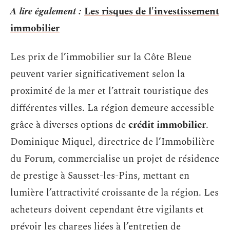
A lire également :
Les risques de l'investissement
immobilier
Les prix de l’immobilier sur la Côte Bleue
peuvent varier significativement selon la
proximité de la mer et l’attrait touristique des
différentes villes. La région demeure accessible
grâce à diverses options de
crédit immobilier
.
Dominique Miquel, directrice de l’Immobilière
du Forum, commercialise un projet de résidence
de prestige à Sausset-les-Pins, mettant en
lumière l’attractivité croissante de la région. Les
acheteurs doivent cependant être vigilants et
prévoir les charges liées à l’entretien de