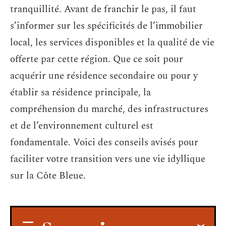
tranquillité. Avant de franchir le pas, il faut
s’informer sur les spécificités de l’immobilier
local, les services disponibles et la qualité de vie
offerte par cette région. Que ce soit pour
acquérir une résidence secondaire ou pour y
établir sa résidence principale, la
compréhension du marché, des infrastructures
et de l’environnement culturel est
fondamentale. Voici des conseils avisés pour
faciliter votre transition vers une vie idyllique
sur la Côte Bleue.