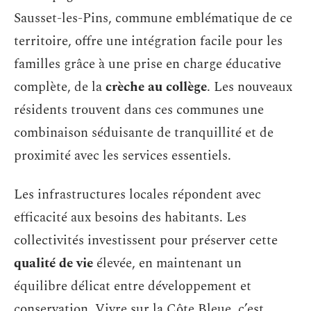
Sausset-les-Pins, commune emblématique de ce
territoire, offre une intégration facile pour les
familles grâce à une prise en charge éducative
complète, de la
crèche au collège
. Les nouveaux
résidents trouvent dans ces communes une
combinaison séduisante de tranquillité et de
proximité avec les services essentiels.
Les infrastructures locales répondent avec
efficacité aux besoins des habitants. Les
collectivités investissent pour préserver cette
qualité de vie
élevée, en maintenant un
équilibre délicat entre développement et
conservation. Vivre sur la Côte Bleue, c’est