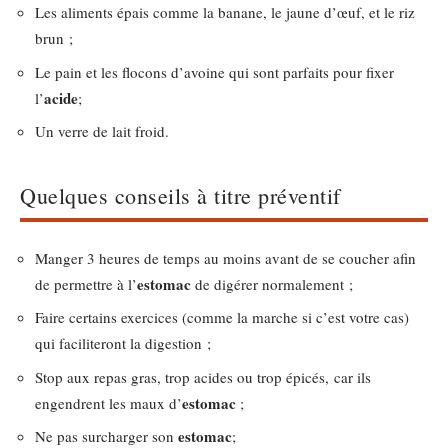
Les aliments épais comme la banane, le jaune d’œuf, et le riz
brun ;
Le pain et les flocons d’avoine qui sont parfaits pour fixer
acide
l’
;
Un verre de lait froid.
Quelques conseils à titre préventif
Manger 3 heures de temps au moins avant de se coucher afin
estomac
de permettre à l’
de digérer normalement ;
Faire certains exercices (comme la marche si c’est votre cas)
qui faciliteront la digestion ;
Stop aux repas gras, trop acides ou trop épicés, car ils
estomac
engendrent les maux d’
;
estomac
Ne pas surcharger son
;