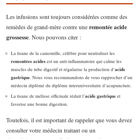
Les infusions sont toujours considérées comme des
remontée acide
remèdes de grand-mère contre une
grossesse
. Nous pouvons citer :
La tisane de la camomille, célèbre pour neutraliser les
remontées acides
est un anti-inflammatoire qui calme les
acide
muscles du tube digestif et régularise la production d’
gastrique
. Nous vous recommandons de vous rapprocher d’un
médecin diplômé du diplôme interuniversitaire d’acupuncture.
acide gastrique
La tisane de mélisse officinale réduit l’
et
favorise une bonne digestion.
Toutefois, il est important de rappeler que vous devez
consulter votre médecin traitant ou un