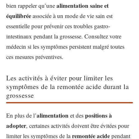
alimentation saine et
bien rappeler qu’une
équilibrée
associée à un mode de vie sain est
essentielle pour prévenir ces troubles gastro-
intestinaux pendant la grossesse. Consultez votre
médecin si les symptômes persistent malgré toutes
ces mesures préventives.
Les activités à éviter pour limiter les
symptômes de la remontée acide durant la
grossesse
alimentation
positions à
En plus de l’
et des
adopter
, certaines activités doivent être évitées pour
remontée acide
limiter les symptômes de la
pendant