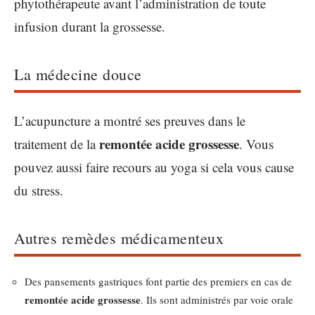
phytothérapeute avant l’administration de toute
infusion durant la grossesse.
La médecine douce
L’acupuncture a montré ses preuves dans le
remontée acide grossesse
traitement de la
. Vous
pouvez aussi faire recours au yoga si cela vous cause
du stress.
Autres remèdes médicamenteux
Des pansements gastriques font partie des premiers en cas de
remontée acide grossesse
. Ils sont administrés par voie orale