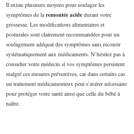
Il existe plusieurs moyens pour soulager les
remontée acide
symptômes de la
durant votre
grossesse. Les modifications alimentaires et
posturales sont clairement recommandées pour un
soulagement adéquat des symptômes sans recourir
systématiquement aux médicaments. N’hésitez pas à
consulter votre médecin si vos symptômes persistent
malgré ces mesures préventives, car dans certains cas
un traitement médicamenteux peut s’avérer nécessaire
pour protéger votre santé ainsi que celle du bébé à
naître.