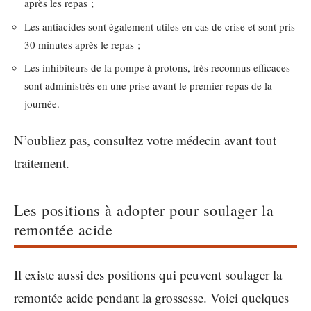
après les repas ;
Les antiacides sont également utiles en cas de crise et sont pris
30 minutes après le repas ;
Les inhibiteurs de la pompe à protons, très reconnus efficaces
sont administrés en une prise avant le premier repas de la
journée.
N’oubliez pas, consultez votre médecin avant tout
traitement.
Les positions à adopter pour soulager la
remontée acide
Il existe aussi des positions qui peuvent soulager la
remontée acide pendant la grossesse. Voici quelques