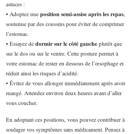
astuces :
position semi-assise après les repas
• Adoptez une
,
soutenue par des coussins pour éviter de comprimer
l’estomac.
dormir sur le côté gauche
• Essayez de
plutôt que
sur le dos ou sur le ventre. Cette posture permet à
votre estomac de rester en dessous de l’œsophage et
réduit ainsi les risques d’acidité.
• Évitez de vous allonger immédiatement après avoir
mangé. Attendez environ deux heures avant d’aller
vous coucher.
En adoptant ces positions, vous pouvez contribuer à
soulager vos symptômes sans médicament. Pensez à