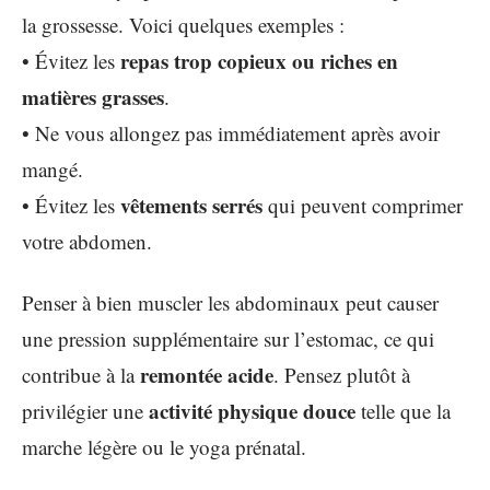
la grossesse. Voici quelques exemples :
repas trop copieux ou riches en
• Évitez les
matières grasses
.
• Ne vous allongez pas immédiatement après avoir
mangé.
vêtements serrés
• Évitez les
qui peuvent comprimer
votre abdomen.
Penser à bien muscler les abdominaux peut causer
une pression supplémentaire sur l’estomac, ce qui
remontée acide
contribue à la
. Pensez plutôt à
activité physique douce
privilégier une
telle que la
marche légère ou le yoga prénatal.