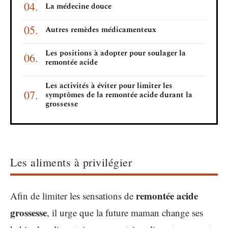
La médecine douce
Autres remèdes médicamenteux
Les positions à adopter pour soulager la
remontée acide
Les activités à éviter pour limiter les
symptômes de la remontée acide durant la
grossesse
Les aliments à privilégier
remontée acide
Afin de limiter les sensations de
grossesse
, il urge que la future maman change ses