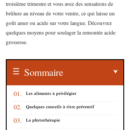
troisième trimestre et vous avez des sensations de
brûlure au niveau de votre ventre, ce qui laisse un
goût amer ou acide sur votre langue. Découvrez
quelques moyens pour soulager la remontée acide
grossesse.
Sommaire
Les aliments à privilégier
Quelques conseils à titre préventif
La phytothérapie