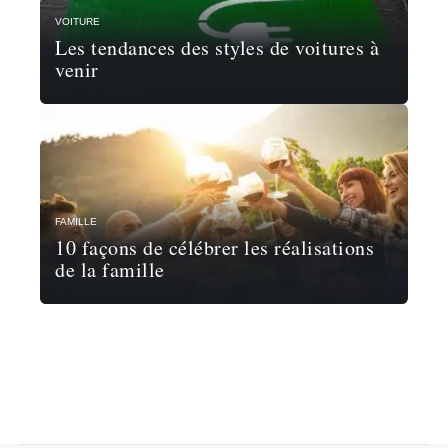
VOITURE
Les tendances des styles de voitures à
venir
FAMILLE
10 façons de célébrer les réalisations
de la famille