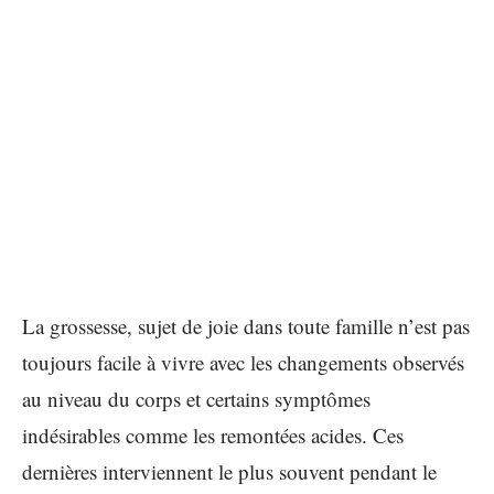
La grossesse, sujet de joie dans toute famille n’est pas
toujours facile à vivre avec les changements observés
au niveau du corps et certains symptômes
indésirables comme les remontées acides. Ces
dernières interviennent le plus souvent pendant le