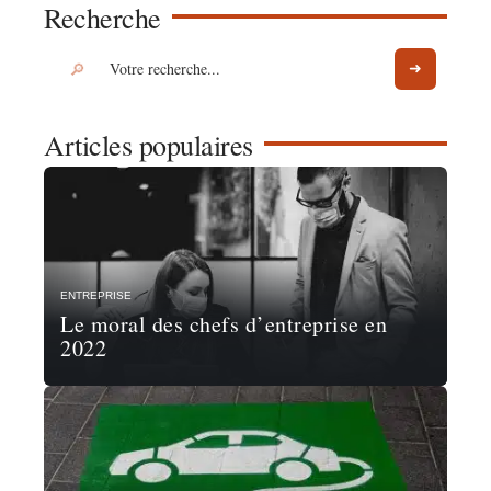
Recherche
Articles populaires
ENTREPRISE
Le moral des chefs d’entreprise en
2022