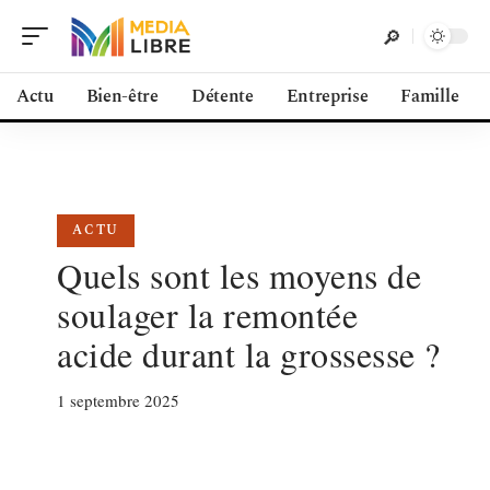
Actu
Bien-être
Détente
Entreprise
Famille
ACTU
Quels sont les moyens de
soulager la remontée
acide durant la grossesse ?
1 septembre 2025