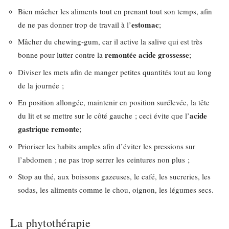
Bien mâcher les aliments tout en prenant tout son temps, afin
estomac
de ne pas donner trop de travail à l’
;
Mâcher du chewing-gum, car il active la salive qui est très
remontée acide grossesse
bonne pour lutter contre la
;
Diviser les mets afin de manger petites quantités tout au long
de la journée ;
En position allongée, maintenir en position surélevée, la tête
acide
du lit et se mettre sur le côté gauche ; ceci évite que l’
gastrique remonte
;
Prioriser les habits amples afin d’éviter les pressions sur
l’abdomen ; ne pas trop serrer les ceintures non plus ;
Stop au thé, aux boissons gazeuses, le café, les sucreries, les
sodas, les aliments comme le chou, oignon, les légumes secs.
La phytothérapie